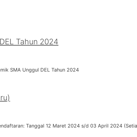
 DEL Tahun 2024
demik SMA Unggul DEL Tahun 2024
ru)
endaftaran: Tanggal 12 Maret 2024 s/d 03 April 2024 (Setia