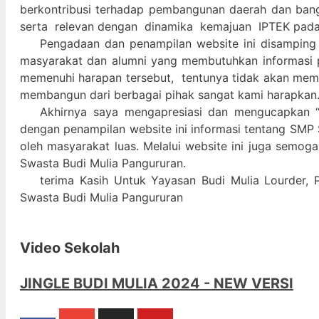
berkontribusi terhadap pembangunan daerah dan ban
serta relevan dengan dinamika kemajuan IPTEK pad
Pengadaan dan penampilan website ini disamping
masyarakat dan alumni yang membutuhkan informasi 
memenuhi harapan tersebut, tentunya tidak akan memada
membangun dari berbagai pihak sangat kami harapkan
Akhirnya saya mengapresiasi dan mengucapkan “
dengan penampilan website ini informasi tentang SMP 
oleh masyarakat luas. Melalui website ini juga semog
Swasta Budi Mulia Pangururan.
terima Kasih Untuk Yayasan Budi Mulia Lourder, 
Swasta Budi Mulia Pangururan
Video Sekolah
JINGLE BUDI MULIA 2024 - NEW VERSI