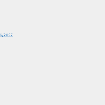
6/2027