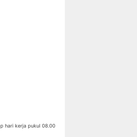
p hari kerja pukul 08.00