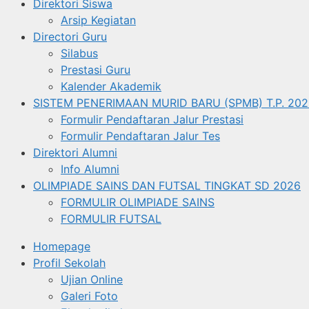
Direktori Siswa
Arsip Kegiatan
Directori Guru
Silabus
Prestasi Guru
Kalender Akademik
SISTEM PENERIMAAN MURID BARU (SPMB) T.P. 202
Formulir Pendaftaran Jalur Prestasi
Formulir Pendaftaran Jalur Tes
Direktori Alumni
Info Alumni
OLIMPIADE SAINS DAN FUTSAL TINGKAT SD 2026
FORMULIR OLIMPIADE SAINS
FORMULIR FUTSAL
Homepage
Profil Sekolah
Ujian Online
Galeri Foto