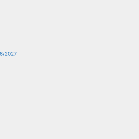
6/2027