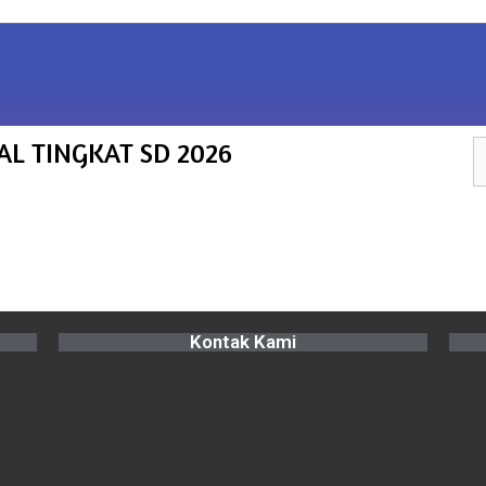
AL TINGKAT SD 2026
Kontak Kami