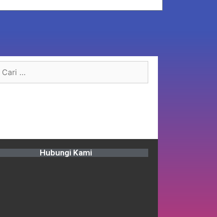
Hubungi Kami