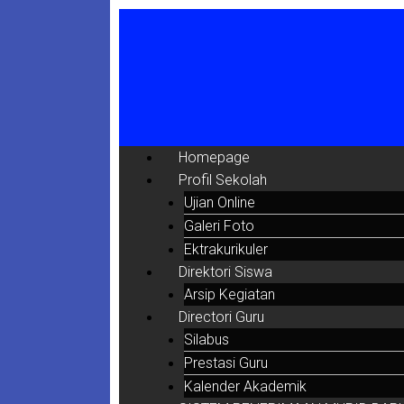
Homepage
Profil Sekolah
Ujian Online
Galeri Foto
Ektrakurikuler
Direktori Siswa
Arsip Kegiatan
Directori Guru
Silabus
Prestasi Guru
Kalender Akademik