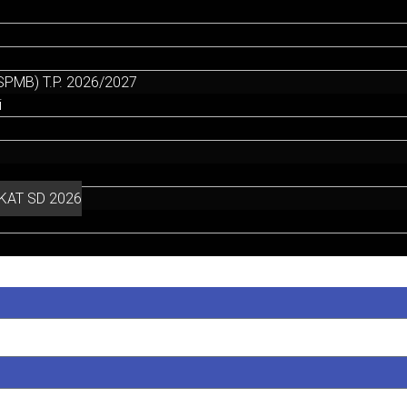
PMB) T.P. 2026/2027
i
KAT SD 2026