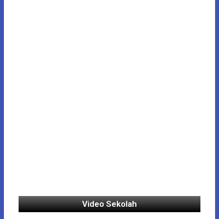
Video Sekolah