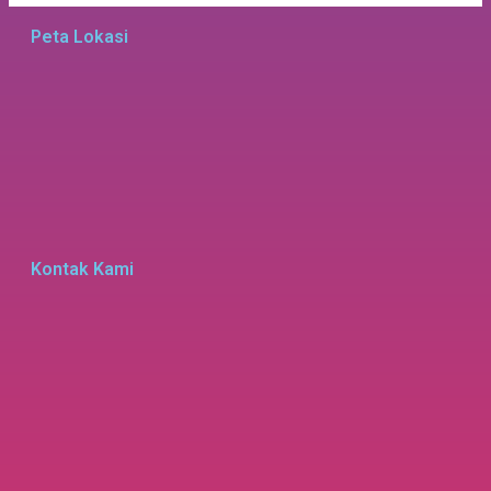
Peta Lokasi
Kontak Kami