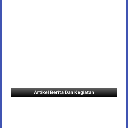
Artikel Berita Dan Kegiatan