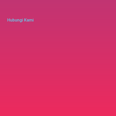
Hubungi Kami