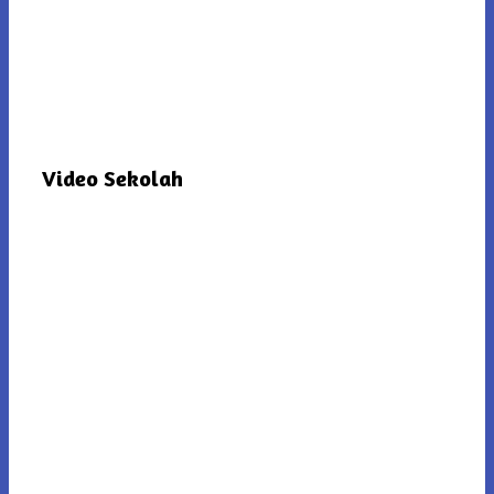
Video Sekolah