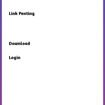
Link Penting
Download
Login