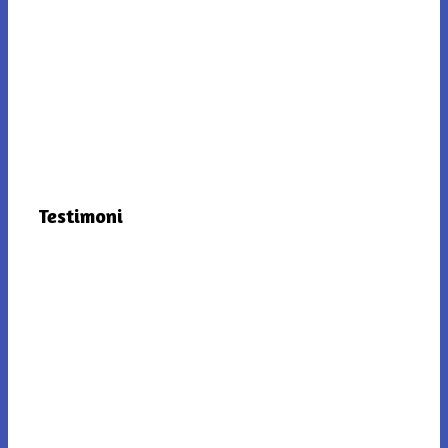
Testimoni