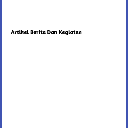
Artikel Berita Dan Kegiatan