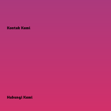
Kontak Kami
Hubungi Kami