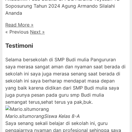
Soposurung Tahun 2024 Agung Armando Silalahi
⁠Ananda
Read More »
« Previous
Next »
Testimoni
Selama bersekolah di SMP Budi mulia Pangururan
saya merasa sangat aman dan nyaman saat berada di
sekolah ini saya juga merasa senang saat berada di
sekolah ini saya berharap mendapat masa depan
yang baik karena didikan dari SMP Budi mulia saya
juga punya pesan pada guru smp Budi mulia
semangat terus,sehat terus ya pak,buk.
Mario.situmorang
Siswa Kelas 8-A
Saya senang sekali belajar di sekolah ini, guru
pengajarnya nyaman dan profesional sehingga saya