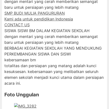
dengan mentari yang cerah memberikan semangat
baru untuk persiapan yang lebih matang
SMP BUDI MULIA PANGURURAN
Kami ada untuk pendidikan Indonesia
CONTACT US
SISWA SISWI BM DALAM KEGIATAN SEKOLAH
dengan mentari yang cerah memberikan semangat
baru untuk persiapan yang lebih matang
BERBAGAI KEGIATAN SEKOLAH YANG MENDUKUNG
PERKEMBANGAN SISWA DAN SISWI
kebersamaan bm
totalitas dan persiapan yang matang adalah kunci
kesuksesan. kebersamaan yang melibatkan seluruh
elemen sekolah menjadi kunci utama dalam persiapan
acara ini.
Foto Unggulan