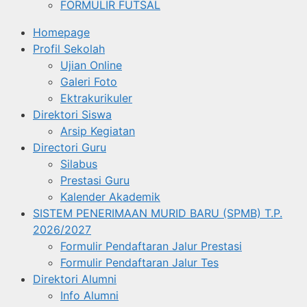
FORMULIR FUTSAL
Homepage
Profil Sekolah
Ujian Online
Galeri Foto
Ektrakurikuler
Direktori Siswa
Arsip Kegiatan
Directori Guru
Silabus
Prestasi Guru
Kalender Akademik
SISTEM PENERIMAAN MURID BARU (SPMB) T.P.
2026/2027
Formulir Pendaftaran Jalur Prestasi
Formulir Pendaftaran Jalur Tes
Direktori Alumni
Info Alumni