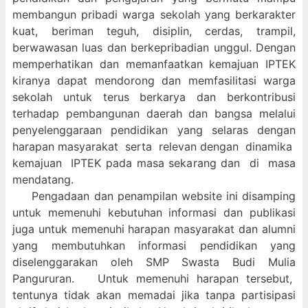
membangun pribadi warga sekolah yang berkarakter
kuat, beriman teguh, disiplin, cerdas, trampil,
berwawasan luas dan berkepribadian unggul. Dengan
memperhatikan dan memanfaatkan kemajuan IPTEK
kiranya dapat mendorong dan memfasilitasi warga
sekolah untuk terus berkarya dan berkontribusi
terhadap pembangunan daerah dan bangsa melalui
penyelenggaraan pendidikan yang selaras dengan
harapan masyarakat serta relevan dengan dinamika
kemajuan IPTEK pada masa sekarang dan di masa
mendatang.
Pengadaan dan penampilan website ini disamping
untuk memenuhi kebutuhan informasi dan publikasi
juga untuk memenuhi harapan masyarakat dan alumni
yang membutuhkan informasi pendidikan yang
diselenggarakan oleh SMP Swasta Budi Mulia
Pangururan. Untuk memenuhi harapan tersebut,
tentunya tidak akan memadai jika tanpa partisipasi