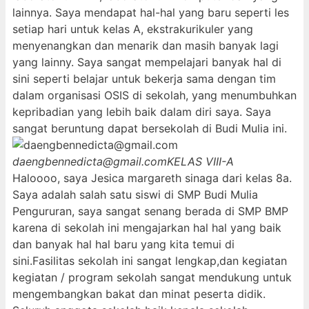
lainnya. Saya mendapat hal-hal yang baru seperti les
setiap hari untuk kelas A, ekstrakurikuler yang
menyenangkan dan menarik dan masih banyak lagi
yang lainny. Saya sangat mempelajari banyak hal di
sini seperti belajar untuk bekerja sama dengan tim
dalam organisasi OSIS di sekolah, yang menumbuhkan
kepribadian yang lebih baik dalam diri saya. Saya
sangat beruntung dapat bersekolah di Budi Mulia ini.
daengbennedicta@gmail.com
KELAS VIII-A
Haloooo, saya Jesica margareth sinaga dari kelas 8a.
Saya adalah salah satu siswi di SMP Budi Mulia
Pengururan, saya sangat senang berada di SMP BMP
karena di sekolah ini mengajarkan hal hal yang baik
dan banyak hal hal baru yang kita temui di
sini.Fasilitas sekolah ini sangat lengkap,dan kegiatan
kegiatan / program sekolah sangat mendukung untuk
mengembangkan bakat dan minat peserta didik.