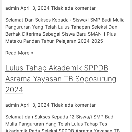
admin
April 3, 2024
Tidak ada komentar
Selamat Dan Sukses Kepada : Siswa/i SMP Budi Mulia
Pangururan Yang Telah Lulus Tahapan Seleksi Dan
Berhak Diterima Sebagai Siswa Baru SMAN 1 Plus
Mataku Pandan Tahun Pelajaran 2024-2025
Read More »
Lulus Tahap Akademik SPPDB
Asrama Yayasan TB Soposurung
2024
admin
April 3, 2024
Tidak ada komentar
Selamat dan Sukses Kepada 12 Siswa/i SMP Budi
Mulia Pangururan Yang Telah Lulus Tahap Tes
Akademik Pada Seleksi SPPDB Asrama Yayasan TB