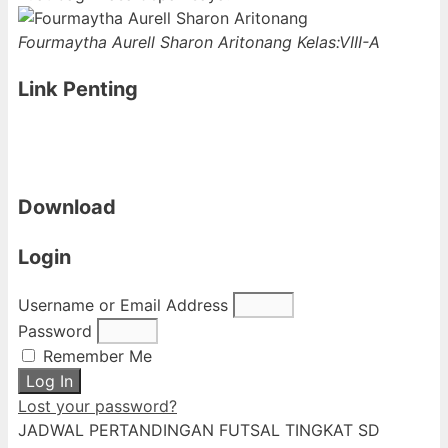
Fourmaytha Aurell Sharon Aritonang
Kelas:VIII-A
Link Penting
Download
Login
Username or Email Address
Password
Remember Me
Log In
Lost your password?
JADWAL PERTANDINGAN FUTSAL TINGKAT SD