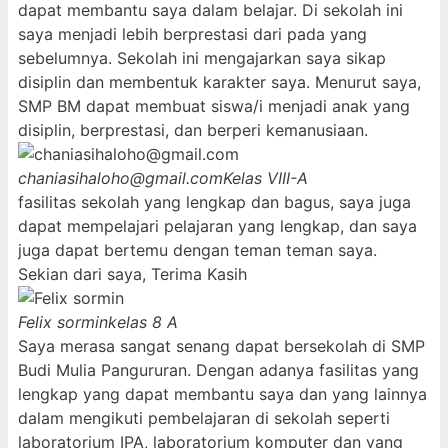
dapat membantu saya dalam belajar. Di sekolah ini
saya menjadi lebih berprestasi dari pada yang
sebelumnya. Sekolah ini mengajarkan saya sikap
disiplin dan membentuk karakter saya. Menurut saya,
SMP BM dapat membuat siswa/i menjadi anak yang
disiplin, berprestasi, dan berperi kemanusiaan.
chaniasihaloho@gmail.com
Kelas VIII-A
fasilitas sekolah yang lengkap dan bagus, saya juga
dapat mempelajari pelajaran yang lengkap, dan saya
juga dapat bertemu dengan teman teman saya.
Sekian dari saya, Terima Kasih
Felix sormin
kelas 8 A
Saya merasa sangat senang dapat bersekolah di SMP
Budi Mulia Pangururan. Dengan adanya fasilitas yang
lengkap yang dapat membantu saya dan yang lainnya
dalam mengikuti pembelajaran di sekolah seperti
laboratorium IPA, laboratorium komputer dan yang