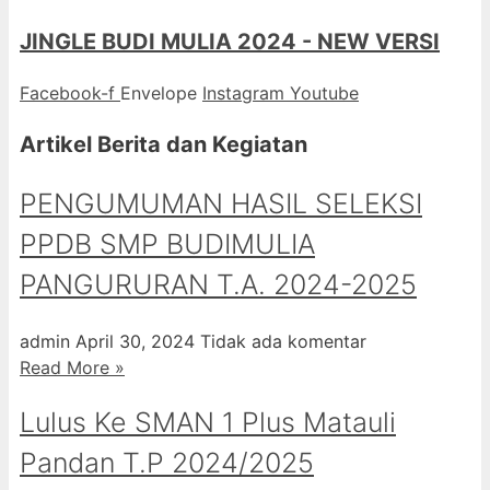
JINGLE BUDI MULIA 2024 - NEW VERSI
Facebook-f
Envelope
Instagram
Youtube
Artikel Berita dan Kegiatan
PENGUMUMAN HASIL SELEKSI
PPDB SMP BUDIMULIA
PANGURURAN T.A. 2024-2025
admin
April 30, 2024
Tidak ada komentar
Read More »
Lulus Ke SMAN 1 Plus Matauli
Pandan T.P 2024/2025