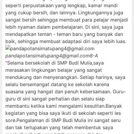
seperti perpustakaan yang lengkap, kamar mandi
yang cukup bersih, dan lainnya. Lingkungannya juga
sangat bersih sehingga membuat para pelajar menjadi
lebih nyaman dalam pembelajaran. Di sini, saya juga
mendapatkan teman - teman baru yang banyak dan
baik, sehingga membuat adaptasi diri saya lebih luas.
pandapotansimatupang4@gmail.com
8-A
"Selama bersekolah di SMP Budi Mulia,saya
merasakan lingkungan belajar yang sangat
mendukung dan menyenangkan. Setiap harinya, saya
selalu bersemangat datang ke sekolah karena
suasana yang hangat dan penuh kebersamaan. Guru-
guru di sini sangat perhatian dan selalu siap
membantu ketika kami mengalami kesulitan.Banyak
kegiatan yang bisa saya ikuti di sekolah seperti les
sore.Pengalaman di SMP Budi Mulia ini sangat seru
dan tak terlupakan yang telah membentuk saya