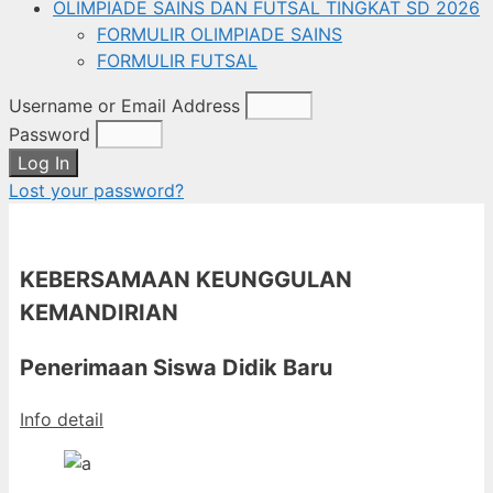
OLIMPIADE SAINS DAN FUTSAL TINGKAT SD 2026
FORMULIR OLIMPIADE SAINS
FORMULIR FUTSAL
Username or Email Address
Password
Log In
Lost your password?
KEBERSAMAAN KEUNGGULAN
KEMANDIRIAN
Penerimaan Siswa Didik Baru
Info detail