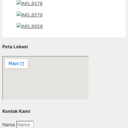
Peta Lokasi
Kontak Kami
Nama