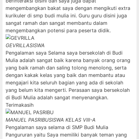
berinteraksi disini dan saya juga dapat
mengembangkan bakat saya dengan mengikuti extra
kurikuler di smp budi mulia ini. Guru guru disini juga
sangat ramah dan sangat membantu dalam
mengembangkan potensi para peserta didik.
GEVRILLA
SISWA
Pengalaman saya Selama saya bersekolah di Budi
Mulia adalah sangat baik karena banyak orang orang
yang baik ramah dan saling tolong menolong, serta
dengan kakak kelas yang baik dan membantu atau
mengajari kita seluruh bagian yang ada di sekolah
yang belum kita mengerti. Perasaan saya bersekolah
di Budi Mulia adalah sangat menyenangkan.
Terimakasih
MANUEL PASRIBU
SISWA KELAS VIII-A
Pengalaman saya selama di SMP Budi Mulia
Pangururan yaitu Saya memiliki banyak teman yang