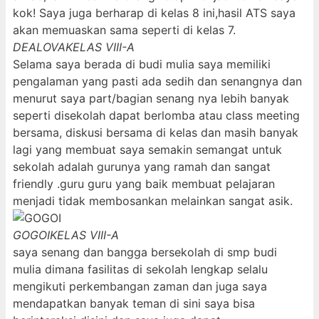
kok! Saya juga berharap di kelas 8 ini,hasil ATS saya
akan memuaskan sama seperti di kelas 7.
DEALOVA
KELAS VIII-A
Selama saya berada di budi mulia saya memiliki
pengalaman yang pasti ada sedih dan senangnya dan
menurut saya part/bagian senang nya lebih banyak
seperti disekolah dapat berlomba atau class meeting
bersama, diskusi bersama di kelas dan masih banyak
lagi yang membuat saya semakin semangat untuk
sekolah adalah gurunya yang ramah dan sangat
friendly .guru guru yang baik membuat pelajaran
menjadi tidak membosankan melainkan sangat asik.
GOGOI
KELAS VIII-A
saya senang dan bangga bersekolah di smp budi
mulia dimana fasilitas di sekolah lengkap selalu
mengikuti perkembangan zaman dan juga saya
mendapatkan banyak teman di sini saya bisa