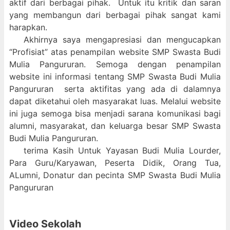
aktif dari berbagai pihak. Untuk itu kritik dan saran
yang membangun dari berbagai pihak sangat kami
harapkan.
Akhirnya saya mengapresiasi dan mengucapkan
“Profisiat” atas penampilan website SMP Swasta Budi
Mulia Pangururan. Semoga dengan penampilan
website ini informasi tentang SMP Swasta Budi Mulia
Pangururan serta aktifitas yang ada di dalamnya
dapat diketahui oleh masyarakat luas. Melalui website
ini juga semoga bisa menjadi sarana komunikasi bagi
alumni, masyarakat, dan keluarga besar SMP Swasta
Budi Mulia Pangururan.
terima Kasih Untuk Yayasan Budi Mulia Lourder,
Para Guru/Karyawan, Peserta Didik, Orang Tua,
ALumni, Donatur dan pecinta SMP Swasta Budi Mulia
Pangururan
Video Sekolah