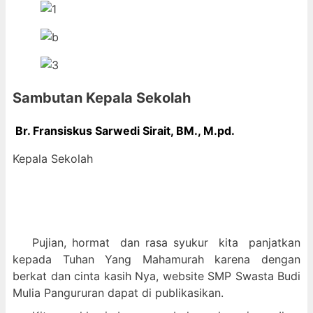
Sambutan Kepala Sekolah
Br. Fransiskus Sarwedi Sirait, BM., M
.pd.
Kepala Sekolah
Pujian, hormat dan
rasa syukur kit
a panjatkan
kepada Tuhan Yang Mahamurah karena dengan
berkat dan cinta kasih Nya, website SMP Swasta Budi
Mulia Pangururan dapat di publikasikan.