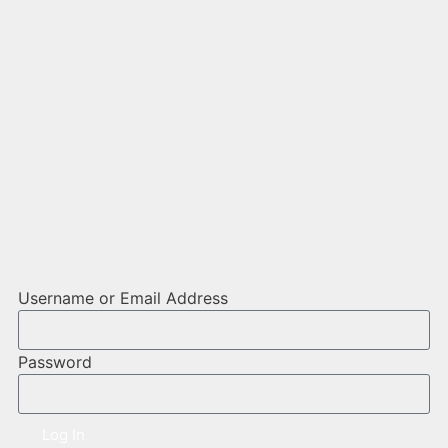
Username or Email Address
Password
Log In