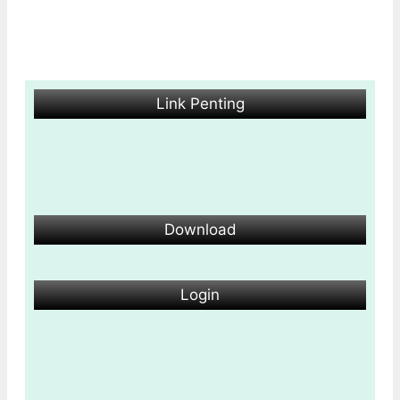
Link Penting
Download
Login