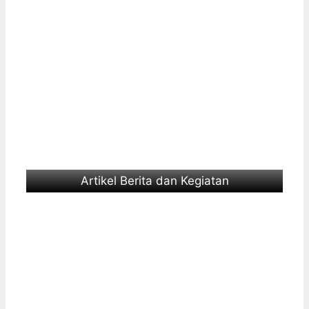
Artikel Berita dan Kegiatan