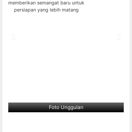
memberikan semangat baru untuk
persiapan yang lebih matang
Foto Unggulan