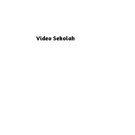
Video Sekolah