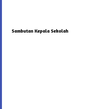
Sambutan Kepala Sekolah