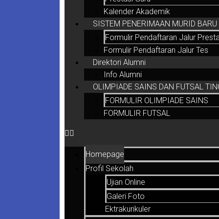
Kalender Akademik
SISTEM PENERIMAAN MURID BARU (
Formulir Pendaftaran Jalur Presta
Formulir Pendaftaran Jalur Tes
Direktori Alumni
Info Alumni
OLIMPIADE SAINS DAN FUTSAL TIN
FORMULIR OLIMPIADE SAINS
FORMULIR FUTSAL
Homepage
Profil Sekolah
Ujian Online
Galeri Foto
Ektrakurikuler