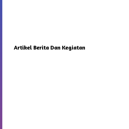
Artikel Berita Dan Kegiatan