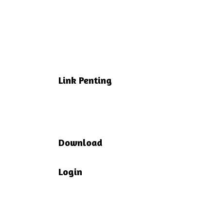
Link Penting
Download
Login