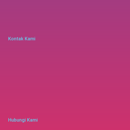
Kontak Kami
Hubungi Kami