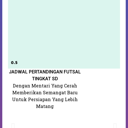
JADWAL PERTANDINGAN FUTSAL
S
K
TINGKAT SD
Dengan Mentari Yang Cerah
Memberikan Semangat Baru
Untuk Persiapan Yang Lebih
Matang