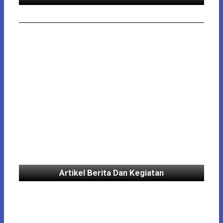
Artikel Berita Dan Kegiatan