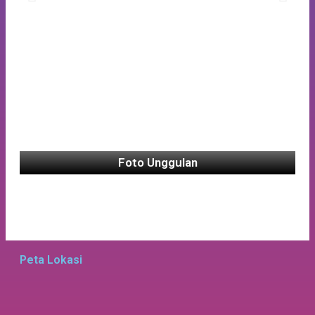
Foto Unggulan
Peta Lokasi