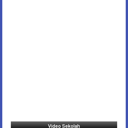
Video Sekolah