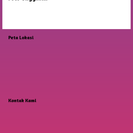
Peta Lokasi
Kontak Kami