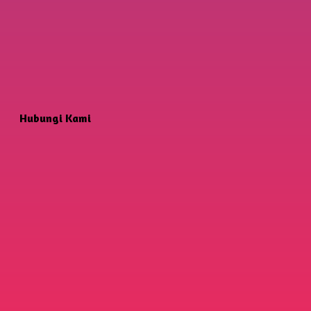
Hubungi Kami