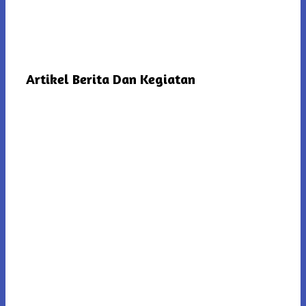
Artikel Berita Dan Kegiatan