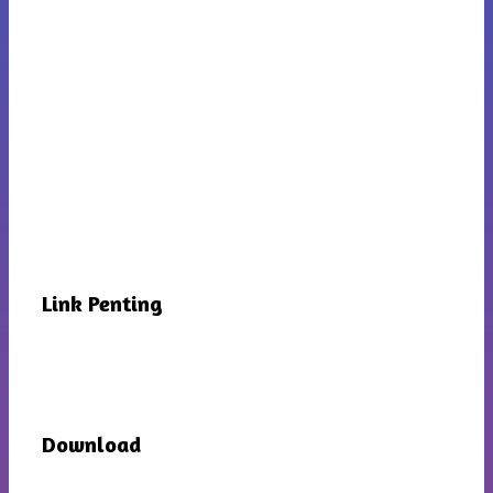
Link Penting
Download