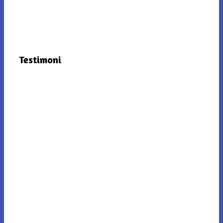
Testimoni