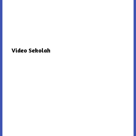
Video Sekolah