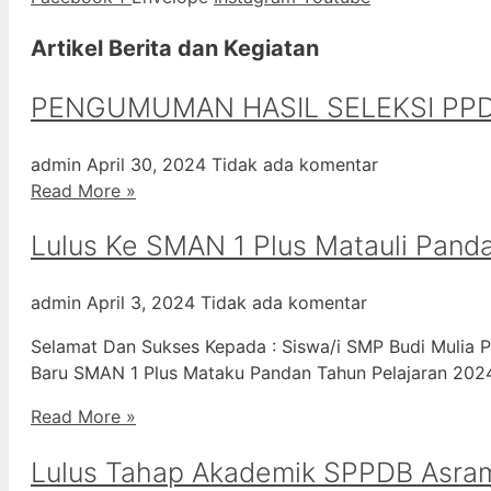
Artikel Berita dan Kegiatan
PENGUMUMAN HASIL SELEKSI PPD
admin
April 30, 2024
Tidak ada komentar
Read More »
Lulus Ke SMAN 1 Plus Matauli Pand
admin
April 3, 2024
Tidak ada komentar
Selamat Dan Sukses Kepada : Siswa/i SMP Budi Mulia P
Baru SMAN 1 Plus Mataku Pandan Tahun Pelajaran 20
Read More »
Lulus Tahap Akademik SPPDB Asra