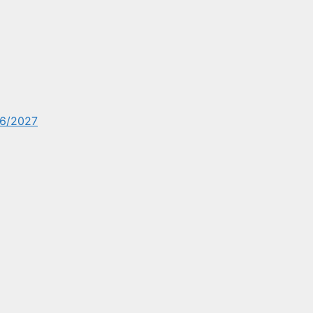
6/2027