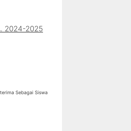
 2024-2025
iterima Sebagai Siswa