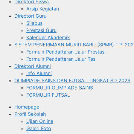
Direktori Siswa
Arsip Kegiatan
Directori Guru
Silabus
Prestasi Guru
Kalender Akademik
SISTEM PENERIMAAN MURID BARU (SPMB) T.P. 202
Formulir Pendaftaran Jalur Prestasi
Formulir Pendaftaran Jalur Tes
Direktori Alumni
Info Alumni
OLIMPIADE SAINS DAN FUTSAL TINGKAT SD 2026
FORMULIR OLIMPIADE SAINS
FORMULIR FUTSAL
Homepage
Profil Sekolah
Ujian Online
Galeri Foto