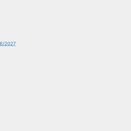
6/2027