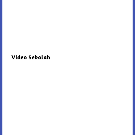
Video Sekolah