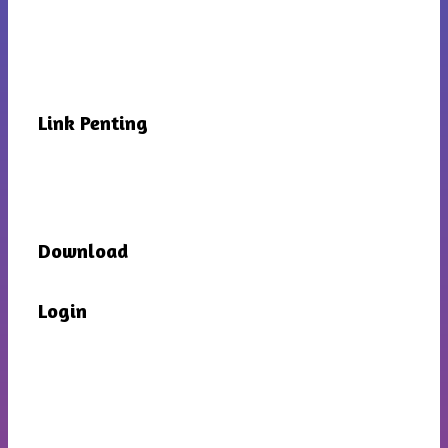
Link Penting
Download
Login