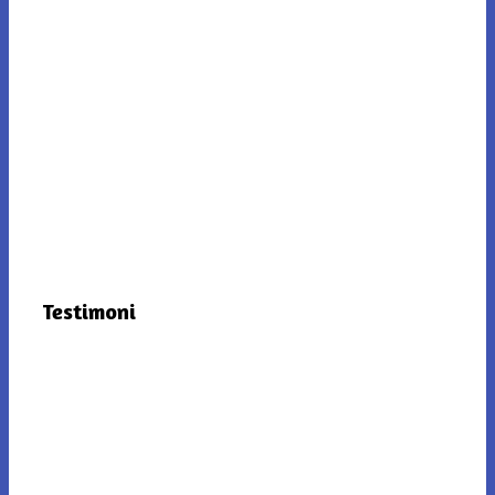
Testimoni