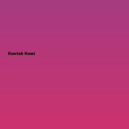
Kontak Kami