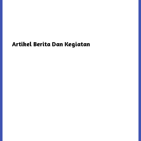
Artikel Berita Dan Kegiatan