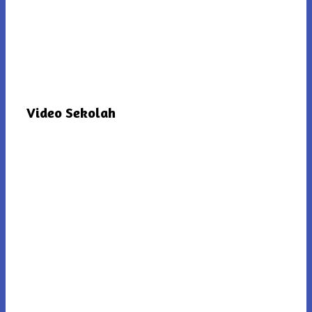
Video Sekolah