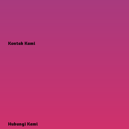
Kontak Kami
Hubungi Kami