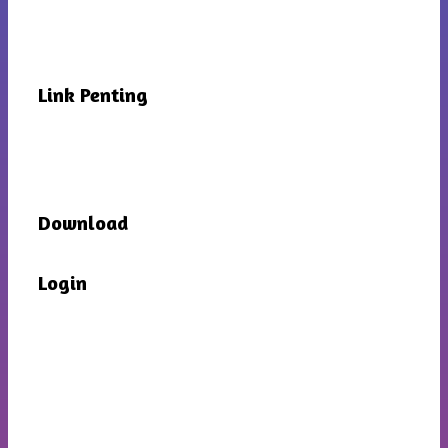
Link Penting
Download
Login