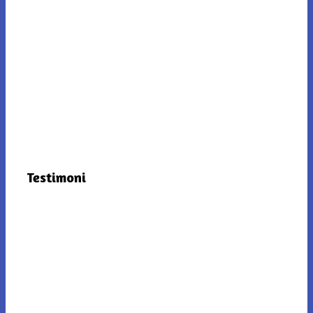
Testimoni