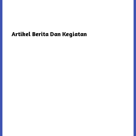
Artikel Berita Dan Kegiatan