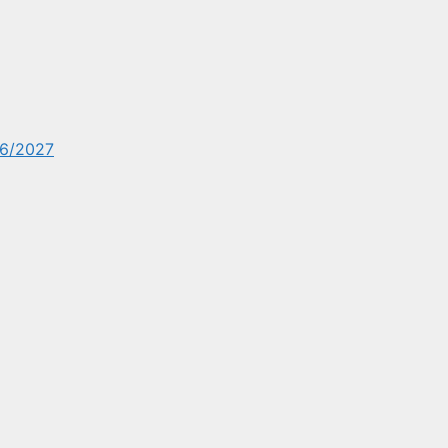
6/2027