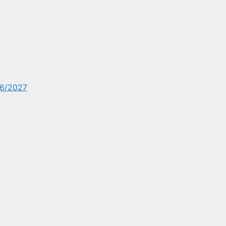
6/2027