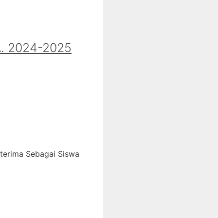
 2024-2025
iterima Sebagai Siswa