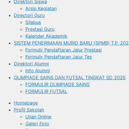
Direktori Siswa
Arsip Kegiatan
Directori Guru
Silabus
Prestasi Guru
Kalender Akademik
SISTEM PENERIMAAN MURID BARU (SPMB) T.P. 202
Formulir Pendaftaran Jalur Prestasi
Formulir Pendaftaran Jalur Tes
Direktori Alumni
Info Alumni
OLIMPIADE SAINS DAN FUTSAL TINGKAT SD 2026
FORMULIR OLIMPIADE SAINS
FORMULIR FUTSAL
Homepage
Profil Sekolah
Ujian Online
Galeri Foto