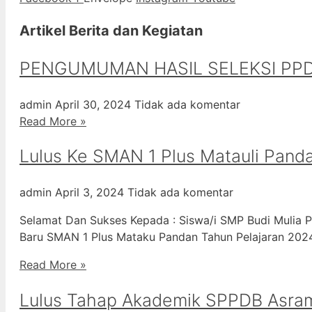
Artikel Berita dan Kegiatan
PENGUMUMAN HASIL SELEKSI PPD
admin
April 30, 2024
Tidak ada komentar
Read More »
Lulus Ke SMAN 1 Plus Matauli Pand
admin
April 3, 2024
Tidak ada komentar
Selamat Dan Sukses Kepada : Siswa/i SMP Budi Mulia P
Baru SMAN 1 Plus Mataku Pandan Tahun Pelajaran 20
Read More »
Lulus Tahap Akademik SPPDB Asra