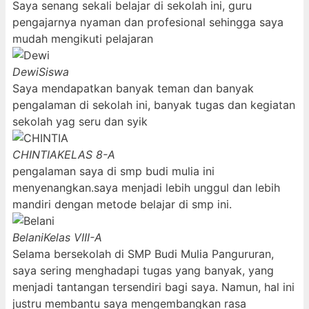
Saya senang sekali belajar di sekolah ini, guru
pengajarnya nyaman dan profesional sehingga saya
mudah mengikuti pelajaran
Dewi
Siswa
Saya mendapatkan banyak teman dan banyak
pengalaman di sekolah ini, banyak tugas dan kegiatan
sekolah yag seru dan syik
CHINTIA
KELAS 8-A
pengalaman saya di smp budi mulia ini
menyenangkan.saya menjadi lebih unggul dan lebih
mandiri dengan metode belajar di smp ini.
Belani
Kelas VIII-A
Selama bersekolah di SMP Budi Mulia Pangururan,
saya sering menghadapi tugas yang banyak, yang
menjadi tantangan tersendiri bagi saya. Namun, hal ini
justru membantu saya mengembangkan rasa