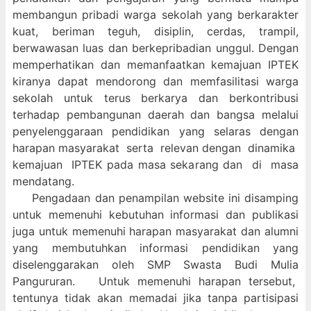
membangun pribadi warga sekolah yang berkarakter
kuat, beriman teguh, disiplin, cerdas, trampil,
berwawasan luas dan berkepribadian unggul. Dengan
memperhatikan dan memanfaatkan kemajuan IPTEK
kiranya dapat mendorong dan memfasilitasi warga
sekolah untuk terus berkarya dan berkontribusi
terhadap pembangunan daerah dan bangsa melalui
penyelenggaraan pendidikan yang selaras dengan
harapan masyarakat serta relevan dengan dinamika
kemajuan IPTEK pada masa sekarang dan di masa
mendatang.
Pengadaan dan penampilan website ini disamping
untuk memenuhi kebutuhan informasi dan publikasi
juga untuk memenuhi harapan masyarakat dan alumni
yang membutuhkan informasi pendidikan yang
diselenggarakan oleh SMP Swasta Budi Mulia
Pangururan. Untuk memenuhi harapan tersebut,
tentunya tidak akan memadai jika tanpa partisipasi