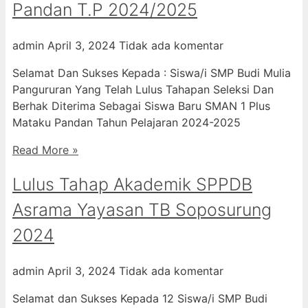
Pandan T.P 2024/2025
admin
April 3, 2024
Tidak ada komentar
Selamat Dan Sukses Kepada : Siswa/i SMP Budi Mulia
Pangururan Yang Telah Lulus Tahapan Seleksi Dan
Berhak Diterima Sebagai Siswa Baru SMAN 1 Plus
Mataku Pandan Tahun Pelajaran 2024-2025
Read More »
Lulus Tahap Akademik SPPDB
Asrama Yayasan TB Soposurung
2024
admin
April 3, 2024
Tidak ada komentar
Selamat dan Sukses Kepada 12 Siswa/i SMP Budi