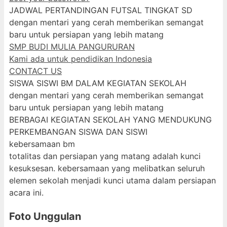
JADWAL PERTANDINGAN FUTSAL TINGKAT SD
dengan mentari yang cerah memberikan semangat
baru untuk persiapan yang lebih matang
SMP BUDI MULIA PANGURURAN
Kami ada untuk pendidikan Indonesia
CONTACT US
SISWA SISWI BM DALAM KEGIATAN SEKOLAH
dengan mentari yang cerah memberikan semangat
baru untuk persiapan yang lebih matang
BERBAGAI KEGIATAN SEKOLAH YANG MENDUKUNG
PERKEMBANGAN SISWA DAN SISWI
kebersamaan bm
totalitas dan persiapan yang matang adalah kunci
kesuksesan. kebersamaan yang melibatkan seluruh
elemen sekolah menjadi kunci utama dalam persiapan
acara ini.
Foto Unggulan