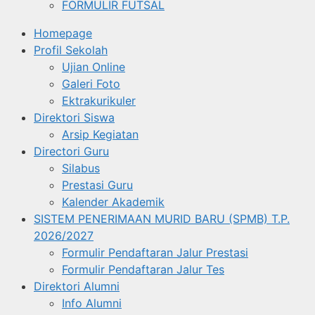
FORMULIR FUTSAL
Homepage
Profil Sekolah
Ujian Online
Galeri Foto
Ektrakurikuler
Direktori Siswa
Arsip Kegiatan
Directori Guru
Silabus
Prestasi Guru
Kalender Akademik
SISTEM PENERIMAAN MURID BARU (SPMB) T.P.
2026/2027
Formulir Pendaftaran Jalur Prestasi
Formulir Pendaftaran Jalur Tes
Direktori Alumni
Info Alumni