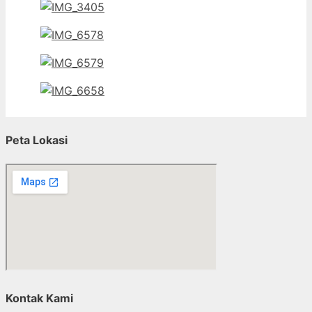
Peta Lokasi
Kontak Kami