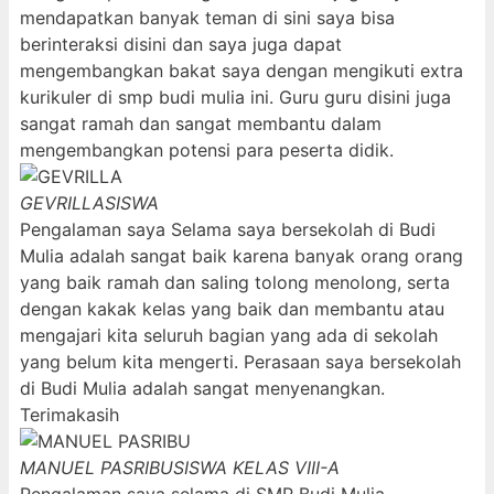
mendapatkan banyak teman di sini saya bisa
berinteraksi disini dan saya juga dapat
mengembangkan bakat saya dengan mengikuti extra
kurikuler di smp budi mulia ini. Guru guru disini juga
sangat ramah dan sangat membantu dalam
mengembangkan potensi para peserta didik.
GEVRILLA
SISWA
Pengalaman saya Selama saya bersekolah di Budi
Mulia adalah sangat baik karena banyak orang orang
yang baik ramah dan saling tolong menolong, serta
dengan kakak kelas yang baik dan membantu atau
mengajari kita seluruh bagian yang ada di sekolah
yang belum kita mengerti. Perasaan saya bersekolah
di Budi Mulia adalah sangat menyenangkan.
Terimakasih
MANUEL PASRIBU
SISWA KELAS VIII-A