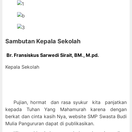
Sambutan Kepala Sekolah
Br. Fransiskus Sarwedi Sirait, BM., M
.pd.
Kepala Sekolah
Pujian, hormat dan
rasa syukur kit
a panjatkan
kepada Tuhan Yang Mahamurah karena dengan
berkat dan cinta kasih Nya, website SMP Swasta Budi
Mulia Pangururan dapat di publikasikan.