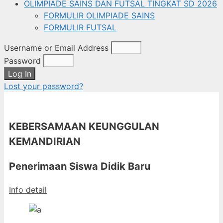
OLIMPIADE SAINS DAN FUTSAL TINGKAT SD 2026
FORMULIR OLIMPIADE SAINS
FORMULIR FUTSAL
Username or Email Address
Password
Log In
Lost your password?
KEBERSAMAAN KEUNGGULAN
KEMANDIRIAN
Penerimaan Siswa Didik Baru
Info detail