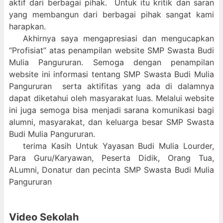
aktif dari berbagai pihak. Untuk itu kritik dan saran
yang membangun dari berbagai pihak sangat kami
harapkan.
Akhirnya saya mengapresiasi dan mengucapkan
“Profisiat” atas penampilan website SMP Swasta Budi
Mulia Pangururan. Semoga dengan penampilan
website ini informasi tentang SMP Swasta Budi Mulia
Pangururan serta aktifitas yang ada di dalamnya
dapat diketahui oleh masyarakat luas. Melalui website
ini juga semoga bisa menjadi sarana komunikasi bagi
alumni, masyarakat, dan keluarga besar SMP Swasta
Budi Mulia Pangururan.
terima Kasih Untuk Yayasan Budi Mulia Lourder,
Para Guru/Karyawan, Peserta Didik, Orang Tua,
ALumni, Donatur dan pecinta SMP Swasta Budi Mulia
Pangururan
Video Sekolah