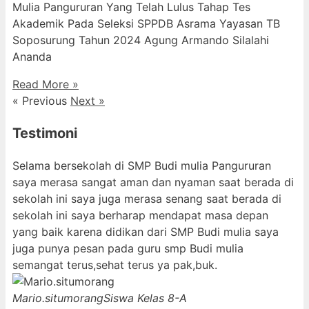
Mulia Pangururan Yang Telah Lulus Tahap Tes
Akademik Pada Seleksi SPPDB Asrama Yayasan TB
Soposurung Tahun 2024 Agung Armando Silalahi
⁠Ananda
Read More »
« Previous
Next »
Testimoni
Selama bersekolah di SMP Budi mulia Pangururan
saya merasa sangat aman dan nyaman saat berada di
sekolah ini saya juga merasa senang saat berada di
sekolah ini saya berharap mendapat masa depan
yang baik karena didikan dari SMP Budi mulia saya
juga punya pesan pada guru smp Budi mulia
semangat terus,sehat terus ya pak,buk.
Mario.situmorang
Siswa Kelas 8-A