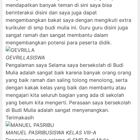
mendapatkan banyak teman di sini saya bisa
berinteraksi disini dan saya juga dapat
mengembangkan bakat saya dengan mengikuti extra
kurikuler di smp budi mulia ini. Guru guru disini juga
sangat ramah dan sangat membantu dalam
mengembangkan potensi para peserta didik.
GEVRILLA
SISWA
Pengalaman saya Selama saya bersekolah di Budi
Mulia adalah sangat baik karena banyak orang orang
yang baik ramah dan saling tolong menolong, serta
dengan kakak kelas yang baik dan membantu atau
mengajari kita seluruh bagian yang ada di sekolah
yang belum kita mengerti. Perasaan saya bersekolah
di Budi Mulia adalah sangat menyenangkan.
Terimakasih
MANUEL PASRIBU
SISWA KELAS VIII-A