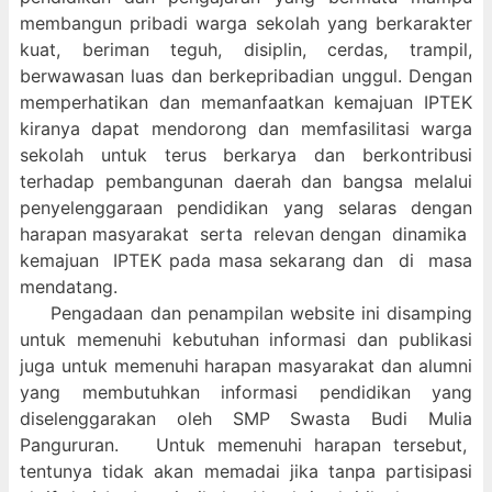
membangun pribadi warga sekolah yang berkarakter
kuat, beriman teguh, disiplin, cerdas, trampil,
berwawasan luas dan berkepribadian unggul. Dengan
memperhatikan dan memanfaatkan kemajuan IPTEK
kiranya dapat mendorong dan memfasilitasi warga
sekolah untuk terus berkarya dan berkontribusi
terhadap pembangunan daerah dan bangsa melalui
penyelenggaraan pendidikan yang selaras dengan
harapan masyarakat serta relevan dengan dinamika
kemajuan IPTEK pada masa sekarang dan di masa
mendatang.
Pengadaan dan penampilan website ini disamping
untuk memenuhi kebutuhan informasi dan publikasi
juga untuk memenuhi harapan masyarakat dan alumni
yang membutuhkan informasi pendidikan yang
diselenggarakan oleh SMP Swasta Budi Mulia
Pangururan. Untuk memenuhi harapan tersebut,
tentunya tidak akan memadai jika tanpa partisipasi