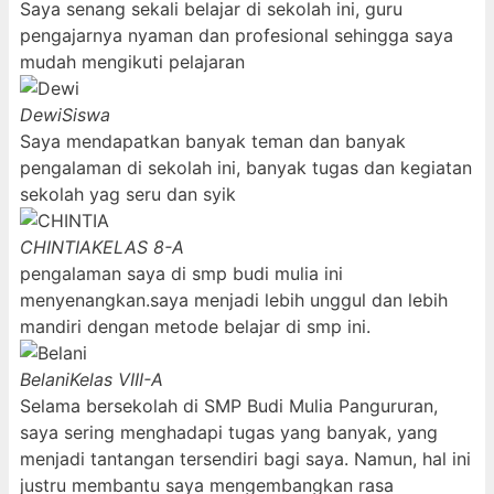
Saya senang sekali belajar di sekolah ini, guru
pengajarnya nyaman dan profesional sehingga saya
mudah mengikuti pelajaran
Dewi
Siswa
Saya mendapatkan banyak teman dan banyak
pengalaman di sekolah ini, banyak tugas dan kegiatan
sekolah yag seru dan syik
CHINTIA
KELAS 8-A
pengalaman saya di smp budi mulia ini
menyenangkan.saya menjadi lebih unggul dan lebih
mandiri dengan metode belajar di smp ini.
Belani
Kelas VIII-A
Selama bersekolah di SMP Budi Mulia Pangururan,
saya sering menghadapi tugas yang banyak, yang
menjadi tantangan tersendiri bagi saya. Namun, hal ini
justru membantu saya mengembangkan rasa