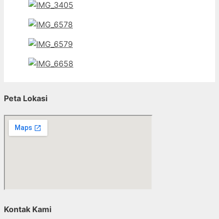
Peta Lokasi
Kontak Kami