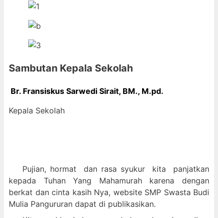
Sambutan Kepala Sekolah
Br. Fransiskus Sarwedi Sirait, BM., M
.pd.
Kepala Sekolah
Pujian, hormat dan
rasa syukur kit
a panjatkan
kepada Tuhan Yang Mahamurah karena dengan
berkat dan cinta kasih Nya, website SMP Swasta Budi
Mulia Pangururan dapat di publikasikan.