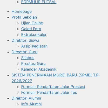
FORMULIR FUTSAL
Homepage
Profil Sekolah
Ujian Online
Galeri Foto
Ektrakurikuler
Direktori Siswa
Arsip Kegiatan
Directori Guru
Silabus
Prestasi Guru
Kalender Akademik
SISTEM PENERIMAAN MURID BARU (SPMB) T.P.
2026/2027
Formulir Pendaftaran Jalur Prestasi
Formulir Pendaftaran Jalur Tes
Direktori Alumni
Info Alumni