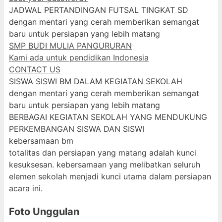
JADWAL PERTANDINGAN FUTSAL TINGKAT SD
dengan mentari yang cerah memberikan semangat
baru untuk persiapan yang lebih matang
SMP BUDI MULIA PANGURURAN
Kami ada untuk pendidikan Indonesia
CONTACT US
SISWA SISWI BM DALAM KEGIATAN SEKOLAH
dengan mentari yang cerah memberikan semangat
baru untuk persiapan yang lebih matang
BERBAGAI KEGIATAN SEKOLAH YANG MENDUKUNG
PERKEMBANGAN SISWA DAN SISWI
kebersamaan bm
totalitas dan persiapan yang matang adalah kunci
kesuksesan. kebersamaan yang melibatkan seluruh
elemen sekolah menjadi kunci utama dalam persiapan
acara ini.
Foto Unggulan