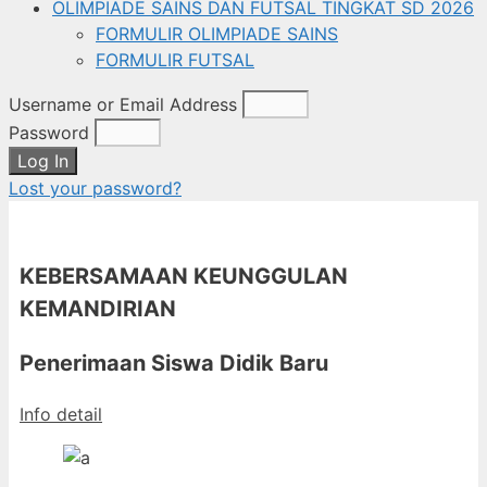
OLIMPIADE SAINS DAN FUTSAL TINGKAT SD 2026
FORMULIR OLIMPIADE SAINS
FORMULIR FUTSAL
Username or Email Address
Password
Log In
Lost your password?
KEBERSAMAAN KEUNGGULAN
KEMANDIRIAN
Penerimaan Siswa Didik Baru
Info detail