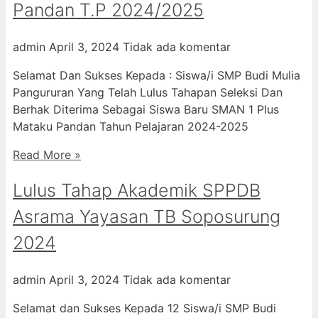
Pandan T.P 2024/2025
admin
April 3, 2024
Tidak ada komentar
Selamat Dan Sukses Kepada : Siswa/i SMP Budi Mulia
Pangururan Yang Telah Lulus Tahapan Seleksi Dan
Berhak Diterima Sebagai Siswa Baru SMAN 1 Plus
Mataku Pandan Tahun Pelajaran 2024-2025
Read More »
Lulus Tahap Akademik SPPDB
Asrama Yayasan TB Soposurung
2024
admin
April 3, 2024
Tidak ada komentar
Selamat dan Sukses Kepada 12 Siswa/i SMP Budi