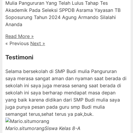
Mulia Pangururan Yang Telah Lulus Tahap Tes
Akademik Pada Seleksi SPPDB Asrama Yayasan TB
Soposurung Tahun 2024 Agung Armando Silalahi
⁠Ananda
Read More »
« Previous
Next »
Testimoni
Selama bersekolah di SMP Budi mulia Pangururan
saya merasa sangat aman dan nyaman saat berada di
sekolah ini saya juga merasa senang saat berada di
sekolah ini saya berharap mendapat masa depan
yang baik karena didikan dari SMP Budi mulia saya
juga punya pesan pada guru smp Budi mulia
semangat terus,sehat terus ya pak,buk.
Mario.situmorang
Siswa Kelas 8-A