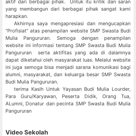
aktif dari berbagai pihak. Untuk itu kritik dan saran
yang membangun dari berbagai pihak sangat kami
harapkan.
Akhirnya saya mengapresiasi dan mengucapkan
“Profisiat” atas penampilan website SMP Swasta Budi
Mulia Pangururan. Semoga dengan penampilan
website ini informasi tentang SMP Swasta Budi Mulia
Pangururan serta aktifitas yang ada di dalamnya
dapat diketahui oleh masyarakat luas. Melalui website
ini juga semoga bisa menjadi sarana komunikasi bagi
alumni, masyarakat, dan keluarga besar SMP Swasta
Budi Mulia Pangururan.
terima Kasih Untuk Yayasan Budi Mulia Lourder,
Para Guru/Karyawan, Peserta Didik, Orang Tua,
ALumni, Donatur dan pecinta SMP Swasta Budi Mulia
Pangururan
Video Sekolah