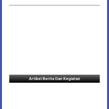
Artikel Berita Dan Kegiatan