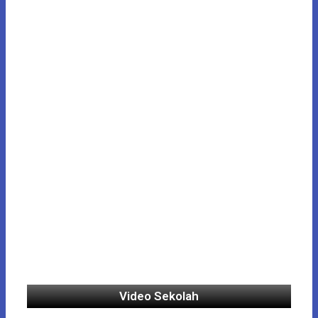
Video Sekolah