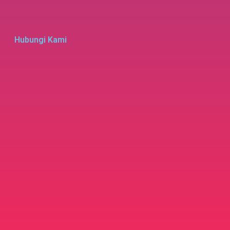
Hubungi Kami