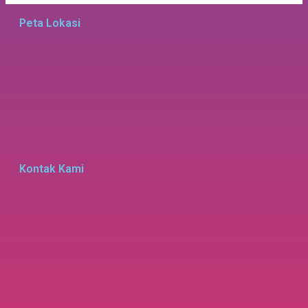
Peta Lokasi
Kontak Kami