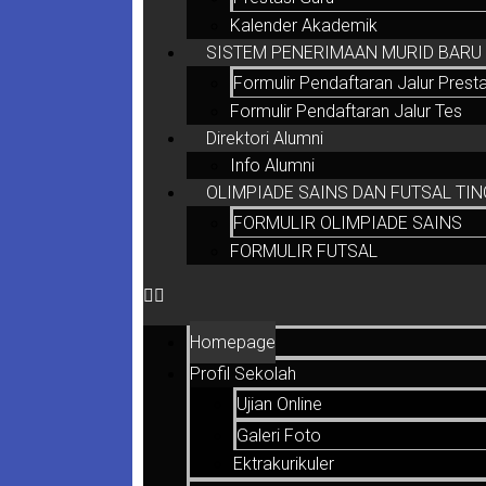
Kalender Akademik
SISTEM PENERIMAAN MURID BARU (
Formulir Pendaftaran Jalur Presta
Formulir Pendaftaran Jalur Tes
Direktori Alumni
Info Alumni
OLIMPIADE SAINS DAN FUTSAL TIN
FORMULIR OLIMPIADE SAINS
FORMULIR FUTSAL
Homepage
Profil Sekolah
Ujian Online
Galeri Foto
Ektrakurikuler