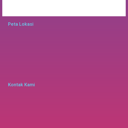
Peta Lokasi
Kontak Kami