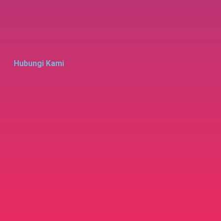
Hubungi Kami