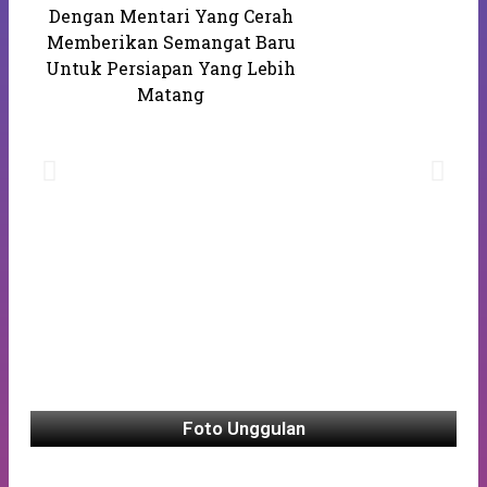
Dengan Mentari Yang Cerah
Memberikan Semangat Baru
Untuk Persiapan Yang Lebih
Matang
Foto Unggulan