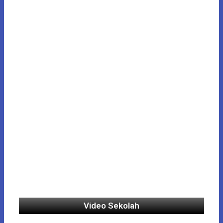
Video Sekolah