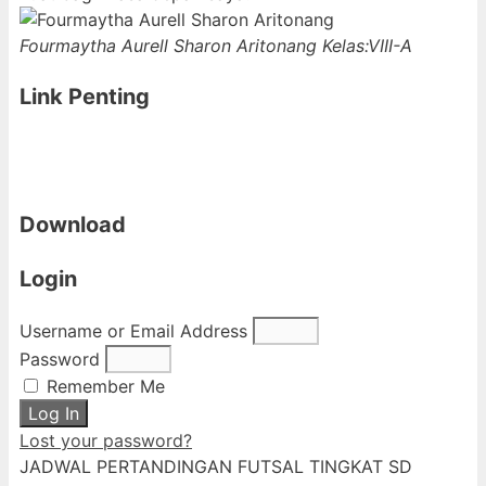
Fourmaytha Aurell Sharon Aritonang
Kelas:VIII-A
Link Penting
Download
Login
Username or Email Address
Password
Remember Me
Log In
Lost your password?
JADWAL PERTANDINGAN FUTSAL TINGKAT SD