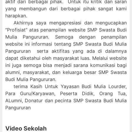
aktif dari berbagai pihak. Untuk itu kritik dan saran
yang membangun dari berbagai pihak sangat kami
harapkan.
Akhirnya saya mengapresiasi dan mengucapkan
“Profisiat” atas penampilan website SMP Swasta Budi
Mulia Pangururan. Semoga dengan penampilan
website ini informasi tentang SMP Swasta Budi Mulia
Pangururan serta aktifitas yang ada di dalamnya
dapat diketahui oleh masyarakat luas. Melalui website
ini juga semoga bisa menjadi sarana komunikasi bagi
alumni, masyarakat, dan keluarga besar SMP Swasta
Budi Mulia Pangururan.
terima Kasih Untuk Yayasan Budi Mulia Lourder,
Para Guru/Karyawan, Peserta Didik, Orang Tua,
ALumni, Donatur dan pecinta SMP Swasta Budi Mulia
Pangururan
Video Sekolah