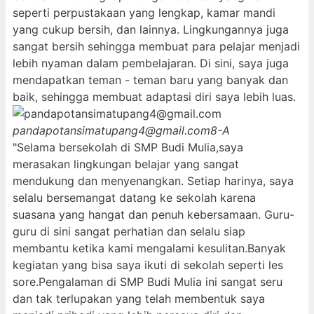
seperti perpustakaan yang lengkap, kamar mandi
yang cukup bersih, dan lainnya. Lingkungannya juga
sangat bersih sehingga membuat para pelajar menjadi
lebih nyaman dalam pembelajaran. Di sini, saya juga
mendapatkan teman - teman baru yang banyak dan
baik, sehingga membuat adaptasi diri saya lebih luas.
pandapotansimatupang4@gmail.com
8-A
"Selama bersekolah di SMP Budi Mulia,saya
merasakan lingkungan belajar yang sangat
mendukung dan menyenangkan. Setiap harinya, saya
selalu bersemangat datang ke sekolah karena
suasana yang hangat dan penuh kebersamaan. Guru-
guru di sini sangat perhatian dan selalu siap
membantu ketika kami mengalami kesulitan.Banyak
kegiatan yang bisa saya ikuti di sekolah seperti les
sore.Pengalaman di SMP Budi Mulia ini sangat seru
dan tak terlupakan yang telah membentuk saya