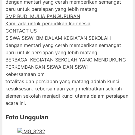
dengan mentari yang cerah memberikan semangat
baru untuk persiapan yang lebih matang
SMP BUDI MULIA PANGURURAN
Kami ada untuk pendidikan Indonesia
CONTACT US
SISWA SISWI BM DALAM KEGIATAN SEKOLAH
dengan mentari yang cerah memberikan semangat
baru untuk persiapan yang lebih matang
BERBAGAI KEGIATAN SEKOLAH YANG MENDUKUNG
PERKEMBANGAN SISWA DAN SISWI
kebersamaan bm
totalitas dan persiapan yang matang adalah kunci
kesuksesan. kebersamaan yang melibatkan seluruh
elemen sekolah menjadi kunci utama dalam persiapan
acara ini.
Foto Unggulan