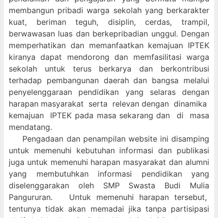
membangun pribadi warga sekolah yang berkarakter
kuat, beriman teguh, disiplin, cerdas, trampil,
berwawasan luas dan berkepribadian unggul. Dengan
memperhatikan dan memanfaatkan kemajuan IPTEK
kiranya dapat mendorong dan memfasilitasi warga
sekolah untuk terus berkarya dan berkontribusi
terhadap pembangunan daerah dan bangsa melalui
penyelenggaraan pendidikan yang selaras dengan
harapan masyarakat serta relevan dengan dinamika
kemajuan IPTEK pada masa sekarang dan di masa
mendatang.
Pengadaan dan penampilan website ini disamping
untuk memenuhi kebutuhan informasi dan publikasi
juga untuk memenuhi harapan masyarakat dan alumni
yang membutuhkan informasi pendidikan yang
diselenggarakan oleh SMP Swasta Budi Mulia
Pangururan. Untuk memenuhi harapan tersebut,
tentunya tidak akan memadai jika tanpa partisipasi