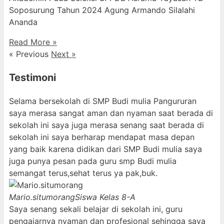
Soposurung Tahun 2024 Agung Armando Silalahi
⁠Ananda
Read More »
« Previous
Next »
Testimoni
Selama bersekolah di SMP Budi mulia Pangururan
saya merasa sangat aman dan nyaman saat berada di
sekolah ini saya juga merasa senang saat berada di
sekolah ini saya berharap mendapat masa depan
yang baik karena didikan dari SMP Budi mulia saya
juga punya pesan pada guru smp Budi mulia
semangat terus,sehat terus ya pak,buk.
Mario.situmorang
Siswa Kelas 8-A
Saya senang sekali belajar di sekolah ini, guru
pengajarnya nyaman dan profesional sehingga saya