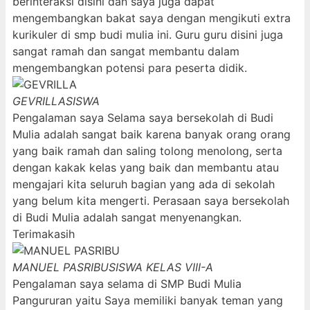
berinteraksi disini dan saya juga dapat
mengembangkan bakat saya dengan mengikuti extra
kurikuler di smp budi mulia ini. Guru guru disini juga
sangat ramah dan sangat membantu dalam
mengembangkan potensi para peserta didik.
GEVRILLA
SISWA
Pengalaman saya Selama saya bersekolah di Budi
Mulia adalah sangat baik karena banyak orang orang
yang baik ramah dan saling tolong menolong, serta
dengan kakak kelas yang baik dan membantu atau
mengajari kita seluruh bagian yang ada di sekolah
yang belum kita mengerti. Perasaan saya bersekolah
di Budi Mulia adalah sangat menyenangkan.
Terimakasih
MANUEL PASRIBU
SISWA KELAS VIII-A
Pengalaman saya selama di SMP Budi Mulia
Pangururan yaitu Saya memiliki banyak teman yang