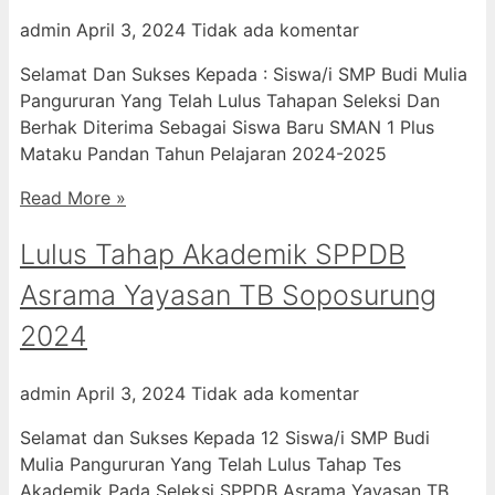
admin
April 3, 2024
Tidak ada komentar
Selamat Dan Sukses Kepada : Siswa/i SMP Budi Mulia
Pangururan Yang Telah Lulus Tahapan Seleksi Dan
Berhak Diterima Sebagai Siswa Baru SMAN 1 Plus
Mataku Pandan Tahun Pelajaran 2024-2025
Read More »
Lulus Tahap Akademik SPPDB
Asrama Yayasan TB Soposurung
2024
admin
April 3, 2024
Tidak ada komentar
Selamat dan Sukses Kepada 12 Siswa/i SMP Budi
Mulia Pangururan Yang Telah Lulus Tahap Tes
Akademik Pada Seleksi SPPDB Asrama Yayasan TB