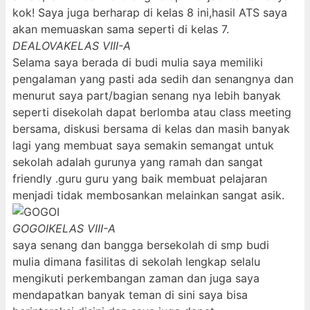
kok! Saya juga berharap di kelas 8 ini,hasil ATS saya
akan memuaskan sama seperti di kelas 7.
DEALOVA
KELAS VIII-A
Selama saya berada di budi mulia saya memiliki
pengalaman yang pasti ada sedih dan senangnya dan
menurut saya part/bagian senang nya lebih banyak
seperti disekolah dapat berlomba atau class meeting
bersama, diskusi bersama di kelas dan masih banyak
lagi yang membuat saya semakin semangat untuk
sekolah adalah gurunya yang ramah dan sangat
friendly .guru guru yang baik membuat pelajaran
menjadi tidak membosankan melainkan sangat asik.
GOGOI
KELAS VIII-A
saya senang dan bangga bersekolah di smp budi
mulia dimana fasilitas di sekolah lengkap selalu
mengikuti perkembangan zaman dan juga saya
mendapatkan banyak teman di sini saya bisa