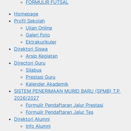
FORMULIR FUTSAL
Homepage
Profil Sekolah
Ujian Online
Galeri Foto
Ektrakurikuler
Direktori Siswa
Arsip Kegiatan
Directori Guru
Silabus
Prestasi Guru
Kalender Akademik
SISTEM PENERIMAAN MURID BARU (SPMB) T.P.
2026/2027
Formulir Pendaftaran Jalur Prestasi
Formulir Pendaftaran Jalur Tes
Direktori Alumni
Info Alumni