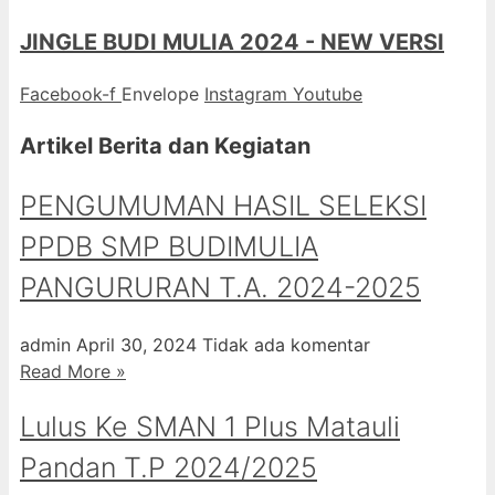
JINGLE BUDI MULIA 2024 - NEW VERSI
Facebook-f
Envelope
Instagram
Youtube
Artikel Berita dan Kegiatan
PENGUMUMAN HASIL SELEKSI
PPDB SMP BUDIMULIA
PANGURURAN T.A. 2024-2025
admin
April 30, 2024
Tidak ada komentar
Read More »
Lulus Ke SMAN 1 Plus Matauli
Pandan T.P 2024/2025