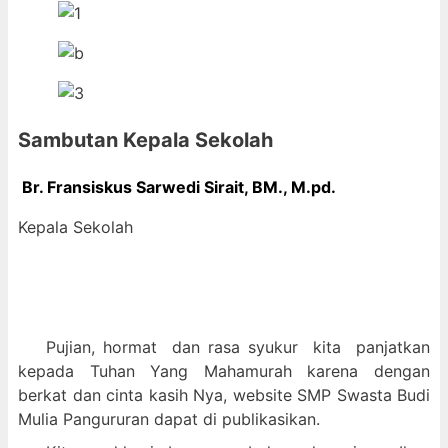
Sambutan Kepala Sekolah
Br. Fransiskus Sarwedi Sirait, BM., M
.pd.
Kepala Sekolah
Pujian, hormat dan
rasa syukur kit
a panjatkan
kepada Tuhan Yang Mahamurah karena dengan
berkat dan cinta kasih Nya, website SMP Swasta Budi
Mulia Pangururan dapat di publikasikan.