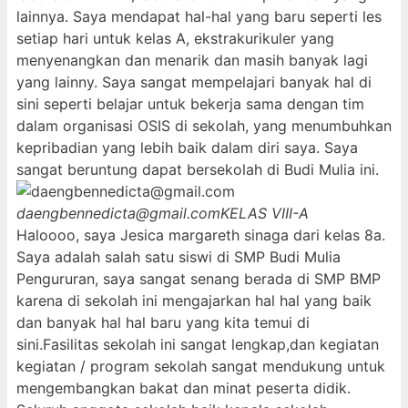
lainnya. Saya mendapat hal-hal yang baru seperti les
setiap hari untuk kelas A, ekstrakurikuler yang
menyenangkan dan menarik dan masih banyak lagi
yang lainny. Saya sangat mempelajari banyak hal di
sini seperti belajar untuk bekerja sama dengan tim
dalam organisasi OSIS di sekolah, yang menumbuhkan
kepribadian yang lebih baik dalam diri saya. Saya
sangat beruntung dapat bersekolah di Budi Mulia ini.
daengbennedicta@gmail.com
KELAS VIII-A
Haloooo, saya Jesica margareth sinaga dari kelas 8a.
Saya adalah salah satu siswi di SMP Budi Mulia
Pengururan, saya sangat senang berada di SMP BMP
karena di sekolah ini mengajarkan hal hal yang baik
dan banyak hal hal baru yang kita temui di
sini.Fasilitas sekolah ini sangat lengkap,dan kegiatan
kegiatan / program sekolah sangat mendukung untuk
mengembangkan bakat dan minat peserta didik.