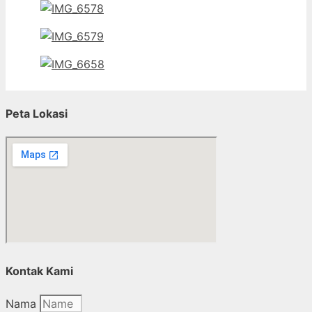
Peta Lokasi
Kontak Kami
Nama