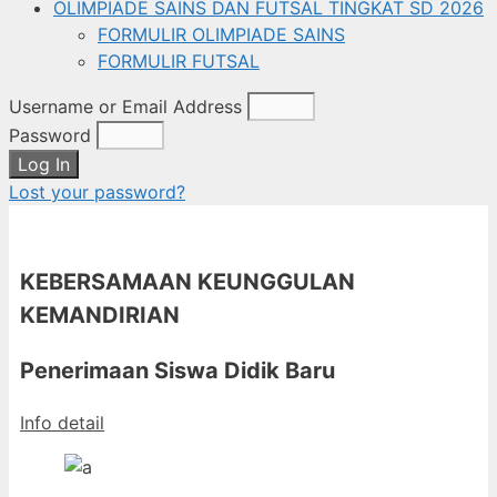
OLIMPIADE SAINS DAN FUTSAL TINGKAT SD 2026
FORMULIR OLIMPIADE SAINS
FORMULIR FUTSAL
Username or Email Address
Password
Log In
Lost your password?
KEBERSAMAAN KEUNGGULAN
KEMANDIRIAN
Penerimaan Siswa Didik Baru
Info detail