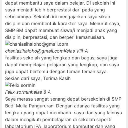
dapat membantu saya dalam belajar. Di sekolah ini
saya menjadi lebih berprestasi dari pada yang
sebelumnya. Sekolah ini mengajarkan saya sikap
disiplin dan membentuk karakter saya. Menurut saya,
SMP BM dapat membuat siswa/i menjadi anak yang
disiplin, berprestasi, dan berperi kemanusiaan.
chaniasihaloho@gmail.com
Kelas VIII-A
fasilitas sekolah yang lengkap dan bagus, saya juga
dapat mempelajari pelajaran yang lengkap, dan saya
juga dapat bertemu dengan teman teman saya.
Sekian dari saya, Terima Kasih
Felix sormin
kelas 8 A
Saya merasa sangat senang dapat bersekolah di SMP
Budi Mulia Pangururan. Dengan adanya fasilitas yang
lengkap yang dapat membantu saya dan yang lainnya
dalam mengikuti pembelajaran di sekolah seperti
laboratorium IPA, laboratorium komputer dan yang