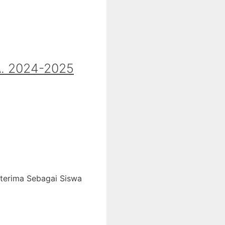
 2024-2025
iterima Sebagai Siswa