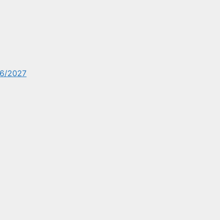
6/2027