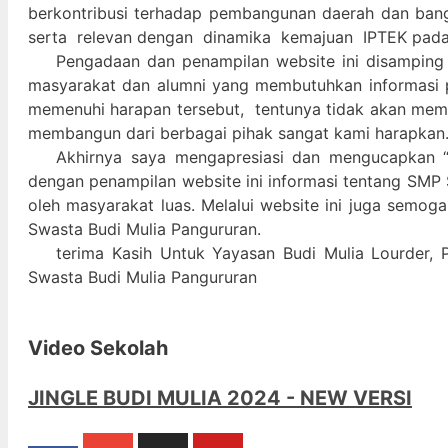
berkontribusi terhadap pembangunan daerah dan ban
serta relevan dengan dinamika kemajuan IPTEK pad
Pengadaan dan penampilan website ini disamping
masyarakat dan alumni yang membutuhkan informasi 
memenuhi harapan tersebut, tentunya tidak akan memada
membangun dari berbagai pihak sangat kami harapkan
Akhirnya saya mengapresiasi dan mengucapkan “
dengan penampilan website ini informasi tentang SMP 
oleh masyarakat luas. Melalui website ini juga semog
Swasta Budi Mulia Pangururan.
terima Kasih Untuk Yayasan Budi Mulia Lourder, 
Swasta Budi Mulia Pangururan
Video Sekolah
JINGLE BUDI MULIA 2024 - NEW VERSI