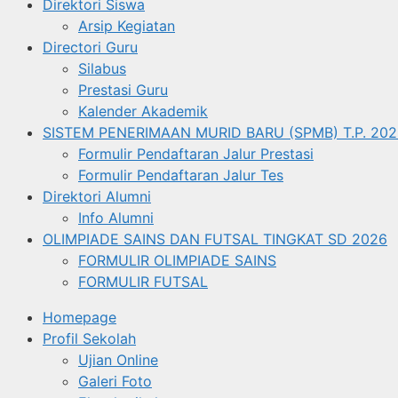
Direktori Siswa
Arsip Kegiatan
Directori Guru
Silabus
Prestasi Guru
Kalender Akademik
SISTEM PENERIMAAN MURID BARU (SPMB) T.P. 202
Formulir Pendaftaran Jalur Prestasi
Formulir Pendaftaran Jalur Tes
Direktori Alumni
Info Alumni
OLIMPIADE SAINS DAN FUTSAL TINGKAT SD 2026
FORMULIR OLIMPIADE SAINS
FORMULIR FUTSAL
Homepage
Profil Sekolah
Ujian Online
Galeri Foto