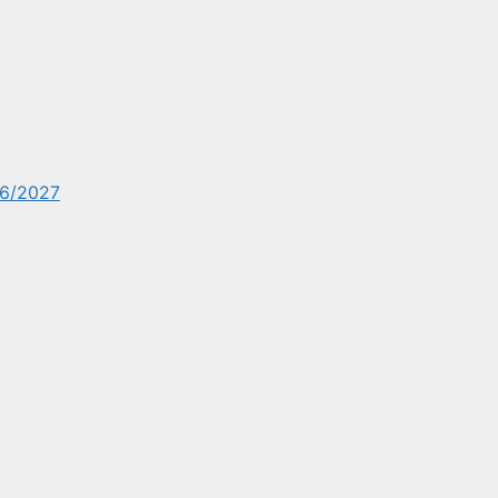
6/2027