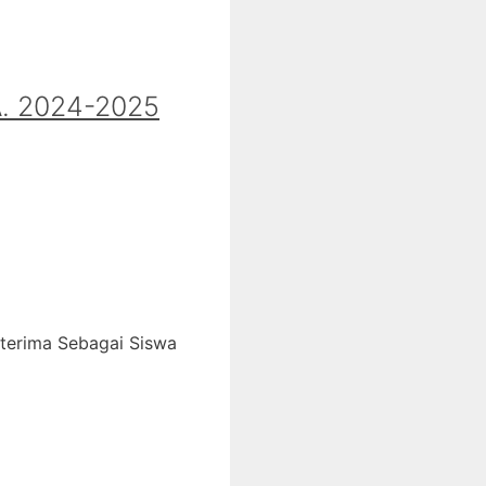
 2024-2025
iterima Sebagai Siswa