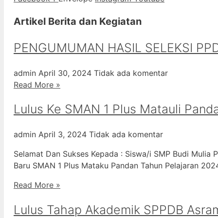
Artikel Berita dan Kegiatan
PENGUMUMAN HASIL SELEKSI PPD
admin
April 30, 2024
Tidak ada komentar
Read More »
Lulus Ke SMAN 1 Plus Matauli Pand
admin
April 3, 2024
Tidak ada komentar
Selamat Dan Sukses Kepada : Siswa/i SMP Budi Mulia P
Baru SMAN 1 Plus Mataku Pandan Tahun Pelajaran 20
Read More »
Lulus Tahap Akademik SPPDB Asra