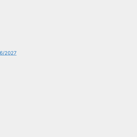
6/2027