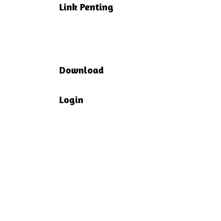
Link Penting
Download
Login