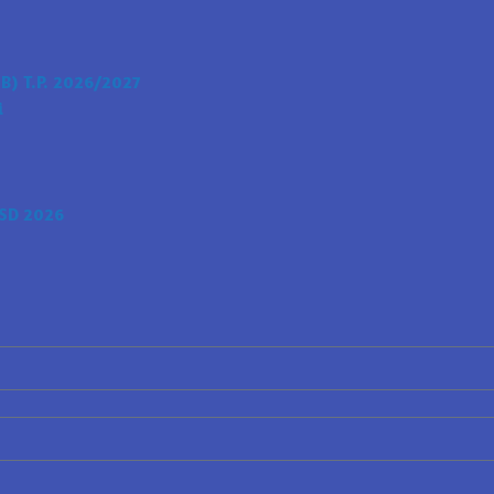
) T.P. 2026/2027
i
SD 2026