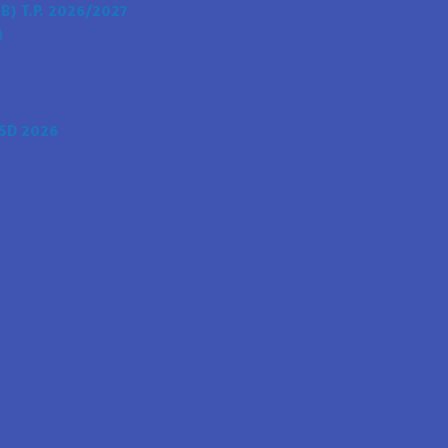
) T.P. 2026/2027
i
SD 2026