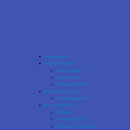
Homepage
Profil Sekolah
Ujian Online
Galeri Foto
Ektrakurikuler
Direktori Siswa
Arsip Kegiatan
Directori Guru
Silabus
Prestasi Guru
Kalender Akademik