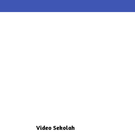
Video Sekolah