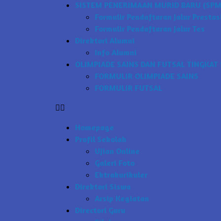
SISTEM PENERIMAAN MURID BARU (SPMB
Formulir Pendaftaran Jalur Prestas
Formulir Pendaftaran Jalur Tes
Direktori Alumni
Info Alumni
OLIMPIADE SAINS DAN FUTSAL TINGKAT 
FORMULIR OLIMPIADE SAINS
FORMULIR FUTSAL
Homepage
Profil Sekolah
Ujian Online
Galeri Foto
Ektrakurikuler
Direktori Siswa
Arsip Kegiatan
Directori Guru