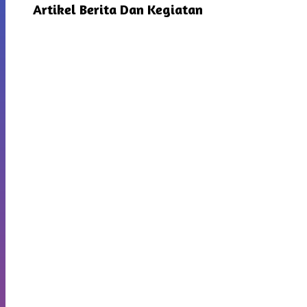
Artikel Berita Dan Kegiatan