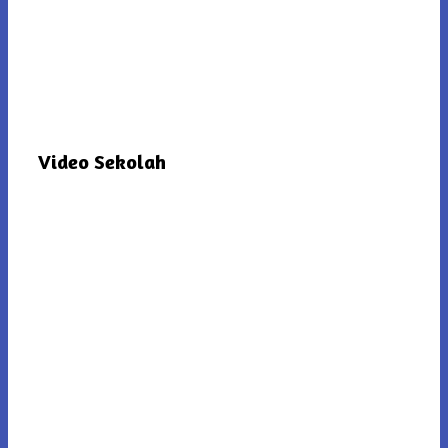
Video Sekolah