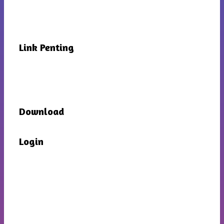
Link Penting
Download
Login