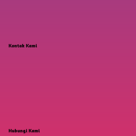
Kontak Kami
Hubungi Kami