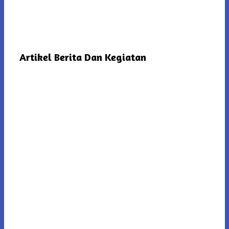
Artikel Berita Dan Kegiatan