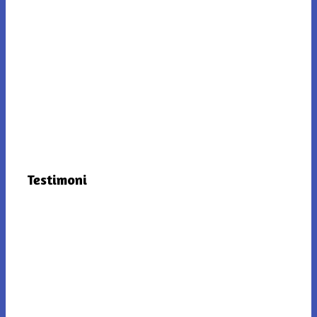
Testimoni