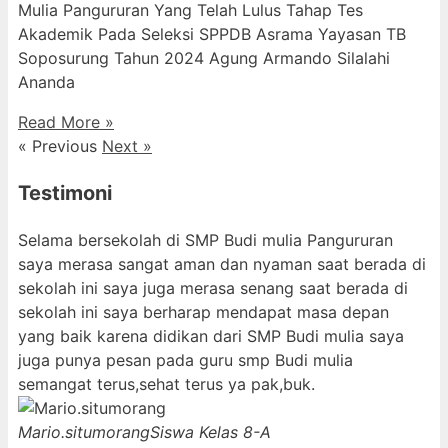
Mulia Pangururan Yang Telah Lulus Tahap Tes
Akademik Pada Seleksi SPPDB Asrama Yayasan TB
Soposurung Tahun 2024 Agung Armando Silalahi
⁠Ananda
Read More »
« Previous
Next »
Testimoni
Selama bersekolah di SMP Budi mulia Pangururan
saya merasa sangat aman dan nyaman saat berada di
sekolah ini saya juga merasa senang saat berada di
sekolah ini saya berharap mendapat masa depan
yang baik karena didikan dari SMP Budi mulia saya
juga punya pesan pada guru smp Budi mulia
semangat terus,sehat terus ya pak,buk.
Mario.situmorang
Siswa Kelas 8-A