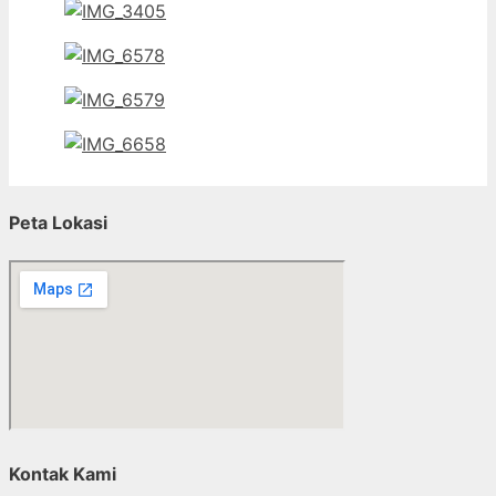
Peta Lokasi
Kontak Kami