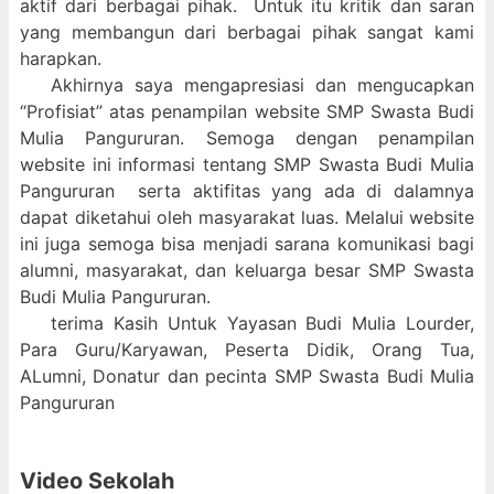
aktif dari berbagai pihak. Untuk itu kritik dan saran
yang membangun dari berbagai pihak sangat kami
harapkan.
Akhirnya saya mengapresiasi dan mengucapkan
“Profisiat” atas penampilan website SMP Swasta Budi
Mulia Pangururan. Semoga dengan penampilan
website ini informasi tentang SMP Swasta Budi Mulia
Pangururan serta aktifitas yang ada di dalamnya
dapat diketahui oleh masyarakat luas. Melalui website
ini juga semoga bisa menjadi sarana komunikasi bagi
alumni, masyarakat, dan keluarga besar SMP Swasta
Budi Mulia Pangururan.
terima Kasih Untuk Yayasan Budi Mulia Lourder,
Para Guru/Karyawan, Peserta Didik, Orang Tua,
ALumni, Donatur dan pecinta SMP Swasta Budi Mulia
Pangururan
Video Sekolah