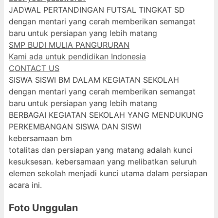
JADWAL PERTANDINGAN FUTSAL TINGKAT SD
dengan mentari yang cerah memberikan semangat
baru untuk persiapan yang lebih matang
SMP BUDI MULIA PANGURURAN
Kami ada untuk pendidikan Indonesia
CONTACT US
SISWA SISWI BM DALAM KEGIATAN SEKOLAH
dengan mentari yang cerah memberikan semangat
baru untuk persiapan yang lebih matang
BERBAGAI KEGIATAN SEKOLAH YANG MENDUKUNG
PERKEMBANGAN SISWA DAN SISWI
kebersamaan bm
totalitas dan persiapan yang matang adalah kunci
kesuksesan. kebersamaan yang melibatkan seluruh
elemen sekolah menjadi kunci utama dalam persiapan
acara ini.
Foto Unggulan