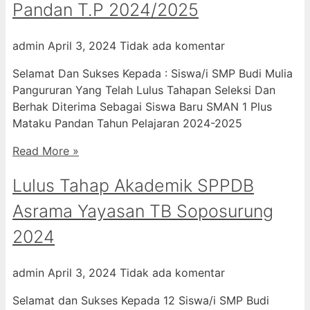
Pandan T.P 2024/2025
admin
April 3, 2024
Tidak ada komentar
Selamat Dan Sukses Kepada : Siswa/i SMP Budi Mulia
Pangururan Yang Telah Lulus Tahapan Seleksi Dan
Berhak Diterima Sebagai Siswa Baru SMAN 1 Plus
Mataku Pandan Tahun Pelajaran 2024-2025
Read More »
Lulus Tahap Akademik SPPDB
Asrama Yayasan TB Soposurung
2024
admin
April 3, 2024
Tidak ada komentar
Selamat dan Sukses Kepada 12 Siswa/i SMP Budi