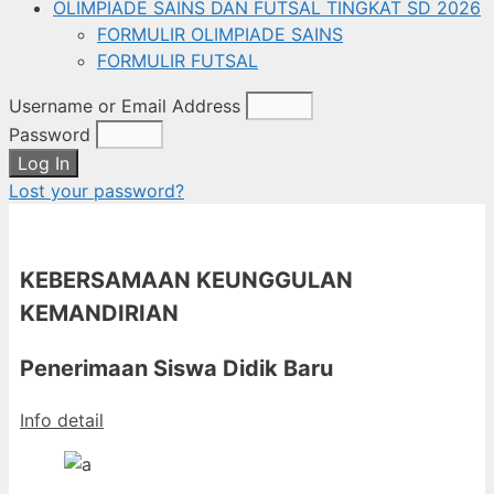
OLIMPIADE SAINS DAN FUTSAL TINGKAT SD 2026
FORMULIR OLIMPIADE SAINS
FORMULIR FUTSAL
Username or Email Address
Password
Log In
Lost your password?
KEBERSAMAAN KEUNGGULAN
KEMANDIRIAN
Penerimaan Siswa Didik Baru
Info detail