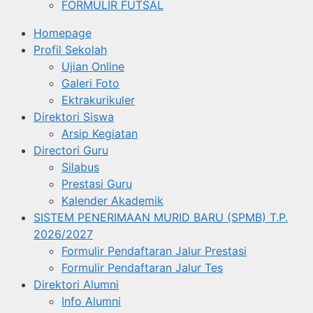
FORMULIR FUTSAL
Homepage
Profil Sekolah
Ujian Online
Galeri Foto
Ektrakurikuler
Direktori Siswa
Arsip Kegiatan
Directori Guru
Silabus
Prestasi Guru
Kalender Akademik
SISTEM PENERIMAAN MURID BARU (SPMB) T.P.
2026/2027
Formulir Pendaftaran Jalur Prestasi
Formulir Pendaftaran Jalur Tes
Direktori Alumni
Info Alumni