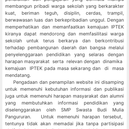
membangun pribadi warga sekolah yang berkarakter
kuat, beriman teguh, disiplin, cerdas, trampil,
berwawasan luas dan berkepribadian unggul. Dengan
memperhatikan dan memanfaatkan kemajuan IPTEK
kiranya dapat mendorong dan memfasilitasi warga
sekolah untuk terus berkarya dan berkontribusi
terhadap pembangunan daerah dan bangsa melalui
penyelenggaraan pendidikan yang selaras dengan
harapan masyarakat serta relevan dengan dinamika
kemajuan IPTEK pada masa sekarang dan di masa
mendatang.
Pengadaan dan penampilan website ini disamping
untuk memenuhi kebutuhan informasi dan publikasi
juga untuk memenuhi harapan masyarakat dan alumni
yang membutuhkan informasi pendidikan yang
diselenggarakan oleh SMP Swasta Budi Mulia
Pangururan. Untuk memenuhi harapan tersebut,
tentunya tidak akan memadai jika tanpa partisipasi