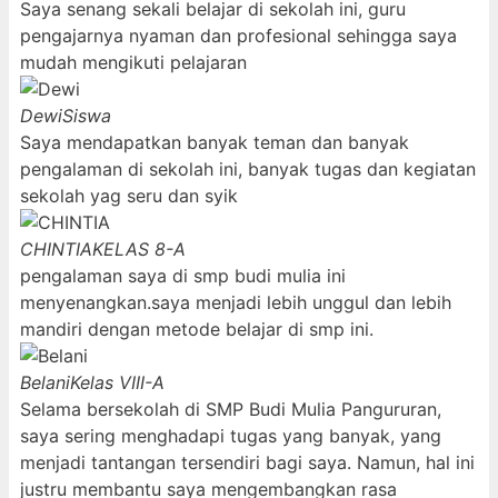
Saya senang sekali belajar di sekolah ini, guru
pengajarnya nyaman dan profesional sehingga saya
mudah mengikuti pelajaran
Dewi
Siswa
Saya mendapatkan banyak teman dan banyak
pengalaman di sekolah ini, banyak tugas dan kegiatan
sekolah yag seru dan syik
CHINTIA
KELAS 8-A
pengalaman saya di smp budi mulia ini
menyenangkan.saya menjadi lebih unggul dan lebih
mandiri dengan metode belajar di smp ini.
Belani
Kelas VIII-A
Selama bersekolah di SMP Budi Mulia Pangururan,
saya sering menghadapi tugas yang banyak, yang
menjadi tantangan tersendiri bagi saya. Namun, hal ini
justru membantu saya mengembangkan rasa