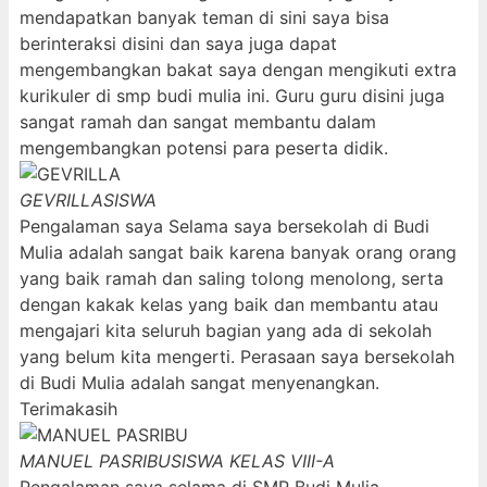
mendapatkan banyak teman di sini saya bisa
berinteraksi disini dan saya juga dapat
mengembangkan bakat saya dengan mengikuti extra
kurikuler di smp budi mulia ini. Guru guru disini juga
sangat ramah dan sangat membantu dalam
mengembangkan potensi para peserta didik.
GEVRILLA
SISWA
Pengalaman saya Selama saya bersekolah di Budi
Mulia adalah sangat baik karena banyak orang orang
yang baik ramah dan saling tolong menolong, serta
dengan kakak kelas yang baik dan membantu atau
mengajari kita seluruh bagian yang ada di sekolah
yang belum kita mengerti. Perasaan saya bersekolah
di Budi Mulia adalah sangat menyenangkan.
Terimakasih
MANUEL PASRIBU
SISWA KELAS VIII-A