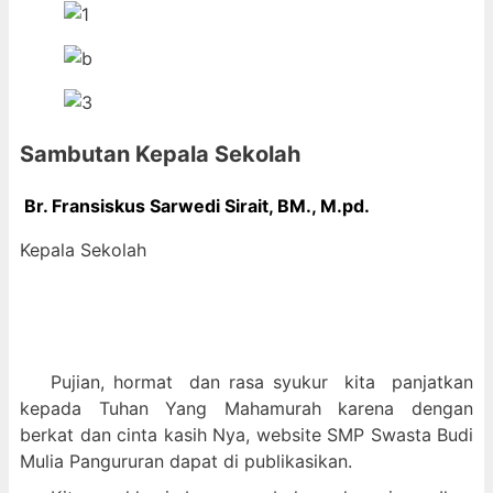
Sambutan Kepala Sekolah
Br. Fransiskus Sarwedi Sirait, BM., M
.pd.
Kepala Sekolah
Pujian, hormat dan
rasa syukur kit
a panjatkan
kepada Tuhan Yang Mahamurah karena dengan
berkat dan cinta kasih Nya, website SMP Swasta Budi
Mulia Pangururan dapat di publikasikan.