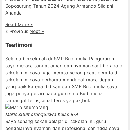
Soposurung Tahun 2024 Agung Armando Silalahi
⁠Ananda
Read More »
« Previous
Next »
Testimoni
Selama bersekolah di SMP Budi mulia Pangururan
saya merasa sangat aman dan nyaman saat berada di
sekolah ini saya juga merasa senang saat berada di
sekolah ini saya berharap mendapat masa depan
yang baik karena didikan dari SMP Budi mulia saya
juga punya pesan pada guru smp Budi mulia
semangat terus,sehat terus ya pak,buk.
Mario.situmorang
Siswa Kelas 8-A
Saya senang sekali belajar di sekolah ini, guru
pengajarnya nyaman dan profesional sehingga saya