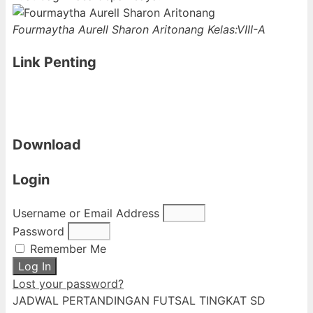
Fourmaytha Aurell Sharon Aritonang
Kelas:VIII-A
Link Penting
Download
Login
Username or Email Address
Password
Remember Me
Log In
Lost your password?
JADWAL PERTANDINGAN FUTSAL TINGKAT SD