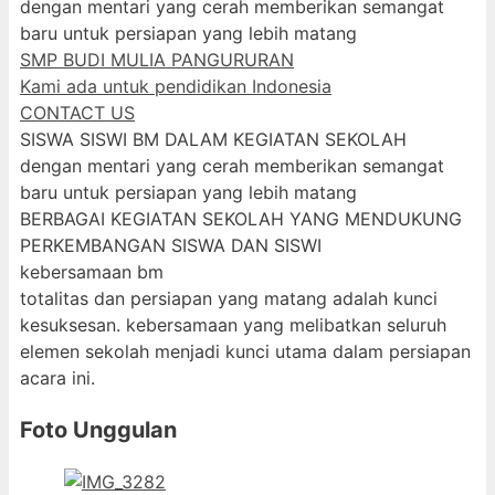
dengan mentari yang cerah memberikan semangat
baru untuk persiapan yang lebih matang
SMP BUDI MULIA PANGURURAN
Kami ada untuk pendidikan Indonesia
CONTACT US
SISWA SISWI BM DALAM KEGIATAN SEKOLAH
dengan mentari yang cerah memberikan semangat
baru untuk persiapan yang lebih matang
BERBAGAI KEGIATAN SEKOLAH YANG MENDUKUNG
PERKEMBANGAN SISWA DAN SISWI
kebersamaan bm
totalitas dan persiapan yang matang adalah kunci
kesuksesan. kebersamaan yang melibatkan seluruh
elemen sekolah menjadi kunci utama dalam persiapan
acara ini.
Foto Unggulan