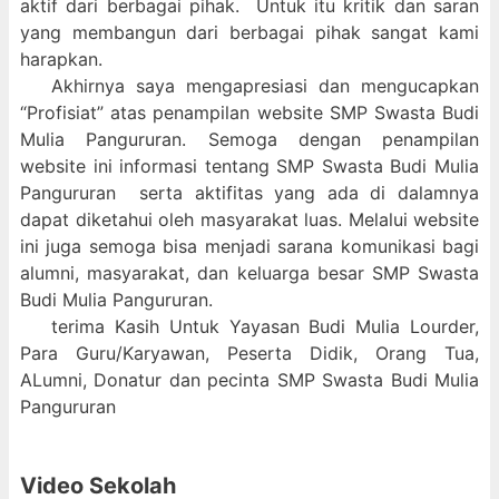
aktif dari berbagai pihak. Untuk itu kritik dan saran
yang membangun dari berbagai pihak sangat kami
harapkan.
Akhirnya saya mengapresiasi dan mengucapkan
“Profisiat” atas penampilan website SMP Swasta Budi
Mulia Pangururan. Semoga dengan penampilan
website ini informasi tentang SMP Swasta Budi Mulia
Pangururan serta aktifitas yang ada di dalamnya
dapat diketahui oleh masyarakat luas. Melalui website
ini juga semoga bisa menjadi sarana komunikasi bagi
alumni, masyarakat, dan keluarga besar SMP Swasta
Budi Mulia Pangururan.
terima Kasih Untuk Yayasan Budi Mulia Lourder,
Para Guru/Karyawan, Peserta Didik, Orang Tua,
ALumni, Donatur dan pecinta SMP Swasta Budi Mulia
Pangururan
Video Sekolah