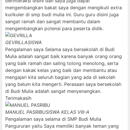
berinteraksi disini dan saya juga dapat
mengembangkan bakat saya dengan mengikuti extra
kurikuler di smp budi mulia ini. Guru guru disini juga
sangat ramah dan sangat membantu dalam
mengembangkan potensi para peserta didik.
GEVRILLA
SISWA
Pengalaman saya Selama saya bersekolah di Budi
Mulia adalah sangat baik karena banyak orang orang
yang baik ramah dan saling tolong menolong, serta
dengan kakak kelas yang baik dan membantu atau
mengajari kita seluruh bagian yang ada di sekolah
yang belum kita mengerti. Perasaan saya bersekolah
di Budi Mulia adalah sangat menyenangkan.
Terimakasih
MANUEL PASRIBU
SISWA KELAS VIII-A
Pengalaman saya selama di SMP Budi Mulia
Pangururan yaitu Saya memiliki banyak teman yang