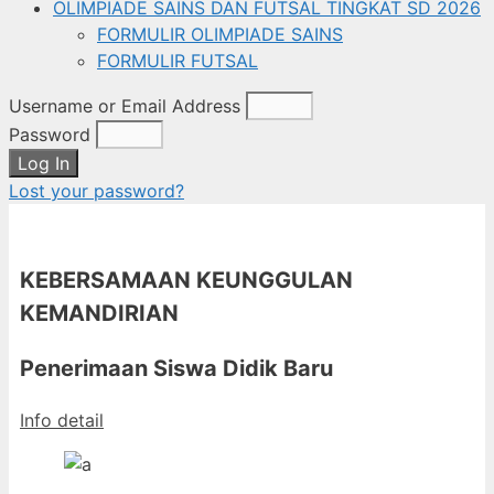
OLIMPIADE SAINS DAN FUTSAL TINGKAT SD 2026
FORMULIR OLIMPIADE SAINS
FORMULIR FUTSAL
Username or Email Address
Password
Log In
Lost your password?
KEBERSAMAAN KEUNGGULAN
KEMANDIRIAN
Penerimaan Siswa Didik Baru
Info detail