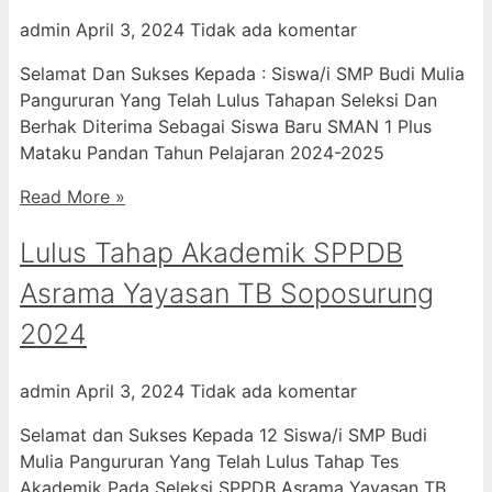
admin
April 3, 2024
Tidak ada komentar
Selamat Dan Sukses Kepada : Siswa/i SMP Budi Mulia
Pangururan Yang Telah Lulus Tahapan Seleksi Dan
Berhak Diterima Sebagai Siswa Baru SMAN 1 Plus
Mataku Pandan Tahun Pelajaran 2024-2025
Read More »
Lulus Tahap Akademik SPPDB
Asrama Yayasan TB Soposurung
2024
admin
April 3, 2024
Tidak ada komentar
Selamat dan Sukses Kepada 12 Siswa/i SMP Budi
Mulia Pangururan Yang Telah Lulus Tahap Tes
Akademik Pada Seleksi SPPDB Asrama Yayasan TB