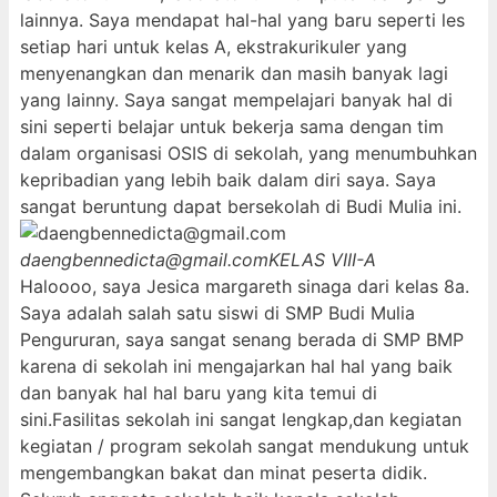
lainnya. Saya mendapat hal-hal yang baru seperti les
setiap hari untuk kelas A, ekstrakurikuler yang
menyenangkan dan menarik dan masih banyak lagi
yang lainny. Saya sangat mempelajari banyak hal di
sini seperti belajar untuk bekerja sama dengan tim
dalam organisasi OSIS di sekolah, yang menumbuhkan
kepribadian yang lebih baik dalam diri saya. Saya
sangat beruntung dapat bersekolah di Budi Mulia ini.
daengbennedicta@gmail.com
KELAS VIII-A
Haloooo, saya Jesica margareth sinaga dari kelas 8a.
Saya adalah salah satu siswi di SMP Budi Mulia
Pengururan, saya sangat senang berada di SMP BMP
karena di sekolah ini mengajarkan hal hal yang baik
dan banyak hal hal baru yang kita temui di
sini.Fasilitas sekolah ini sangat lengkap,dan kegiatan
kegiatan / program sekolah sangat mendukung untuk
mengembangkan bakat dan minat peserta didik.