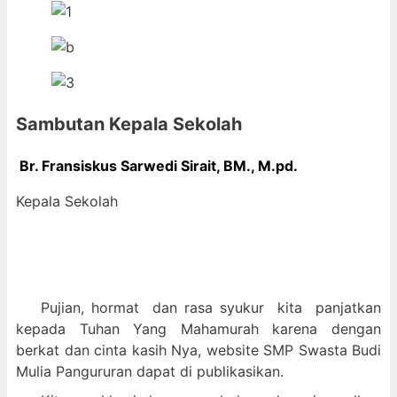
Sambutan Kepala Sekolah
Br. Fransiskus Sarwedi Sirait, BM., M
.pd.
Kepala Sekolah
Pujian, hormat dan
rasa syukur kit
a panjatkan
kepada Tuhan Yang Mahamurah karena dengan
berkat dan cinta kasih Nya, website SMP Swasta Budi
Mulia Pangururan dapat di publikasikan.