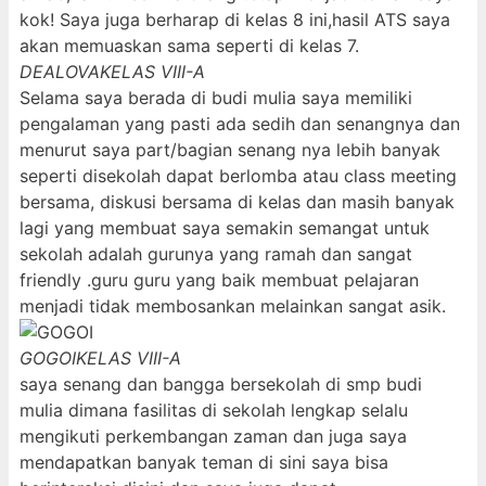
kok! Saya juga berharap di kelas 8 ini,hasil ATS saya
akan memuaskan sama seperti di kelas 7.
DEALOVA
KELAS VIII-A
Selama saya berada di budi mulia saya memiliki
pengalaman yang pasti ada sedih dan senangnya dan
menurut saya part/bagian senang nya lebih banyak
seperti disekolah dapat berlomba atau class meeting
bersama, diskusi bersama di kelas dan masih banyak
lagi yang membuat saya semakin semangat untuk
sekolah adalah gurunya yang ramah dan sangat
friendly .guru guru yang baik membuat pelajaran
menjadi tidak membosankan melainkan sangat asik.
GOGOI
KELAS VIII-A
saya senang dan bangga bersekolah di smp budi
mulia dimana fasilitas di sekolah lengkap selalu
mengikuti perkembangan zaman dan juga saya
mendapatkan banyak teman di sini saya bisa