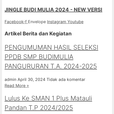
JINGLE BUDI MULIA 2024 - NEW VERSI
Facebook-f
Envelope
Instagram
Youtube
Artikel Berita dan Kegiatan
PENGUMUMAN HASIL SELEKSI
PPDB SMP BUDIMULIA
PANGURURAN T.A. 2024-2025
admin
April 30, 2024
Tidak ada komentar
Read More »
Lulus Ke SMAN 1 Plus Matauli
Pandan T.P 2024/2025