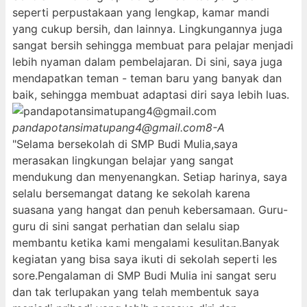
seperti perpustakaan yang lengkap, kamar mandi
yang cukup bersih, dan lainnya. Lingkungannya juga
sangat bersih sehingga membuat para pelajar menjadi
lebih nyaman dalam pembelajaran. Di sini, saya juga
mendapatkan teman - teman baru yang banyak dan
baik, sehingga membuat adaptasi diri saya lebih luas.
pandapotansimatupang4@gmail.com
8-A
"Selama bersekolah di SMP Budi Mulia,saya
merasakan lingkungan belajar yang sangat
mendukung dan menyenangkan. Setiap harinya, saya
selalu bersemangat datang ke sekolah karena
suasana yang hangat dan penuh kebersamaan. Guru-
guru di sini sangat perhatian dan selalu siap
membantu ketika kami mengalami kesulitan.Banyak
kegiatan yang bisa saya ikuti di sekolah seperti les
sore.Pengalaman di SMP Budi Mulia ini sangat seru
dan tak terlupakan yang telah membentuk saya