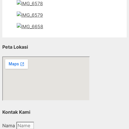
Peta Lokasi
Kontak Kami
Nama