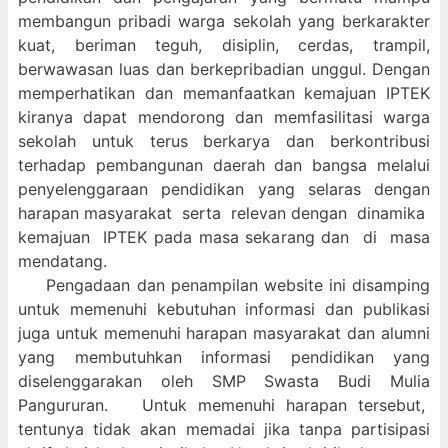
membangun pribadi warga sekolah yang berkarakter
kuat, beriman teguh, disiplin, cerdas, trampil,
berwawasan luas dan berkepribadian unggul. Dengan
memperhatikan dan memanfaatkan kemajuan IPTEK
kiranya dapat mendorong dan memfasilitasi warga
sekolah untuk terus berkarya dan berkontribusi
terhadap pembangunan daerah dan bangsa melalui
penyelenggaraan pendidikan yang selaras dengan
harapan masyarakat serta relevan dengan dinamika
kemajuan IPTEK pada masa sekarang dan di masa
mendatang.
Pengadaan dan penampilan website ini disamping
untuk memenuhi kebutuhan informasi dan publikasi
juga untuk memenuhi harapan masyarakat dan alumni
yang membutuhkan informasi pendidikan yang
diselenggarakan oleh SMP Swasta Budi Mulia
Pangururan. Untuk memenuhi harapan tersebut,
tentunya tidak akan memadai jika tanpa partisipasi