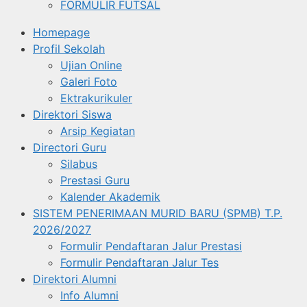
FORMULIR FUTSAL
Homepage
Profil Sekolah
Ujian Online
Galeri Foto
Ektrakurikuler
Direktori Siswa
Arsip Kegiatan
Directori Guru
Silabus
Prestasi Guru
Kalender Akademik
SISTEM PENERIMAAN MURID BARU (SPMB) T.P.
2026/2027
Formulir Pendaftaran Jalur Prestasi
Formulir Pendaftaran Jalur Tes
Direktori Alumni
Info Alumni