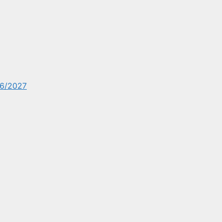
6/2027