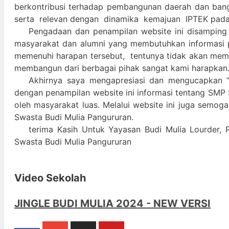
berkontribusi terhadap pembangunan daerah dan ban
serta relevan dengan dinamika kemajuan IPTEK pad
Pengadaan dan penampilan website ini disamping
masyarakat dan alumni yang membutuhkan informasi 
memenuhi harapan tersebut, tentunya tidak akan memada
membangun dari berbagai pihak sangat kami harapkan
Akhirnya saya mengapresiasi dan mengucapkan “
dengan penampilan website ini informasi tentang SMP 
oleh masyarakat luas. Melalui website ini juga semog
Swasta Budi Mulia Pangururan.
terima Kasih Untuk Yayasan Budi Mulia Lourder, 
Swasta Budi Mulia Pangururan
Video Sekolah
JINGLE BUDI MULIA 2024 - NEW VERSI