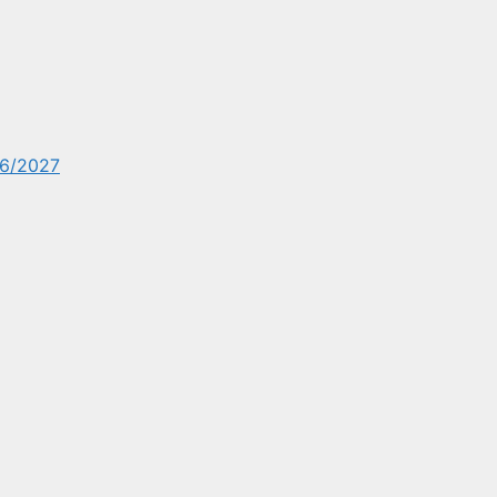
6/2027