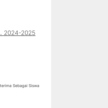
 2024-2025
iterima Sebagai Siswa