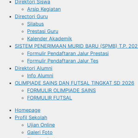
Direktori Siswa
Arsip Kegiatan
Directori Guru
Silabus
Prestasi Guru
Kalender Akademik
SISTEM PENERIMAAN MURID BARU (SPMB) T.P. 202
Formulir Pendaftaran Jalur Prestasi
Formulir Pendaftaran Jalur Tes
Direktori Alumni
Info Alumni
OLIMPIADE SAINS DAN FUTSAL TINGKAT SD 2026
FORMULIR OLIMPIADE SAINS
FORMULIR FUTSAL
Homepage
Profil Sekolah
Ujian Online
Galeri Foto