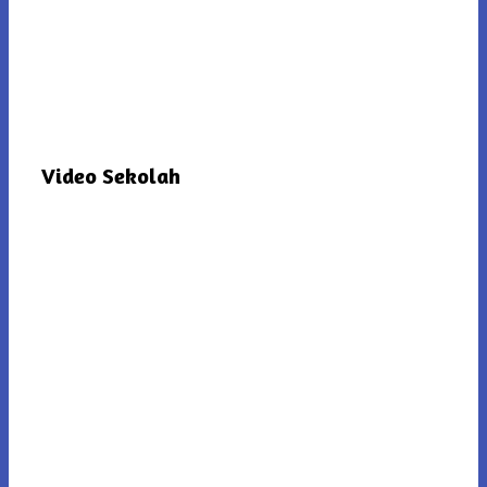
Video Sekolah