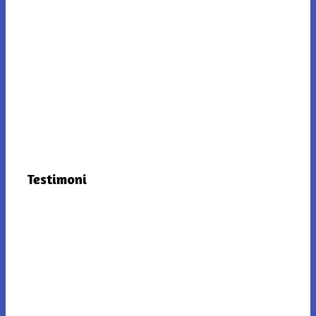
Testimoni