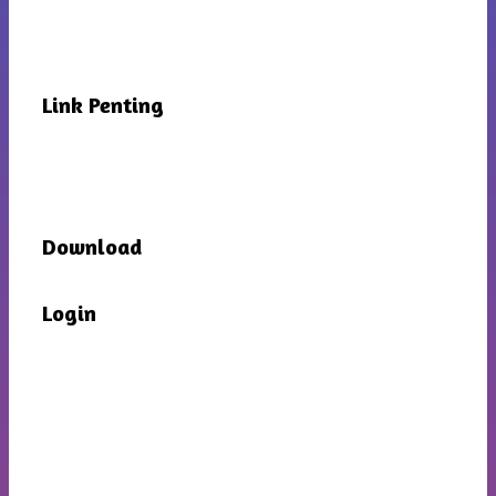
Link Penting
Download
Login