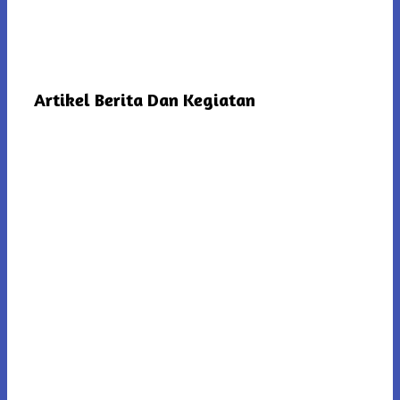
Artikel Berita Dan Kegiatan