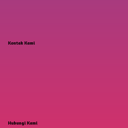
Kontak Kami
Hubungi Kami