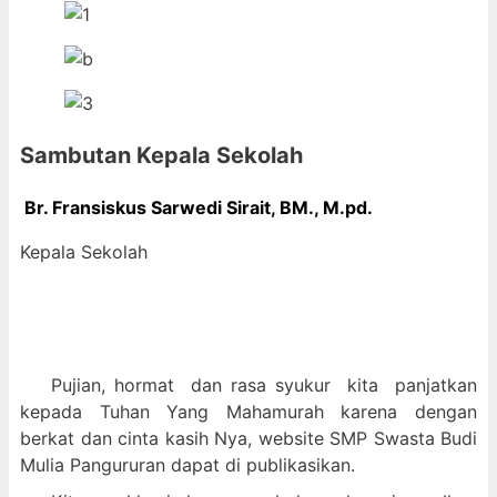
Sambutan Kepala Sekolah
Br. Fransiskus Sarwedi Sirait, BM., M
.pd.
Kepala Sekolah
Pujian, hormat dan
rasa syukur kit
a panjatkan
kepada Tuhan Yang Mahamurah karena dengan
berkat dan cinta kasih Nya, website SMP Swasta Budi
Mulia Pangururan dapat di publikasikan.