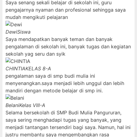
Saya senang sekali belajar di sekolah ini, guru
pengajarnya nyaman dan profesional sehingga saya
mudah mengikuti pelajaran
Dewi
Siswa
Saya mendapatkan banyak teman dan banyak
pengalaman di sekolah ini, banyak tugas dan kegiatan
sekolah yag seru dan syik
CHINTIA
KELAS 8-A
pengalaman saya di smp budi mulia ini
menyenangkan.saya menjadi lebih unggul dan lebih
mandiri dengan metode belajar di smp ini.
Belani
Kelas VIII-A
Selama bersekolah di SMP Budi Mulia Pangururan,
saya sering menghadapi tugas yang banyak, yang
menjadi tantangan tersendiri bagi saya. Namun, hal ini
justru membantu saya mengembangkan rasa