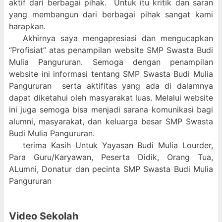
aktif dari berbagai pihak. Untuk itu kritik dan saran
yang membangun dari berbagai pihak sangat kami
harapkan.
Akhirnya saya mengapresiasi dan mengucapkan
“Profisiat” atas penampilan website SMP Swasta Budi
Mulia Pangururan. Semoga dengan penampilan
website ini informasi tentang SMP Swasta Budi Mulia
Pangururan serta aktifitas yang ada di dalamnya
dapat diketahui oleh masyarakat luas. Melalui website
ini juga semoga bisa menjadi sarana komunikasi bagi
alumni, masyarakat, dan keluarga besar SMP Swasta
Budi Mulia Pangururan.
terima Kasih Untuk Yayasan Budi Mulia Lourder,
Para Guru/Karyawan, Peserta Didik, Orang Tua,
ALumni, Donatur dan pecinta SMP Swasta Budi Mulia
Pangururan
Video Sekolah