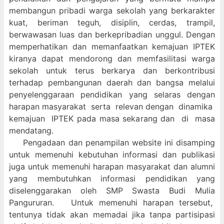
membangun pribadi warga sekolah yang berkarakter
kuat, beriman teguh, disiplin, cerdas, trampil,
berwawasan luas dan berkepribadian unggul. Dengan
memperhatikan dan memanfaatkan kemajuan IPTEK
kiranya dapat mendorong dan memfasilitasi warga
sekolah untuk terus berkarya dan berkontribusi
terhadap pembangunan daerah dan bangsa melalui
penyelenggaraan pendidikan yang selaras dengan
harapan masyarakat serta relevan dengan dinamika
kemajuan IPTEK pada masa sekarang dan di masa
mendatang.
Pengadaan dan penampilan website ini disamping
untuk memenuhi kebutuhan informasi dan publikasi
juga untuk memenuhi harapan masyarakat dan alumni
yang membutuhkan informasi pendidikan yang
diselenggarakan oleh SMP Swasta Budi Mulia
Pangururan. Untuk memenuhi harapan tersebut,
tentunya tidak akan memadai jika tanpa partisipasi