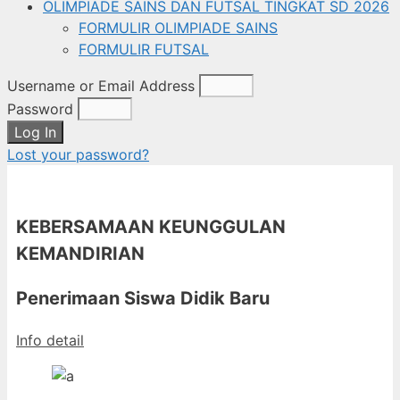
OLIMPIADE SAINS DAN FUTSAL TINGKAT SD 2026
FORMULIR OLIMPIADE SAINS
FORMULIR FUTSAL
Username or Email Address
Password
Log In
Lost your password?
KEBERSAMAAN KEUNGGULAN
KEMANDIRIAN
Penerimaan Siswa Didik Baru
Info detail