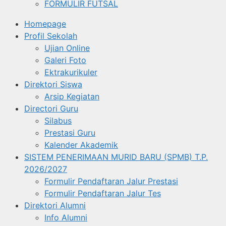
FORMULIR FUTSAL
Homepage
Profil Sekolah
Ujian Online
Galeri Foto
Ektrakurikuler
Direktori Siswa
Arsip Kegiatan
Directori Guru
Silabus
Prestasi Guru
Kalender Akademik
SISTEM PENERIMAAN MURID BARU (SPMB) T.P.
2026/2027
Formulir Pendaftaran Jalur Prestasi
Formulir Pendaftaran Jalur Tes
Direktori Alumni
Info Alumni