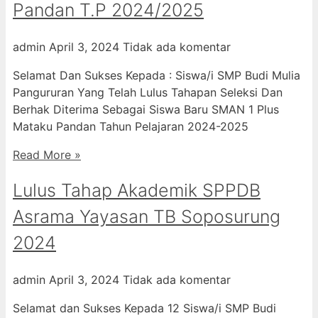
Pandan T.P 2024/2025
admin
April 3, 2024
Tidak ada komentar
Selamat Dan Sukses Kepada : Siswa/i SMP Budi Mulia
Pangururan Yang Telah Lulus Tahapan Seleksi Dan
Berhak Diterima Sebagai Siswa Baru SMAN 1 Plus
Mataku Pandan Tahun Pelajaran 2024-2025
Read More »
Lulus Tahap Akademik SPPDB
Asrama Yayasan TB Soposurung
2024
admin
April 3, 2024
Tidak ada komentar
Selamat dan Sukses Kepada 12 Siswa/i SMP Budi