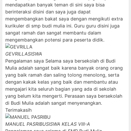
mendapatkan banyak teman di sini saya bisa
berinteraksi disini dan saya juga dapat
mengembangkan bakat saya dengan mengikuti extra
kurikuler di smp budi mulia ini. Guru guru disini juga
sangat ramah dan sangat membantu dalam
mengembangkan potensi para peserta didik.
GEVRILLA
SISWA
Pengalaman saya Selama saya bersekolah di Budi
Mulia adalah sangat baik karena banyak orang orang
yang baik ramah dan saling tolong menolong, serta
dengan kakak kelas yang baik dan membantu atau
mengajari kita seluruh bagian yang ada di sekolah
yang belum kita mengerti. Perasaan saya bersekolah
di Budi Mulia adalah sangat menyenangkan.
Terimakasih
MANUEL PASRIBU
SISWA KELAS VIII-A