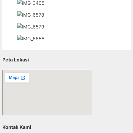
Peta Lokasi
Kontak Kami