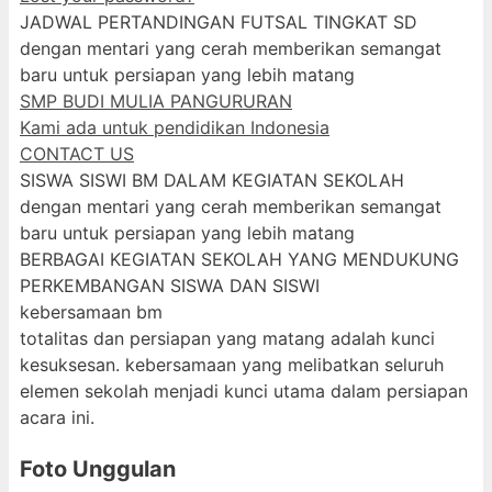
JADWAL PERTANDINGAN FUTSAL TINGKAT SD
dengan mentari yang cerah memberikan semangat
baru untuk persiapan yang lebih matang
SMP BUDI MULIA PANGURURAN
Kami ada untuk pendidikan Indonesia
CONTACT US
SISWA SISWI BM DALAM KEGIATAN SEKOLAH
dengan mentari yang cerah memberikan semangat
baru untuk persiapan yang lebih matang
BERBAGAI KEGIATAN SEKOLAH YANG MENDUKUNG
PERKEMBANGAN SISWA DAN SISWI
kebersamaan bm
totalitas dan persiapan yang matang adalah kunci
kesuksesan. kebersamaan yang melibatkan seluruh
elemen sekolah menjadi kunci utama dalam persiapan
acara ini.
Foto Unggulan