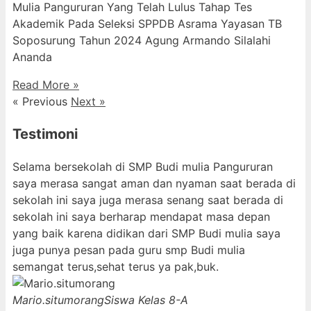
Mulia Pangururan Yang Telah Lulus Tahap Tes
Akademik Pada Seleksi SPPDB Asrama Yayasan TB
Soposurung Tahun 2024 Agung Armando Silalahi
⁠Ananda
Read More »
« Previous
Next »
Testimoni
Selama bersekolah di SMP Budi mulia Pangururan
saya merasa sangat aman dan nyaman saat berada di
sekolah ini saya juga merasa senang saat berada di
sekolah ini saya berharap mendapat masa depan
yang baik karena didikan dari SMP Budi mulia saya
juga punya pesan pada guru smp Budi mulia
semangat terus,sehat terus ya pak,buk.
Mario.situmorang
Siswa Kelas 8-A