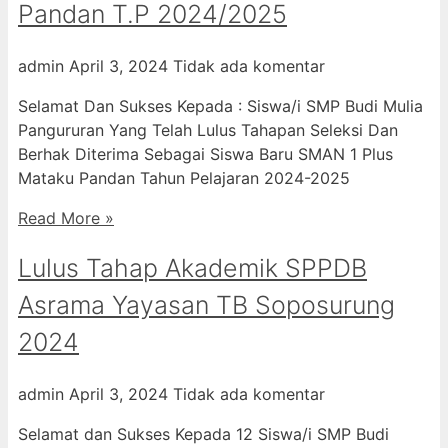
Pandan T.P 2024/2025
admin
April 3, 2024
Tidak ada komentar
Selamat Dan Sukses Kepada : Siswa/i SMP Budi Mulia
Pangururan Yang Telah Lulus Tahapan Seleksi Dan
Berhak Diterima Sebagai Siswa Baru SMAN 1 Plus
Mataku Pandan Tahun Pelajaran 2024-2025
Read More »
Lulus Tahap Akademik SPPDB
Asrama Yayasan TB Soposurung
2024
admin
April 3, 2024
Tidak ada komentar
Selamat dan Sukses Kepada 12 Siswa/i SMP Budi