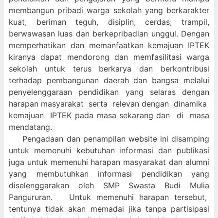
membangun pribadi warga sekolah yang berkarakter
kuat, beriman teguh, disiplin, cerdas, trampil,
berwawasan luas dan berkepribadian unggul. Dengan
memperhatikan dan memanfaatkan kemajuan IPTEK
kiranya dapat mendorong dan memfasilitasi warga
sekolah untuk terus berkarya dan berkontribusi
terhadap pembangunan daerah dan bangsa melalui
penyelenggaraan pendidikan yang selaras dengan
harapan masyarakat serta relevan dengan dinamika
kemajuan IPTEK pada masa sekarang dan di masa
mendatang.
Pengadaan dan penampilan website ini disamping
untuk memenuhi kebutuhan informasi dan publikasi
juga untuk memenuhi harapan masyarakat dan alumni
yang membutuhkan informasi pendidikan yang
diselenggarakan oleh SMP Swasta Budi Mulia
Pangururan. Untuk memenuhi harapan tersebut,
tentunya tidak akan memadai jika tanpa partisipasi