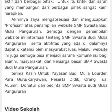
aktif dari berbagai pihak. Untuk itu kritik dan saran
yang membangun dari berbagai pihak sangat kami
harapkan.
Akhirnya saya mengapresiasi dan mengucapkan
“Profisiat” atas penampilan website SMP Swasta Budi
Mulia Pangururan. Semoga dengan penampilan
website ini informasi tentang SMP Swasta Budi Mulia
Pangururan serta aktifitas yang ada di dalamnya
dapat diketahui oleh masyarakat luas. Melalui website
ini juga semoga bisa menjadi sarana komunikasi bagi
alumni, masyarakat, dan keluarga besar SMP Swasta
Budi Mulia Pangururan.
terima Kasih Untuk Yayasan Budi Mulia Lourder,
Para Guru/Karyawan, Peserta Didik, Orang Tua,
ALumni, Donatur dan pecinta SMP Swasta Budi Mulia
Pangururan
Video Sekolah