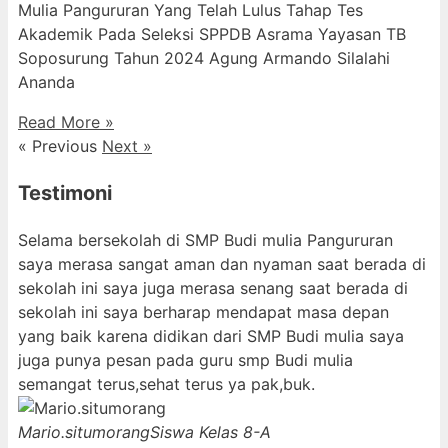
Mulia Pangururan Yang Telah Lulus Tahap Tes
Akademik Pada Seleksi SPPDB Asrama Yayasan TB
Soposurung Tahun 2024 Agung Armando Silalahi
⁠Ananda
Read More »
« Previous
Next »
Testimoni
Selama bersekolah di SMP Budi mulia Pangururan
saya merasa sangat aman dan nyaman saat berada di
sekolah ini saya juga merasa senang saat berada di
sekolah ini saya berharap mendapat masa depan
yang baik karena didikan dari SMP Budi mulia saya
juga punya pesan pada guru smp Budi mulia
semangat terus,sehat terus ya pak,buk.
Mario.situmorang
Siswa Kelas 8-A