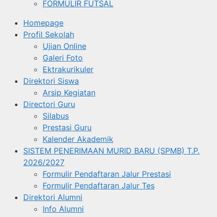
FORMULIR FUTSAL
Homepage
Profil Sekolah
Ujian Online
Galeri Foto
Ektrakurikuler
Direktori Siswa
Arsip Kegiatan
Directori Guru
Silabus
Prestasi Guru
Kalender Akademik
SISTEM PENERIMAAN MURID BARU (SPMB) T.P.
2026/2027
Formulir Pendaftaran Jalur Prestasi
Formulir Pendaftaran Jalur Tes
Direktori Alumni
Info Alumni