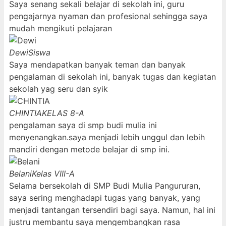
Saya senang sekali belajar di sekolah ini, guru
pengajarnya nyaman dan profesional sehingga saya
mudah mengikuti pelajaran
Dewi
Siswa
Saya mendapatkan banyak teman dan banyak
pengalaman di sekolah ini, banyak tugas dan kegiatan
sekolah yag seru dan syik
CHINTIA
KELAS 8-A
pengalaman saya di smp budi mulia ini
menyenangkan.saya menjadi lebih unggul dan lebih
mandiri dengan metode belajar di smp ini.
Belani
Kelas VIII-A
Selama bersekolah di SMP Budi Mulia Pangururan,
saya sering menghadapi tugas yang banyak, yang
menjadi tantangan tersendiri bagi saya. Namun, hal ini
justru membantu saya mengembangkan rasa