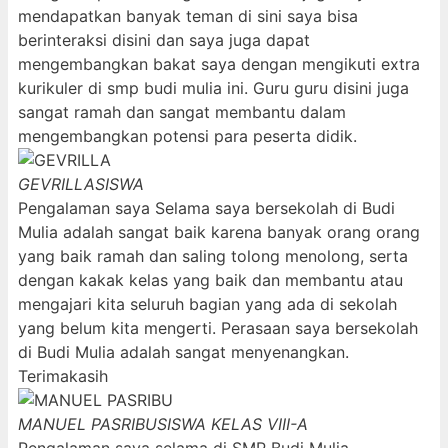
mendapatkan banyak teman di sini saya bisa
berinteraksi disini dan saya juga dapat
mengembangkan bakat saya dengan mengikuti extra
kurikuler di smp budi mulia ini. Guru guru disini juga
sangat ramah dan sangat membantu dalam
mengembangkan potensi para peserta didik.
GEVRILLA
SISWA
Pengalaman saya Selama saya bersekolah di Budi
Mulia adalah sangat baik karena banyak orang orang
yang baik ramah dan saling tolong menolong, serta
dengan kakak kelas yang baik dan membantu atau
mengajari kita seluruh bagian yang ada di sekolah
yang belum kita mengerti. Perasaan saya bersekolah
di Budi Mulia adalah sangat menyenangkan.
Terimakasih
MANUEL PASRIBU
SISWA KELAS VIII-A