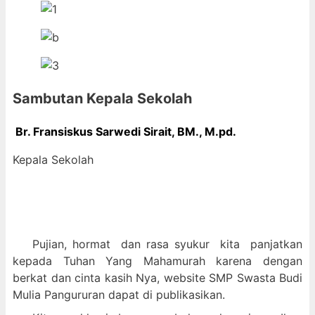
Sambutan Kepala Sekolah
Br. Fransiskus Sarwedi Sirait, BM., M
.pd.
Kepala Sekolah
Pujian, hormat dan
rasa syukur kit
a panjatkan
kepada Tuhan Yang Mahamurah karena dengan
berkat dan cinta kasih Nya, website SMP Swasta Budi
Mulia Pangururan dapat di publikasikan.