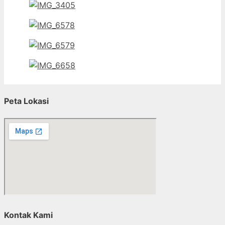
Peta Lokasi
Kontak Kami