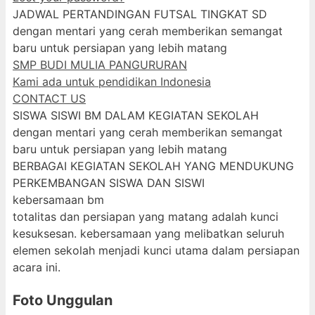
JADWAL PERTANDINGAN FUTSAL TINGKAT SD
dengan mentari yang cerah memberikan semangat
baru untuk persiapan yang lebih matang
SMP BUDI MULIA PANGURURAN
Kami ada untuk pendidikan Indonesia
CONTACT US
SISWA SISWI BM DALAM KEGIATAN SEKOLAH
dengan mentari yang cerah memberikan semangat
baru untuk persiapan yang lebih matang
BERBAGAI KEGIATAN SEKOLAH YANG MENDUKUNG
PERKEMBANGAN SISWA DAN SISWI
kebersamaan bm
totalitas dan persiapan yang matang adalah kunci
kesuksesan. kebersamaan yang melibatkan seluruh
elemen sekolah menjadi kunci utama dalam persiapan
acara ini.
Foto Unggulan