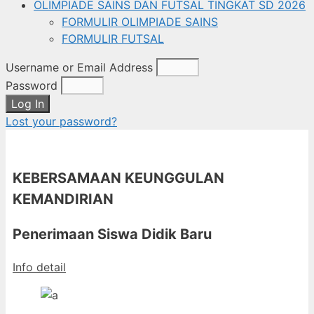
OLIMPIADE SAINS DAN FUTSAL TINGKAT SD 2026
FORMULIR OLIMPIADE SAINS
FORMULIR FUTSAL
Username or Email Address
Password
Log In
Lost your password?
KEBERSAMAAN KEUNGGULAN
KEMANDIRIAN
Penerimaan Siswa Didik Baru
Info detail