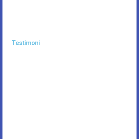
Testimoni