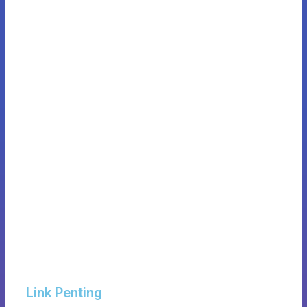
Link Penting