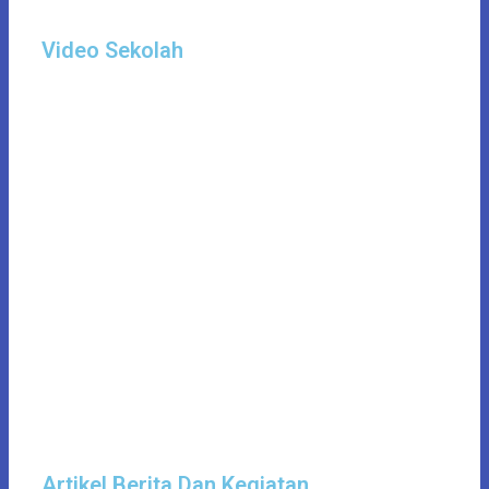
Video Sekolah
Artikel Berita Dan Kegiatan