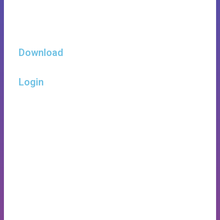
Download
Login