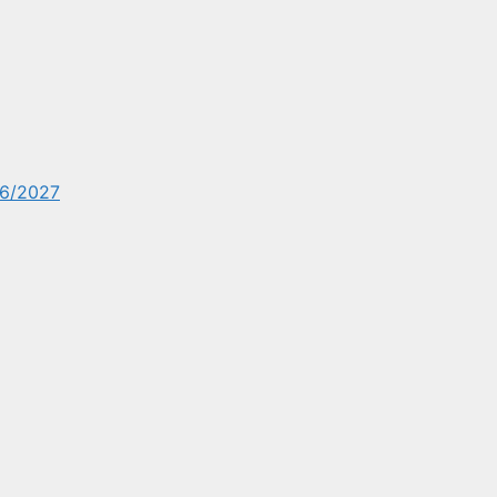
6/2027