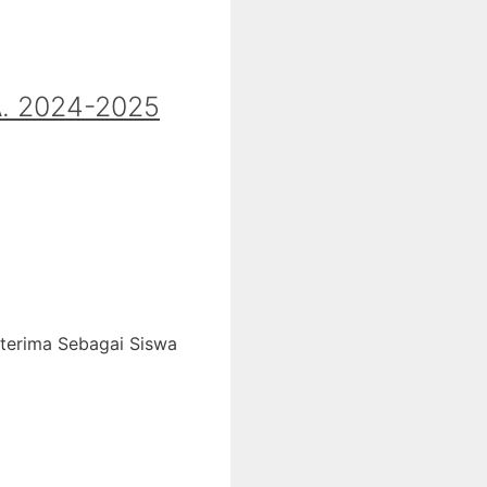
 2024-2025
iterima Sebagai Siswa