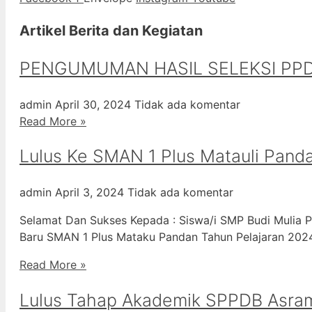
Artikel Berita dan Kegiatan
PENGUMUMAN HASIL SELEKSI PPD
admin
April 30, 2024
Tidak ada komentar
Read More »
Lulus Ke SMAN 1 Plus Matauli Pand
admin
April 3, 2024
Tidak ada komentar
Selamat Dan Sukses Kepada : Siswa/i SMP Budi Mulia P
Baru SMAN 1 Plus Mataku Pandan Tahun Pelajaran 20
Read More »
Lulus Tahap Akademik SPPDB Asra