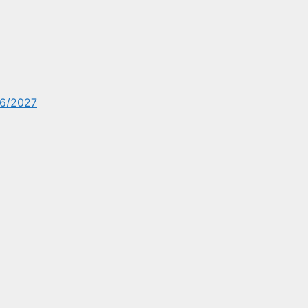
6/2027