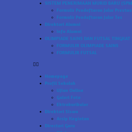
SISTEM PENERIMAAN MURID BARU (SPMB
Formulir Pendaftaran Jalur Prestas
Formulir Pendaftaran Jalur Tes
Direktori Alumni
Info Alumni
OLIMPIADE SAINS DAN FUTSAL TINGKAT 
FORMULIR OLIMPIADE SAINS
FORMULIR FUTSAL
Homepage
Profil Sekolah
Ujian Online
Galeri Foto
Ektrakurikuler
Direktori Siswa
Arsip Kegiatan
Directori Guru