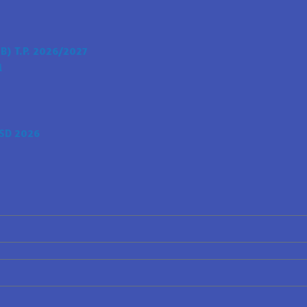
) T.P. 2026/2027
i
SD 2026