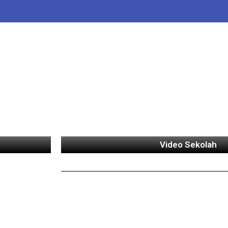
Video Sekolah