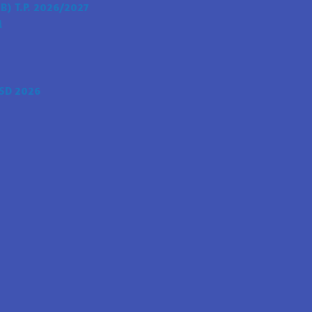
) T.P. 2026/2027
i
SD 2026