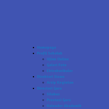
Homepage
Profil Sekolah
Ujian Online
Galeri Foto
Ektrakurikuler
Direktori Siswa
Arsip Kegiatan
Directori Guru
Silabus
Prestasi Guru
Kalender Akademik