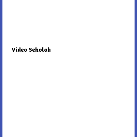
Video Sekolah