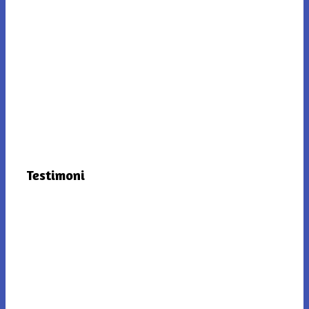
Testimoni