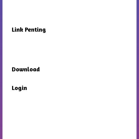
Link Penting
Download
Login