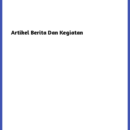
Artikel Berita Dan Kegiatan