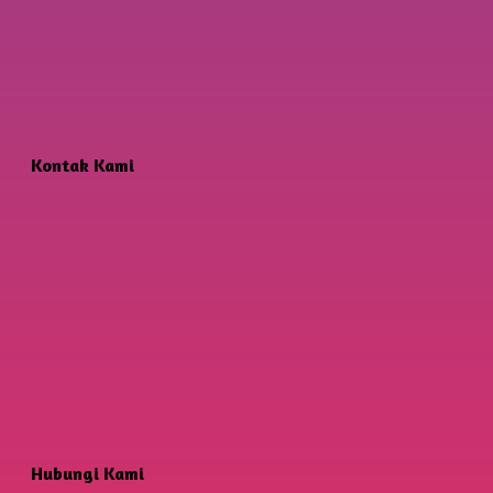
Kontak Kami
Hubungi Kami