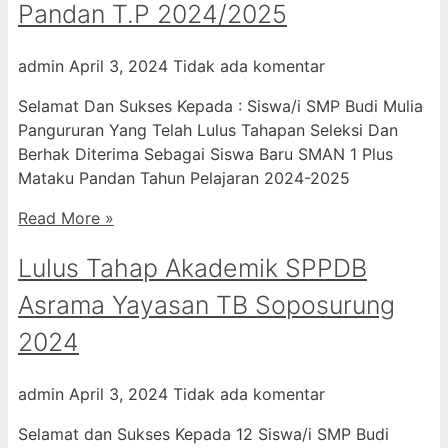
Pandan T.P 2024/2025
admin
April 3, 2024
Tidak ada komentar
Selamat Dan Sukses Kepada : Siswa/i SMP Budi Mulia
Pangururan Yang Telah Lulus Tahapan Seleksi Dan
Berhak Diterima Sebagai Siswa Baru SMAN 1 Plus
Mataku Pandan Tahun Pelajaran 2024-2025
Read More »
Lulus Tahap Akademik SPPDB
Asrama Yayasan TB Soposurung
2024
admin
April 3, 2024
Tidak ada komentar
Selamat dan Sukses Kepada 12 Siswa/i SMP Budi