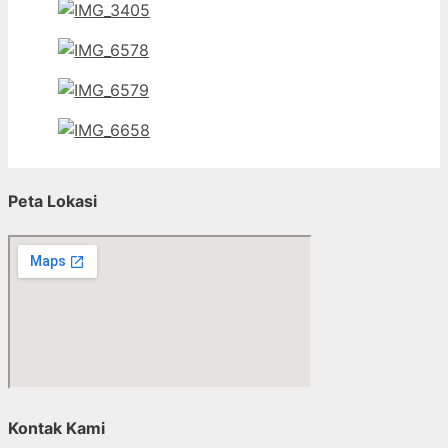
Peta Lokasi
Kontak Kami