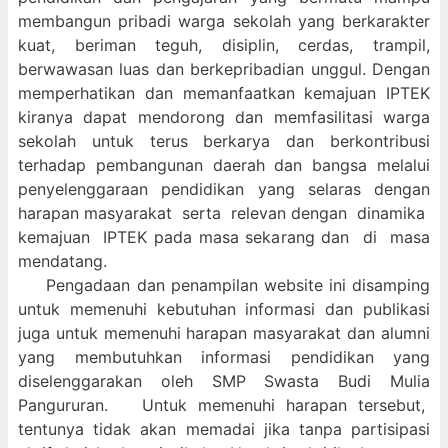
membangun pribadi warga sekolah yang berkarakter
kuat, beriman teguh, disiplin, cerdas, trampil,
berwawasan luas dan berkepribadian unggul. Dengan
memperhatikan dan memanfaatkan kemajuan IPTEK
kiranya dapat mendorong dan memfasilitasi warga
sekolah untuk terus berkarya dan berkontribusi
terhadap pembangunan daerah dan bangsa melalui
penyelenggaraan pendidikan yang selaras dengan
harapan masyarakat serta relevan dengan dinamika
kemajuan IPTEK pada masa sekarang dan di masa
mendatang.
Pengadaan dan penampilan website ini disamping
untuk memenuhi kebutuhan informasi dan publikasi
juga untuk memenuhi harapan masyarakat dan alumni
yang membutuhkan informasi pendidikan yang
diselenggarakan oleh SMP Swasta Budi Mulia
Pangururan. Untuk memenuhi harapan tersebut,
tentunya tidak akan memadai jika tanpa partisipasi