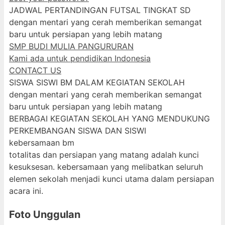
JADWAL PERTANDINGAN FUTSAL TINGKAT SD
dengan mentari yang cerah memberikan semangat
baru untuk persiapan yang lebih matang
SMP BUDI MULIA PANGURURAN
Kami ada untuk pendidikan Indonesia
CONTACT US
SISWA SISWI BM DALAM KEGIATAN SEKOLAH
dengan mentari yang cerah memberikan semangat
baru untuk persiapan yang lebih matang
BERBAGAI KEGIATAN SEKOLAH YANG MENDUKUNG
PERKEMBANGAN SISWA DAN SISWI
kebersamaan bm
totalitas dan persiapan yang matang adalah kunci
kesuksesan. kebersamaan yang melibatkan seluruh
elemen sekolah menjadi kunci utama dalam persiapan
acara ini.
Foto Unggulan