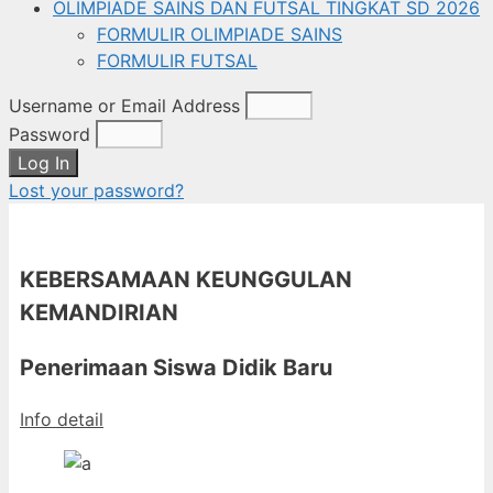
OLIMPIADE SAINS DAN FUTSAL TINGKAT SD 2026
FORMULIR OLIMPIADE SAINS
FORMULIR FUTSAL
Username or Email Address
Password
Log In
Lost your password?
KEBERSAMAAN KEUNGGULAN
KEMANDIRIAN
Penerimaan Siswa Didik Baru
Info detail