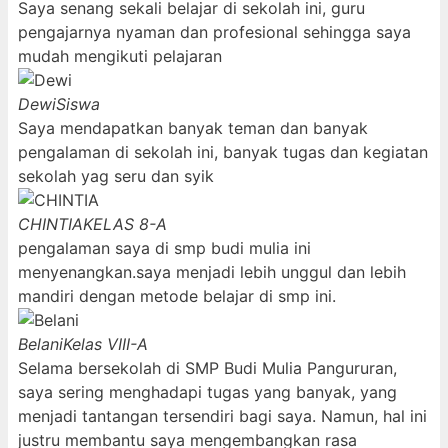
Saya senang sekali belajar di sekolah ini, guru
pengajarnya nyaman dan profesional sehingga saya
mudah mengikuti pelajaran
Dewi
Siswa
Saya mendapatkan banyak teman dan banyak
pengalaman di sekolah ini, banyak tugas dan kegiatan
sekolah yag seru dan syik
CHINTIA
KELAS 8-A
pengalaman saya di smp budi mulia ini
menyenangkan.saya menjadi lebih unggul dan lebih
mandiri dengan metode belajar di smp ini.
Belani
Kelas VIII-A
Selama bersekolah di SMP Budi Mulia Pangururan,
saya sering menghadapi tugas yang banyak, yang
menjadi tantangan tersendiri bagi saya. Namun, hal ini
justru membantu saya mengembangkan rasa