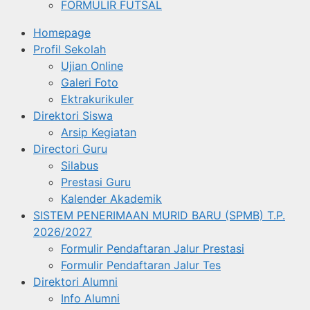
FORMULIR FUTSAL
Homepage
Profil Sekolah
Ujian Online
Galeri Foto
Ektrakurikuler
Direktori Siswa
Arsip Kegiatan
Directori Guru
Silabus
Prestasi Guru
Kalender Akademik
SISTEM PENERIMAAN MURID BARU (SPMB) T.P.
2026/2027
Formulir Pendaftaran Jalur Prestasi
Formulir Pendaftaran Jalur Tes
Direktori Alumni
Info Alumni