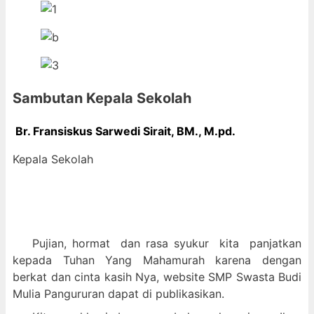
Sambutan Kepala Sekolah
Br. Fransiskus Sarwedi Sirait, BM., M
.pd.
Kepala Sekolah
Pujian, hormat dan
rasa syukur kit
a panjatkan
kepada Tuhan Yang Mahamurah karena dengan
berkat dan cinta kasih Nya, website SMP Swasta Budi
Mulia Pangururan dapat di publikasikan.