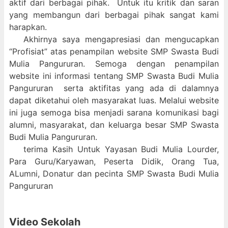
aktif dari berbagai pihak. Untuk itu kritik dan saran
yang membangun dari berbagai pihak sangat kami
harapkan.
Akhirnya saya mengapresiasi dan mengucapkan
“Profisiat” atas penampilan website SMP Swasta Budi
Mulia Pangururan. Semoga dengan penampilan
website ini informasi tentang SMP Swasta Budi Mulia
Pangururan serta aktifitas yang ada di dalamnya
dapat diketahui oleh masyarakat luas. Melalui website
ini juga semoga bisa menjadi sarana komunikasi bagi
alumni, masyarakat, dan keluarga besar SMP Swasta
Budi Mulia Pangururan.
terima Kasih Untuk Yayasan Budi Mulia Lourder,
Para Guru/Karyawan, Peserta Didik, Orang Tua,
ALumni, Donatur dan pecinta SMP Swasta Budi Mulia
Pangururan
Video Sekolah