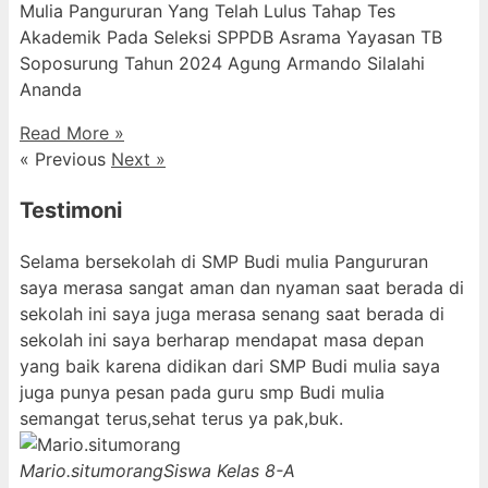
Mulia Pangururan Yang Telah Lulus Tahap Tes
Akademik Pada Seleksi SPPDB Asrama Yayasan TB
Soposurung Tahun 2024 Agung Armando Silalahi
⁠Ananda
Read More »
« Previous
Next »
Testimoni
Selama bersekolah di SMP Budi mulia Pangururan
saya merasa sangat aman dan nyaman saat berada di
sekolah ini saya juga merasa senang saat berada di
sekolah ini saya berharap mendapat masa depan
yang baik karena didikan dari SMP Budi mulia saya
juga punya pesan pada guru smp Budi mulia
semangat terus,sehat terus ya pak,buk.
Mario.situmorang
Siswa Kelas 8-A