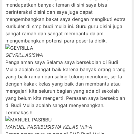
mendapatkan banyak teman di sini saya bisa
berinteraksi disini dan saya juga dapat
mengembangkan bakat saya dengan mengikuti extra
kurikuler di smp budi mulia ini. Guru guru disini juga
sangat ramah dan sangat membantu dalam
mengembangkan potensi para peserta didik.
GEVRILLA
SISWA
Pengalaman saya Selama saya bersekolah di Budi
Mulia adalah sangat baik karena banyak orang orang
yang baik ramah dan saling tolong menolong, serta
dengan kakak kelas yang baik dan membantu atau
mengajari kita seluruh bagian yang ada di sekolah
yang belum kita mengerti. Perasaan saya bersekolah
di Budi Mulia adalah sangat menyenangkan.
Terimakasih
MANUEL PASRIBU
SISWA KELAS VIII-A