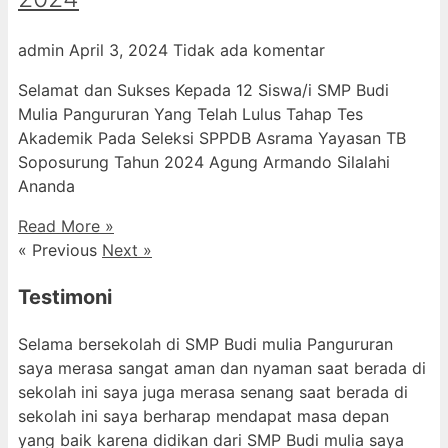
admin
April 3, 2024
Tidak ada komentar
Selamat dan Sukses Kepada 12 Siswa/i SMP Budi
Mulia Pangururan Yang Telah Lulus Tahap Tes
Akademik Pada Seleksi SPPDB Asrama Yayasan TB
Soposurung Tahun 2024 Agung Armando Silalahi
⁠Ananda
Read More »
« Previous
Next »
Testimoni
Selama bersekolah di SMP Budi mulia Pangururan
saya merasa sangat aman dan nyaman saat berada di
sekolah ini saya juga merasa senang saat berada di
sekolah ini saya berharap mendapat masa depan
yang baik karena didikan dari SMP Budi mulia saya