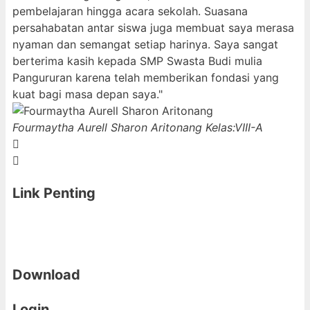
pembelajaran hingga acara sekolah. Suasana
persahabatan antar siswa juga membuat saya merasa
nyaman dan semangat setiap harinya. Saya sangat
berterima kasih kepada SMP Swasta Budi mulia
Pangururan karena telah memberikan fondasi yang
kuat bagi masa depan saya."
Fourmaytha Aurell Sharon Aritonang
Kelas:VIII-A
Link Penting
Download
Login