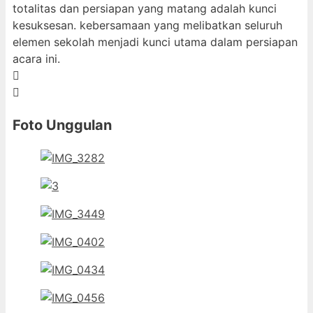
totalitas dan persiapan yang matang adalah kunci
kesuksesan. kebersamaan yang melibatkan seluruh
elemen sekolah menjadi kunci utama dalam persiapan
acara ini.
Foto Unggulan