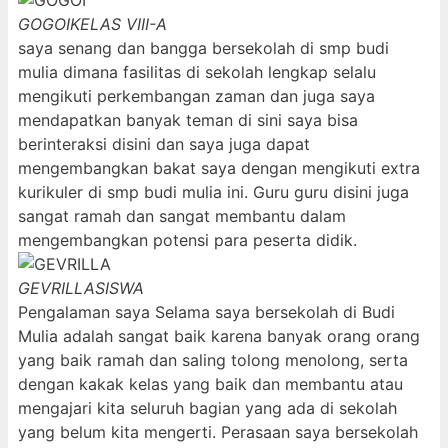
GOGOI
KELAS VIII-A
saya senang dan bangga bersekolah di smp budi
mulia dimana fasilitas di sekolah lengkap selalu
mengikuti perkembangan zaman dan juga saya
mendapatkan banyak teman di sini saya bisa
berinteraksi disini dan saya juga dapat
mengembangkan bakat saya dengan mengikuti extra
kurikuler di smp budi mulia ini. Guru guru disini juga
sangat ramah dan sangat membantu dalam
mengembangkan potensi para peserta didik.
GEVRILLA
SISWA
Pengalaman saya Selama saya bersekolah di Budi
Mulia adalah sangat baik karena banyak orang orang
yang baik ramah dan saling tolong menolong, serta
dengan kakak kelas yang baik dan membantu atau
mengajari kita seluruh bagian yang ada di sekolah
yang belum kita mengerti. Perasaan saya bersekolah