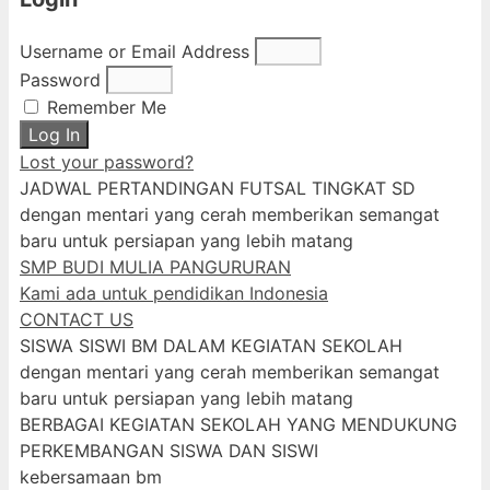
Username or Email Address
Password
Remember Me
Log In
Lost your password?
JADWAL PERTANDINGAN FUTSAL TINGKAT SD
dengan mentari yang cerah memberikan semangat
baru untuk persiapan yang lebih matang
SMP BUDI MULIA PANGURURAN
Kami ada untuk pendidikan Indonesia
CONTACT US
SISWA SISWI BM DALAM KEGIATAN SEKOLAH
dengan mentari yang cerah memberikan semangat
baru untuk persiapan yang lebih matang
BERBAGAI KEGIATAN SEKOLAH YANG MENDUKUNG
PERKEMBANGAN SISWA DAN SISWI
kebersamaan bm