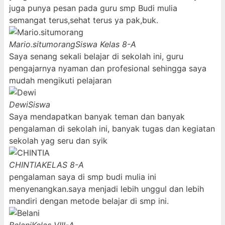
juga punya pesan pada guru smp Budi mulia
semangat terus,sehat terus ya pak,buk.
Mario.situmorang
Siswa Kelas 8-A
Saya senang sekali belajar di sekolah ini, guru
pengajarnya nyaman dan profesional sehingga saya
mudah mengikuti pelajaran
Dewi
Siswa
Saya mendapatkan banyak teman dan banyak
pengalaman di sekolah ini, banyak tugas dan kegiatan
sekolah yag seru dan syik
CHINTIA
KELAS 8-A
pengalaman saya di smp budi mulia ini
menyenangkan.saya menjadi lebih unggul dan lebih
mandiri dengan metode belajar di smp ini.