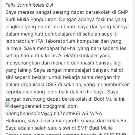
Felix sormin
kelas 8 A
Saya merasa sangat senang dapat bersekolah di SMP
Budi Mulia Pangururan. Dengan adanya fasilitas yang
lengkap yang dapat membantu saya dan yang lainnya
dalam mengikuti pembelajaran di sekolah seperti
laboratorium IPA, laboratorium komputer dan yang
lainnya. Saya mendapat hal-hal yang baru seperti les
setiap hari untuk kelas A, ekstrakurikuler yang
menyenangkan dan menarik dan masih banyak lagi
yang lainny. Saya sangat mempelajari banyak hal di
sini seperti belajar untuk bekerja sama dengan tim
dalam organisasi OSIS di sekolah, yang menumbuhkan
kepribadian yang lebih baik dalam diri saya. Saya
sangat beruntung dapat bersekolah di Budi Mulia ini.
daengbennedicta@gmail.com
KELAS VIII-A
Haloooo, saya Jesica margareth sinaga dari kelas 8a.
Saya adalah salah satu siswi di SMP Budi Mulia