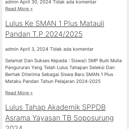
admin
April 30, 2024
Tidak ada komentar
Read More »
Lulus Ke SMAN 1 Plus Matauli
Pandan T.P 2024/2025
admin
April 3, 2024
Tidak ada komentar
Selamat Dan Sukses Kepada : Siswa/i SMP Budi Mulia
Pangururan Yang Telah Lulus Tahapan Seleksi Dan
Berhak Diterima Sebagai Siswa Baru SMAN 1 Plus
Mataku Pandan Tahun Pelajaran 2024-2025
Read More »
Lulus Tahap Akademik SPPDB
Asrama Yayasan TB Soposurung
2024