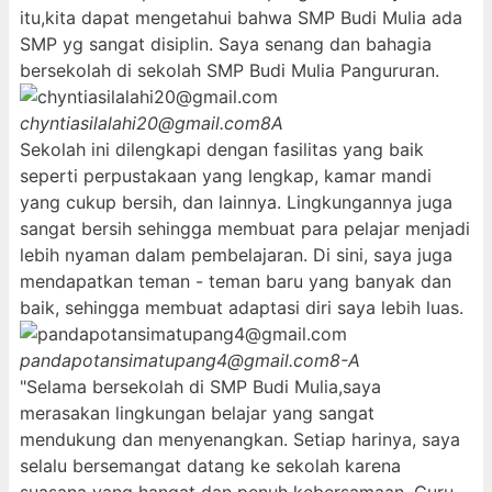
itu,kita dapat mengetahui bahwa SMP Budi Mulia ada
SMP yg sangat disiplin. Saya senang dan bahagia
bersekolah di sekolah SMP Budi Mulia Pangururan.
chyntiasilalahi20@gmail.com
8A
Sekolah ini dilengkapi dengan fasilitas yang baik
seperti perpustakaan yang lengkap, kamar mandi
yang cukup bersih, dan lainnya. Lingkungannya juga
sangat bersih sehingga membuat para pelajar menjadi
lebih nyaman dalam pembelajaran. Di sini, saya juga
mendapatkan teman - teman baru yang banyak dan
baik, sehingga membuat adaptasi diri saya lebih luas.
pandapotansimatupang4@gmail.com
8-A
"Selama bersekolah di SMP Budi Mulia,saya
merasakan lingkungan belajar yang sangat
mendukung dan menyenangkan. Setiap harinya, saya
selalu bersemangat datang ke sekolah karena