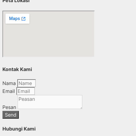
Peta Lokasi
Kontak Kami
Nama
Email
Pesan
Send
Hubungi Kami