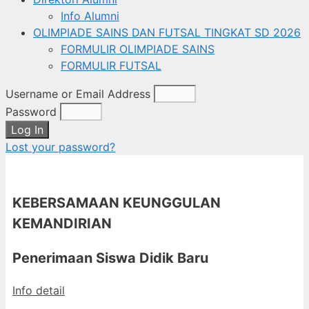
Info Alumni
OLIMPIADE SAINS DAN FUTSAL TINGKAT SD 2026
FORMULIR OLIMPIADE SAINS
FORMULIR FUTSAL
Username or Email Address
Password
Log In
Lost your password?
KEBERSAMAAN KEUNGGULAN
KEMANDIRIAN
Penerimaan Siswa Didik Baru
Info detail