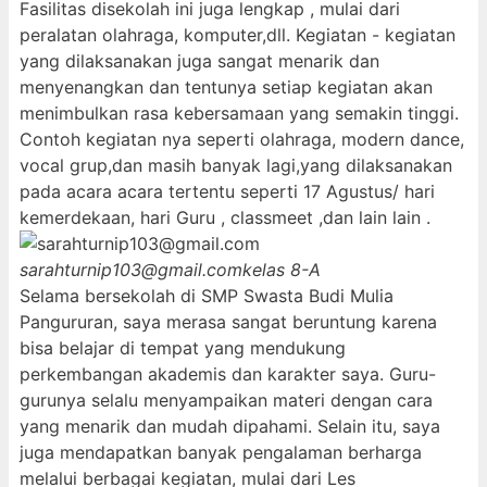
Fasilitas disekolah ini juga lengkap , mulai dari
peralatan olahraga, komputer,dll. Kegiatan - kegiatan
yang dilaksanakan juga sangat menarik dan
menyenangkan dan tentunya setiap kegiatan akan
menimbulkan rasa kebersamaan yang semakin tinggi.
Contoh kegiatan nya seperti olahraga, modern dance,
vocal grup,dan masih banyak lagi,yang dilaksanakan
pada acara acara tertentu seperti 17 Agustus/ hari
kemerdekaan, hari Guru , classmeet ,dan lain lain .
sarahturnip103@gmail.com
kelas 8-A
Selama bersekolah di SMP Swasta Budi Mulia
Pangururan, saya merasa sangat beruntung karena
bisa belajar di tempat yang mendukung
perkembangan akademis dan karakter saya. Guru-
gurunya selalu menyampaikan materi dengan cara
yang menarik dan mudah dipahami. Selain itu, saya
juga mendapatkan banyak pengalaman berharga
melalui berbagai kegiatan, mulai dari Les