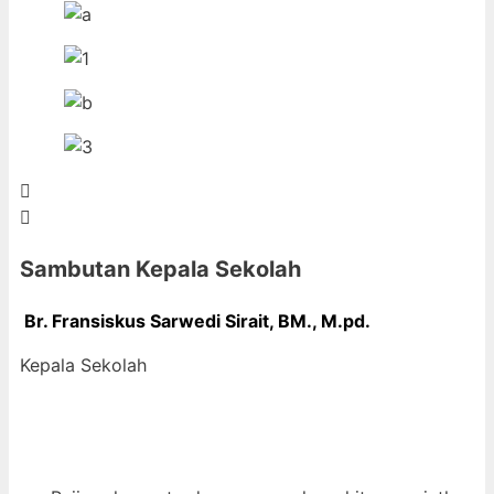
Sambutan Kepala Sekolah
Br. Fransiskus Sarwedi Sirait, BM., M
.pd.
Kepala Sekolah