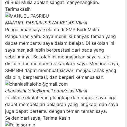
di Budi Mulia adalah sangat menyenangkan.
Terimakasih
MANUEL PASRIBU
SISWA KELAS VIII-A
Pengalaman saya selama di SMP Budi Mulia
Pangururan yaitu Saya memiliki banyak teman yang
dapat membantu saya dalam belajar. Di sekolah ini
saya menjadi lebih berprestasi dari pada yang
sebelumnya. Sekolah ini mengajarkan saya sikap
disiplin dan membentuk karakter saya. Menurut saya,
SMP BM dapat membuat siswa/i menjadi anak yang
disiplin, berprestasi, dan berperi kemanusiaan.
chaniasihaloho@gmail.com
Kelas VIII-A
fasilitas sekolah yang lengkap dan bagus, saya juga
dapat mempelajari pelajaran yang lengkap, dan saya
juga dapat bertemu dengan teman teman saya.
Sekian dari saya, Terima Kasih