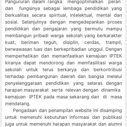
Pangururan dalam
rangka mengoptimalkan peran
dan fungsinya sebagai lembaga pendidikan yang
berkualitas secara spiritual, intelektual, mental dan
sosial. Selanjutnya dengan mengedepankan proses
pendidikan dan pengajaran yang bermutu mampu
membangun pribadi warga sekolah yang berkarakter
kuat, beriman teguh, disiplin, cerdas, trampil,
berwawasan luas dan berkepribadian unggul. Dengan
memperhatikan dan memanfaatkan kemajuan IPTEK
kiranya dapat mendorong dan memfasilitasi warga
sekolah untuk terus berkarya dan berkontribusi
terhadap pembangunan daerah dan bangsa melalui
penyelenggaraan pendidikan yang selaras dengan
harapan masyarakat serta relevan dengan dinamika
kemajuan IPTEK pada masa sekarang dan di masa
mendatang.
Pengadaan dan penampilan website ini disamping
untuk memenuhi kebutuhan informasi dan publikasi
juga untuk memenuhi harapan masyarakat dan alumni