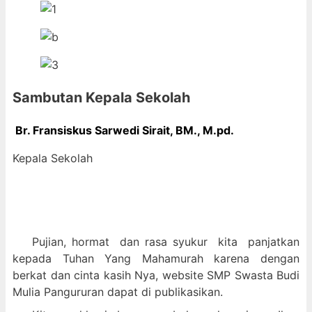
Sambutan Kepala Sekolah
Br. Fransiskus Sarwedi Sirait, BM., M
.pd.
Kepala Sekolah
Pujian, hormat dan
rasa syukur kit
a panjatkan
kepada Tuhan Yang Mahamurah karena dengan
berkat dan cinta kasih Nya, website SMP Swasta Budi
Mulia Pangururan dapat di publikasikan.