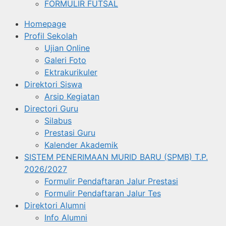
FORMULIR FUTSAL
Homepage
Profil Sekolah
Ujian Online
Galeri Foto
Ektrakurikuler
Direktori Siswa
Arsip Kegiatan
Directori Guru
Silabus
Prestasi Guru
Kalender Akademik
SISTEM PENERIMAAN MURID BARU (SPMB) T.P.
2026/2027
Formulir Pendaftaran Jalur Prestasi
Formulir Pendaftaran Jalur Tes
Direktori Alumni
Info Alumni