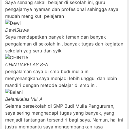
Saya senang sekali belajar di sekolah ini, guru
pengajarnya nyaman dan profesional sehingga saya
mudah mengikuti pelajaran
Dewi
Siswa
Saya mendapatkan banyak teman dan banyak
pengalaman di sekolah ini, banyak tugas dan kegiatan
sekolah yag seru dan syik
CHINTIA
KELAS 8-A
pengalaman saya di smp budi mulia ini
menyenangkan.saya menjadi lebih unggul dan lebih
mandiri dengan metode belajar di smp ini.
Belani
Kelas VIII-A
Selama bersekolah di SMP Budi Mulia Pangururan,
saya sering menghadapi tugas yang banyak, yang
menjadi tantangan tersendiri bagi saya. Namun, hal ini
justru membantu saya mengembangkan rasa