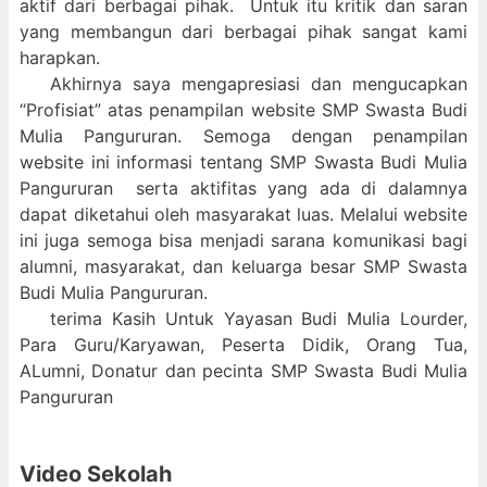
aktif dari berbagai pihak. Untuk itu kritik dan saran
yang membangun dari berbagai pihak sangat kami
harapkan.
Akhirnya saya mengapresiasi dan mengucapkan
“Profisiat” atas penampilan website SMP Swasta Budi
Mulia Pangururan. Semoga dengan penampilan
website ini informasi tentang SMP Swasta Budi Mulia
Pangururan serta aktifitas yang ada di dalamnya
dapat diketahui oleh masyarakat luas. Melalui website
ini juga semoga bisa menjadi sarana komunikasi bagi
alumni, masyarakat, dan keluarga besar SMP Swasta
Budi Mulia Pangururan.
terima Kasih Untuk Yayasan Budi Mulia Lourder,
Para Guru/Karyawan, Peserta Didik, Orang Tua,
ALumni, Donatur dan pecinta SMP Swasta Budi Mulia
Pangururan
Video Sekolah