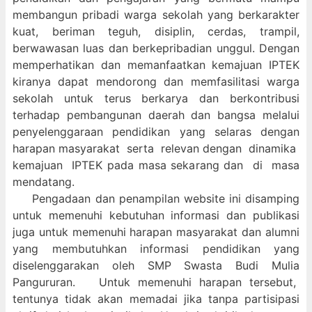
membangun pribadi warga sekolah yang berkarakter
kuat, beriman teguh, disiplin, cerdas, trampil,
berwawasan luas dan berkepribadian unggul. Dengan
memperhatikan dan memanfaatkan kemajuan IPTEK
kiranya dapat mendorong dan memfasilitasi warga
sekolah untuk terus berkarya dan berkontribusi
terhadap pembangunan daerah dan bangsa melalui
penyelenggaraan pendidikan yang selaras dengan
harapan masyarakat serta relevan dengan dinamika
kemajuan IPTEK pada masa sekarang dan di masa
mendatang.
Pengadaan dan penampilan website ini disamping
untuk memenuhi kebutuhan informasi dan publikasi
juga untuk memenuhi harapan masyarakat dan alumni
yang membutuhkan informasi pendidikan yang
diselenggarakan oleh SMP Swasta Budi Mulia
Pangururan. Untuk memenuhi harapan tersebut,
tentunya tidak akan memadai jika tanpa partisipasi