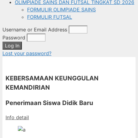
OLIMPIADE SAINS DAN FUTSAL TINGKAT SD 2026
FORMULIR OLIMPIADE SAINS
FORMULIR FUTSAL
Username or Email Address
Password
Log In
Lost your password?
KEBERSAMAAN KEUNGGULAN
KEMANDIRIAN
Penerimaan Siswa Didik Baru
Info detail