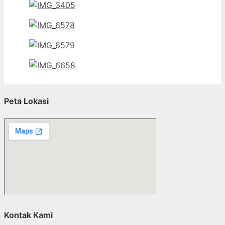
Peta Lokasi
Kontak Kami