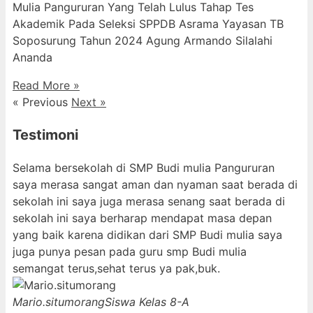
Mulia Pangururan Yang Telah Lulus Tahap Tes
Akademik Pada Seleksi SPPDB Asrama Yayasan TB
Soposurung Tahun 2024 Agung Armando Silalahi
⁠Ananda
Read More »
« Previous
Next »
Testimoni
Selama bersekolah di SMP Budi mulia Pangururan
saya merasa sangat aman dan nyaman saat berada di
sekolah ini saya juga merasa senang saat berada di
sekolah ini saya berharap mendapat masa depan
yang baik karena didikan dari SMP Budi mulia saya
juga punya pesan pada guru smp Budi mulia
semangat terus,sehat terus ya pak,buk.
Mario.situmorang
Siswa Kelas 8-A