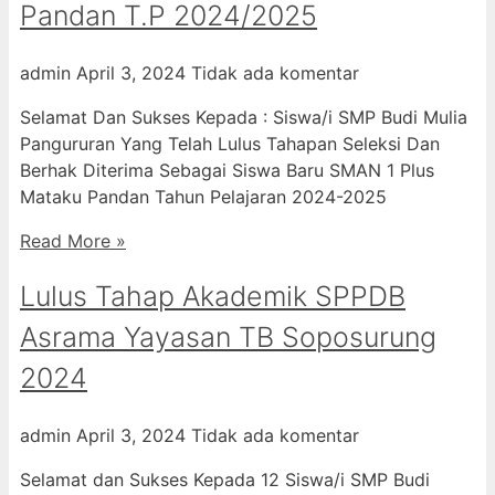
Pandan T.P 2024/2025
admin
April 3, 2024
Tidak ada komentar
Selamat Dan Sukses Kepada : Siswa/i SMP Budi Mulia
Pangururan Yang Telah Lulus Tahapan Seleksi Dan
Berhak Diterima Sebagai Siswa Baru SMAN 1 Plus
Mataku Pandan Tahun Pelajaran 2024-2025
Read More »
Lulus Tahap Akademik SPPDB
Asrama Yayasan TB Soposurung
2024
admin
April 3, 2024
Tidak ada komentar
Selamat dan Sukses Kepada 12 Siswa/i SMP Budi