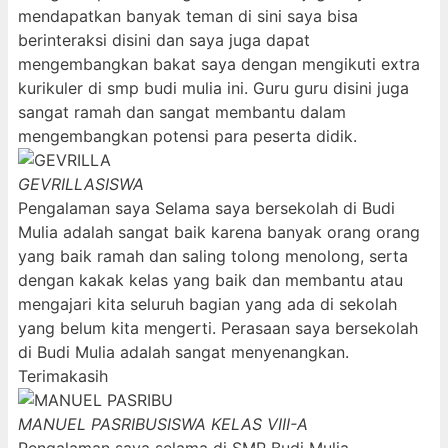
mendapatkan banyak teman di sini saya bisa
berinteraksi disini dan saya juga dapat
mengembangkan bakat saya dengan mengikuti extra
kurikuler di smp budi mulia ini. Guru guru disini juga
sangat ramah dan sangat membantu dalam
mengembangkan potensi para peserta didik.
GEVRILLA
SISWA
Pengalaman saya Selama saya bersekolah di Budi
Mulia adalah sangat baik karena banyak orang orang
yang baik ramah dan saling tolong menolong, serta
dengan kakak kelas yang baik dan membantu atau
mengajari kita seluruh bagian yang ada di sekolah
yang belum kita mengerti. Perasaan saya bersekolah
di Budi Mulia adalah sangat menyenangkan.
Terimakasih
MANUEL PASRIBU
SISWA KELAS VIII-A