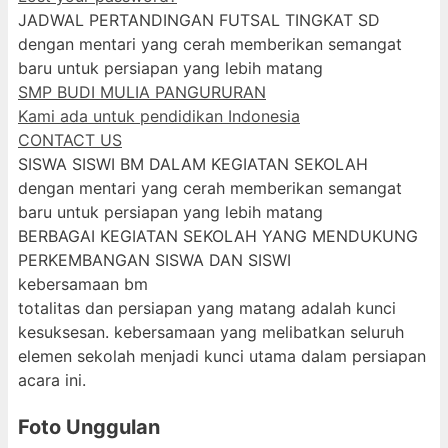
JADWAL PERTANDINGAN FUTSAL TINGKAT SD
dengan mentari yang cerah memberikan semangat
baru untuk persiapan yang lebih matang
SMP BUDI MULIA PANGURURAN
Kami ada untuk pendidikan Indonesia
CONTACT US
SISWA SISWI BM DALAM KEGIATAN SEKOLAH
dengan mentari yang cerah memberikan semangat
baru untuk persiapan yang lebih matang
BERBAGAI KEGIATAN SEKOLAH YANG MENDUKUNG
PERKEMBANGAN SISWA DAN SISWI
kebersamaan bm
totalitas dan persiapan yang matang adalah kunci
kesuksesan. kebersamaan yang melibatkan seluruh
elemen sekolah menjadi kunci utama dalam persiapan
acara ini.
Foto Unggulan