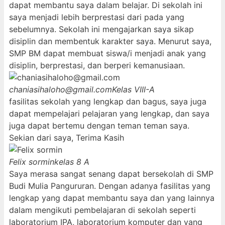
dapat membantu saya dalam belajar. Di sekolah ini
saya menjadi lebih berprestasi dari pada yang
sebelumnya. Sekolah ini mengajarkan saya sikap
disiplin dan membentuk karakter saya. Menurut saya,
SMP BM dapat membuat siswa/i menjadi anak yang
disiplin, berprestasi, dan berperi kemanusiaan.
chaniasihaloho@gmail.com
Kelas VIII-A
fasilitas sekolah yang lengkap dan bagus, saya juga
dapat mempelajari pelajaran yang lengkap, dan saya
juga dapat bertemu dengan teman teman saya.
Sekian dari saya, Terima Kasih
Felix sormin
kelas 8 A
Saya merasa sangat senang dapat bersekolah di SMP
Budi Mulia Pangururan. Dengan adanya fasilitas yang
lengkap yang dapat membantu saya dan yang lainnya
dalam mengikuti pembelajaran di sekolah seperti
laboratorium IPA, laboratorium komputer dan yang