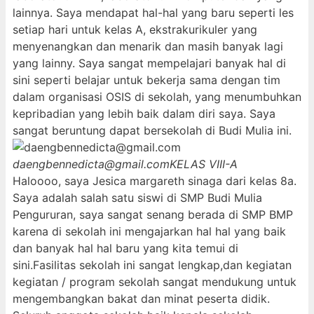
lainnya. Saya mendapat hal-hal yang baru seperti les
setiap hari untuk kelas A, ekstrakurikuler yang
menyenangkan dan menarik dan masih banyak lagi
yang lainny. Saya sangat mempelajari banyak hal di
sini seperti belajar untuk bekerja sama dengan tim
dalam organisasi OSIS di sekolah, yang menumbuhkan
kepribadian yang lebih baik dalam diri saya. Saya
sangat beruntung dapat bersekolah di Budi Mulia ini.
daengbennedicta@gmail.com
KELAS VIII-A
Haloooo, saya Jesica margareth sinaga dari kelas 8a.
Saya adalah salah satu siswi di SMP Budi Mulia
Pengururan, saya sangat senang berada di SMP BMP
karena di sekolah ini mengajarkan hal hal yang baik
dan banyak hal hal baru yang kita temui di
sini.Fasilitas sekolah ini sangat lengkap,dan kegiatan
kegiatan / program sekolah sangat mendukung untuk
mengembangkan bakat dan minat peserta didik.