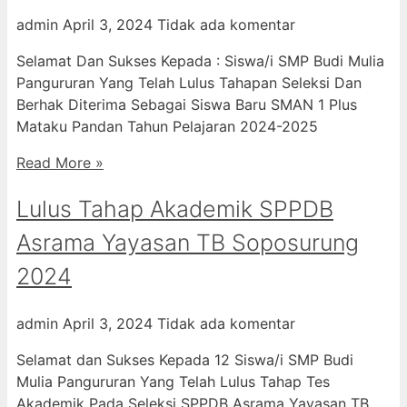
admin
April 3, 2024
Tidak ada komentar
Selamat Dan Sukses Kepada : Siswa/i SMP Budi Mulia
Pangururan Yang Telah Lulus Tahapan Seleksi Dan
Berhak Diterima Sebagai Siswa Baru SMAN 1 Plus
Mataku Pandan Tahun Pelajaran 2024-2025
Read More »
Lulus Tahap Akademik SPPDB
Asrama Yayasan TB Soposurung
2024
admin
April 3, 2024
Tidak ada komentar
Selamat dan Sukses Kepada 12 Siswa/i SMP Budi
Mulia Pangururan Yang Telah Lulus Tahap Tes
Akademik Pada Seleksi SPPDB Asrama Yayasan TB