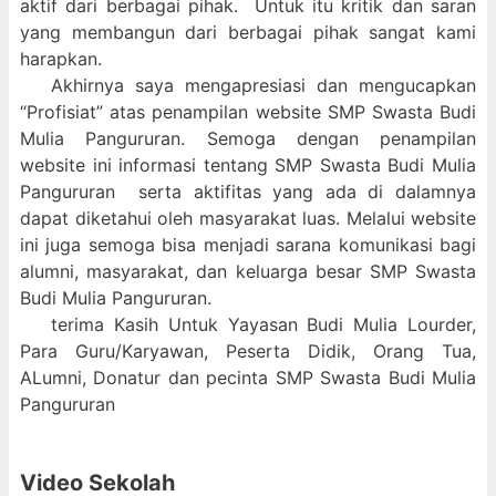
aktif dari berbagai pihak. Untuk itu kritik dan saran
yang membangun dari berbagai pihak sangat kami
harapkan.
Akhirnya saya mengapresiasi dan mengucapkan
“Profisiat” atas penampilan website SMP Swasta Budi
Mulia Pangururan. Semoga dengan penampilan
website ini informasi tentang SMP Swasta Budi Mulia
Pangururan serta aktifitas yang ada di dalamnya
dapat diketahui oleh masyarakat luas. Melalui website
ini juga semoga bisa menjadi sarana komunikasi bagi
alumni, masyarakat, dan keluarga besar SMP Swasta
Budi Mulia Pangururan.
terima Kasih Untuk Yayasan Budi Mulia Lourder,
Para Guru/Karyawan, Peserta Didik, Orang Tua,
ALumni, Donatur dan pecinta SMP Swasta Budi Mulia
Pangururan
Video Sekolah