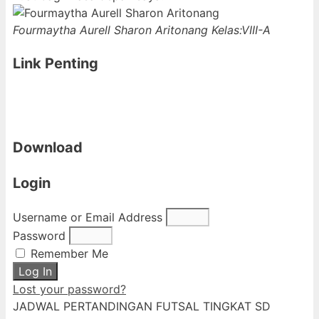
Fourmaytha Aurell Sharon Aritonang
Kelas:VIII-A
Link Penting
Download
Login
Username or Email Address
Password
Remember Me
Log In
Lost your password?
JADWAL PERTANDINGAN FUTSAL TINGKAT SD