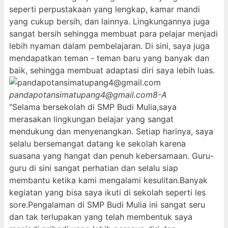
seperti perpustakaan yang lengkap, kamar mandi
yang cukup bersih, dan lainnya. Lingkungannya juga
sangat bersih sehingga membuat para pelajar menjadi
lebih nyaman dalam pembelajaran. Di sini, saya juga
mendapatkan teman - teman baru yang banyak dan
baik, sehingga membuat adaptasi diri saya lebih luas.
pandapotansimatupang4@gmail.com
8-A
"Selama bersekolah di SMP Budi Mulia,saya
merasakan lingkungan belajar yang sangat
mendukung dan menyenangkan. Setiap harinya, saya
selalu bersemangat datang ke sekolah karena
suasana yang hangat dan penuh kebersamaan. Guru-
guru di sini sangat perhatian dan selalu siap
membantu ketika kami mengalami kesulitan.Banyak
kegiatan yang bisa saya ikuti di sekolah seperti les
sore.Pengalaman di SMP Budi Mulia ini sangat seru
dan tak terlupakan yang telah membentuk saya