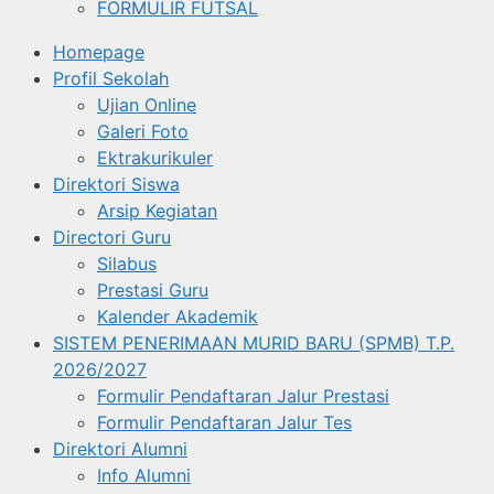
FORMULIR FUTSAL
Homepage
Profil Sekolah
Ujian Online
Galeri Foto
Ektrakurikuler
Direktori Siswa
Arsip Kegiatan
Directori Guru
Silabus
Prestasi Guru
Kalender Akademik
SISTEM PENERIMAAN MURID BARU (SPMB) T.P.
2026/2027
Formulir Pendaftaran Jalur Prestasi
Formulir Pendaftaran Jalur Tes
Direktori Alumni
Info Alumni