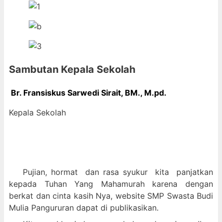
Sambutan Kepala Sekolah
Br. Fransiskus Sarwedi Sirait, BM., M
.pd.
Kepala Sekolah
Pujian, hormat dan
rasa syukur kit
a panjatkan
kepada Tuhan Yang Mahamurah karena dengan
berkat dan cinta kasih Nya, website SMP Swasta Budi
Mulia Pangururan dapat di publikasikan.