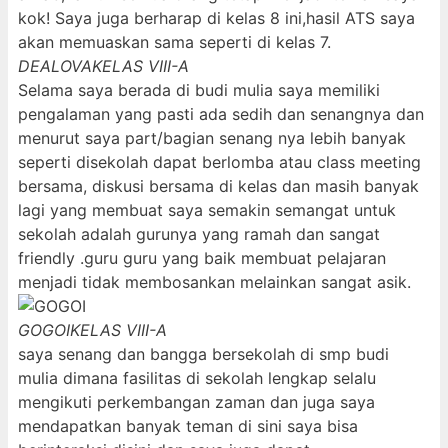
kok! Saya juga berharap di kelas 8 ini,hasil ATS saya
akan memuaskan sama seperti di kelas 7.
DEALOVA
KELAS VIII-A
Selama saya berada di budi mulia saya memiliki
pengalaman yang pasti ada sedih dan senangnya dan
menurut saya part/bagian senang nya lebih banyak
seperti disekolah dapat berlomba atau class meeting
bersama, diskusi bersama di kelas dan masih banyak
lagi yang membuat saya semakin semangat untuk
sekolah adalah gurunya yang ramah dan sangat
friendly .guru guru yang baik membuat pelajaran
menjadi tidak membosankan melainkan sangat asik.
GOGOI
KELAS VIII-A
saya senang dan bangga bersekolah di smp budi
mulia dimana fasilitas di sekolah lengkap selalu
mengikuti perkembangan zaman dan juga saya
mendapatkan banyak teman di sini saya bisa