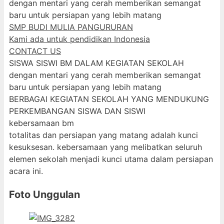
dengan mentari yang cerah memberikan semangat
baru untuk persiapan yang lebih matang
SMP BUDI MULIA PANGURURAN
Kami ada untuk pendidikan Indonesia
CONTACT US
SISWA SISWI BM DALAM KEGIATAN SEKOLAH
dengan mentari yang cerah memberikan semangat
baru untuk persiapan yang lebih matang
BERBAGAI KEGIATAN SEKOLAH YANG MENDUKUNG
PERKEMBANGAN SISWA DAN SISWI
kebersamaan bm
totalitas dan persiapan yang matang adalah kunci
kesuksesan. kebersamaan yang melibatkan seluruh
elemen sekolah menjadi kunci utama dalam persiapan
acara ini.
Foto Unggulan