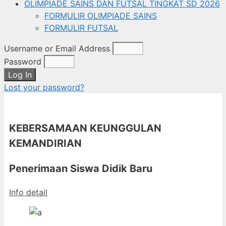
OLIMPIADE SAINS DAN FUTSAL TINGKAT SD 2026
FORMULIR OLIMPIADE SAINS
FORMULIR FUTSAL
Username or Email Address
Password
Log In
Lost your password?
KEBERSAMAAN KEUNGGULAN
KEMANDIRIAN
Penerimaan Siswa Didik Baru
Info detail