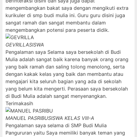
berinteraksi disini dan saya juga dapat
mengembangkan bakat saya dengan mengikuti extra
kurikuler di smp budi mulia ini. Guru guru disini juga
sangat ramah dan sangat membantu dalam
mengembangkan potensi para peserta didik.
GEVRILLA
SISWA
Pengalaman saya Selama saya bersekolah di Budi
Mulia adalah sangat baik karena banyak orang orang
yang baik ramah dan saling tolong menolong, serta
dengan kakak kelas yang baik dan membantu atau
mengajari kita seluruh bagian yang ada di sekolah
yang belum kita mengerti. Perasaan saya bersekolah
di Budi Mulia adalah sangat menyenangkan.
Terimakasih
MANUEL PASRIBU
SISWA KELAS VIII-A
Pengalaman saya selama di SMP Budi Mulia
Pangururan yaitu Saya memiliki banyak teman yang