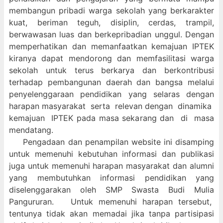
membangun pribadi warga sekolah yang berkarakter
kuat, beriman teguh, disiplin, cerdas, trampil,
berwawasan luas dan berkepribadian unggul. Dengan
memperhatikan dan memanfaatkan kemajuan IPTEK
kiranya dapat mendorong dan memfasilitasi warga
sekolah untuk terus berkarya dan berkontribusi
terhadap pembangunan daerah dan bangsa melalui
penyelenggaraan pendidikan yang selaras dengan
harapan masyarakat serta relevan dengan dinamika
kemajuan IPTEK pada masa sekarang dan di masa
mendatang.
Pengadaan dan penampilan website ini disamping
untuk memenuhi kebutuhan informasi dan publikasi
juga untuk memenuhi harapan masyarakat dan alumni
yang membutuhkan informasi pendidikan yang
diselenggarakan oleh SMP Swasta Budi Mulia
Pangururan. Untuk memenuhi harapan tersebut,
tentunya tidak akan memadai jika tanpa partisipasi