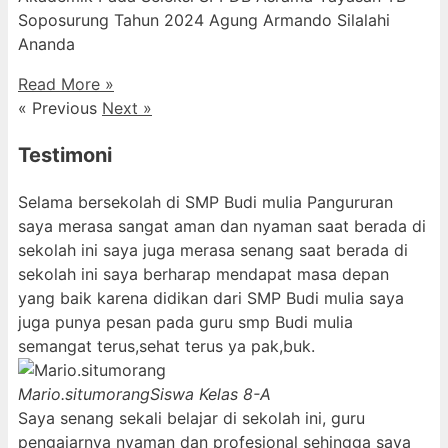
Soposurung Tahun 2024 Agung Armando Silalahi
⁠Ananda
Read More »
« Previous
Next »
Testimoni
Selama bersekolah di SMP Budi mulia Pangururan
saya merasa sangat aman dan nyaman saat berada di
sekolah ini saya juga merasa senang saat berada di
sekolah ini saya berharap mendapat masa depan
yang baik karena didikan dari SMP Budi mulia saya
juga punya pesan pada guru smp Budi mulia
semangat terus,sehat terus ya pak,buk.
Mario.situmorang
Siswa Kelas 8-A
Saya senang sekali belajar di sekolah ini, guru
pengajarnya nyaman dan profesional sehingga saya