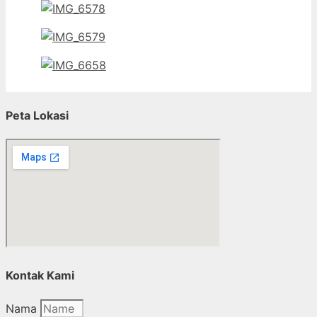
Peta Lokasi
Kontak Kami
Nama