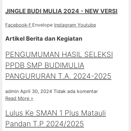
JINGLE BUDI MULIA 2024 - NEW VERSI
Facebook-f
Envelope
Instagram
Youtube
Artikel Berita dan Kegiatan
PENGUMUMAN HASIL SELEKSI
PPDB SMP BUDIMULIA
PANGURURAN T.A. 2024-2025
admin
April 30, 2024
Tidak ada komentar
Read More »
Lulus Ke SMAN 1 Plus Matauli
Pandan T.P 2024/2025