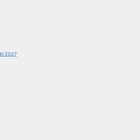
6/2027