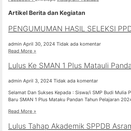
Artikel Berita dan Kegiatan
PENGUMUMAN HASIL SELEKSI PPD
admin
April 30, 2024
Tidak ada komentar
Read More »
Lulus Ke SMAN 1 Plus Matauli Pand
admin
April 3, 2024
Tidak ada komentar
Selamat Dan Sukses Kepada : Siswa/i SMP Budi Mulia P
Baru SMAN 1 Plus Mataku Pandan Tahun Pelajaran 20
Read More »
Lulus Tahap Akademik SPPDB Asra