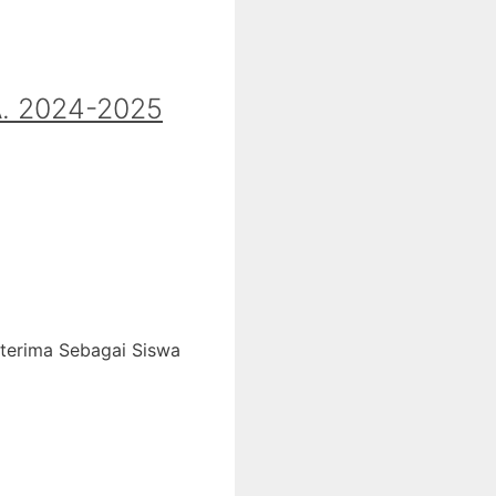
 2024-2025
iterima Sebagai Siswa