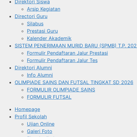
Direktori Siswa
Arsip Kegiatan
Directori Guru
Silabus
Prestasi Guru
Kalender Akademik
SISTEM PENERIMAAN MURID BARU (SPMB) T.P. 202
Formulir Pendaftaran Jalur Prestasi
Formulir Pendaftaran Jalur Tes
Direktori Alumni
Info Alumni
OLIMPIADE SAINS DAN FUTSAL TINGKAT SD 2026
FORMULIR OLIMPIADE SAINS
FORMULIR FUTSAL
Homepage
Profil Sekolah
Ujian Online
Galeri Foto