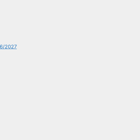
6/2027