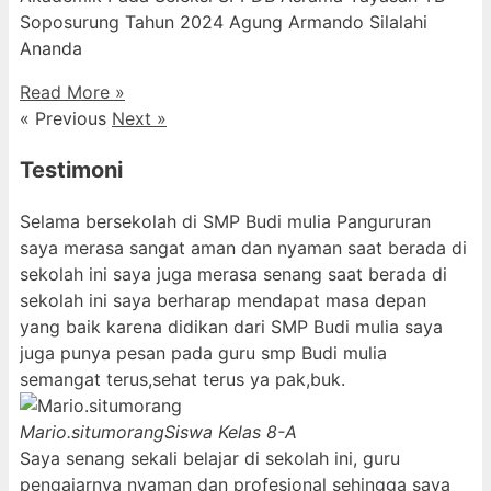
Soposurung Tahun 2024 Agung Armando Silalahi
⁠Ananda
Read More »
« Previous
Next »
Testimoni
Selama bersekolah di SMP Budi mulia Pangururan
saya merasa sangat aman dan nyaman saat berada di
sekolah ini saya juga merasa senang saat berada di
sekolah ini saya berharap mendapat masa depan
yang baik karena didikan dari SMP Budi mulia saya
juga punya pesan pada guru smp Budi mulia
semangat terus,sehat terus ya pak,buk.
Mario.situmorang
Siswa Kelas 8-A
Saya senang sekali belajar di sekolah ini, guru
pengajarnya nyaman dan profesional sehingga saya