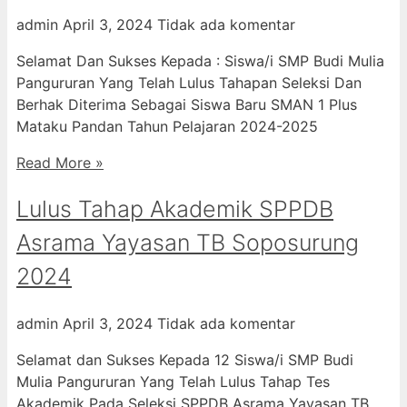
admin
April 3, 2024
Tidak ada komentar
Selamat Dan Sukses Kepada : Siswa/i SMP Budi Mulia
Pangururan Yang Telah Lulus Tahapan Seleksi Dan
Berhak Diterima Sebagai Siswa Baru SMAN 1 Plus
Mataku Pandan Tahun Pelajaran 2024-2025
Read More »
Lulus Tahap Akademik SPPDB
Asrama Yayasan TB Soposurung
2024
admin
April 3, 2024
Tidak ada komentar
Selamat dan Sukses Kepada 12 Siswa/i SMP Budi
Mulia Pangururan Yang Telah Lulus Tahap Tes
Akademik Pada Seleksi SPPDB Asrama Yayasan TB