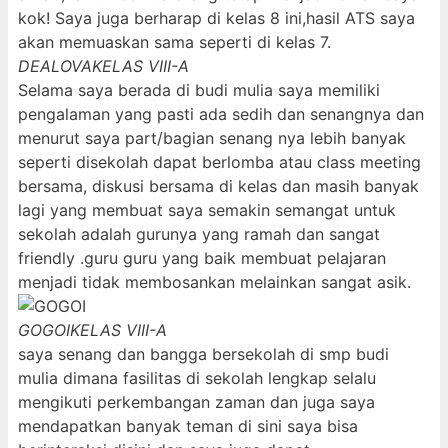
kok! Saya juga berharap di kelas 8 ini,hasil ATS saya
akan memuaskan sama seperti di kelas 7.
DEALOVA
KELAS VIII-A
Selama saya berada di budi mulia saya memiliki
pengalaman yang pasti ada sedih dan senangnya dan
menurut saya part/bagian senang nya lebih banyak
seperti disekolah dapat berlomba atau class meeting
bersama, diskusi bersama di kelas dan masih banyak
lagi yang membuat saya semakin semangat untuk
sekolah adalah gurunya yang ramah dan sangat
friendly .guru guru yang baik membuat pelajaran
menjadi tidak membosankan melainkan sangat asik.
GOGOI
KELAS VIII-A
saya senang dan bangga bersekolah di smp budi
mulia dimana fasilitas di sekolah lengkap selalu
mengikuti perkembangan zaman dan juga saya
mendapatkan banyak teman di sini saya bisa