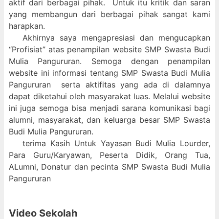
aktif dari berbagai pihak. Untuk itu kritik dan saran
yang membangun dari berbagai pihak sangat kami
harapkan.
Akhirnya saya mengapresiasi dan mengucapkan
“Profisiat” atas penampilan website SMP Swasta Budi
Mulia Pangururan. Semoga dengan penampilan
website ini informasi tentang SMP Swasta Budi Mulia
Pangururan serta aktifitas yang ada di dalamnya
dapat diketahui oleh masyarakat luas. Melalui website
ini juga semoga bisa menjadi sarana komunikasi bagi
alumni, masyarakat, dan keluarga besar SMP Swasta
Budi Mulia Pangururan.
terima Kasih Untuk Yayasan Budi Mulia Lourder,
Para Guru/Karyawan, Peserta Didik, Orang Tua,
ALumni, Donatur dan pecinta SMP Swasta Budi Mulia
Pangururan
Video Sekolah