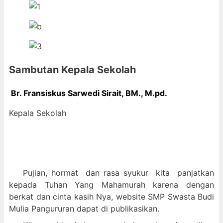
Sambutan Kepala Sekolah
Br. Fransiskus Sarwedi Sirait, BM., M
.pd.
Kepala Sekolah
Pujian, hormat dan
rasa syukur kit
a panjatkan
kepada Tuhan Yang Mahamurah karena dengan
berkat dan cinta kasih Nya, website SMP Swasta Budi
Mulia Pangururan dapat di publikasikan.