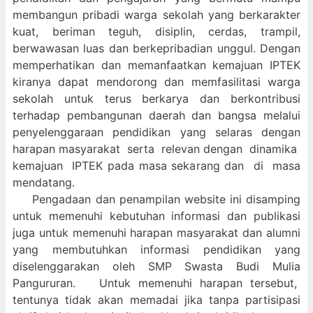
membangun pribadi warga sekolah yang berkarakter
kuat, beriman teguh, disiplin, cerdas, trampil,
berwawasan luas dan berkepribadian unggul. Dengan
memperhatikan dan memanfaatkan kemajuan IPTEK
kiranya dapat mendorong dan memfasilitasi warga
sekolah untuk terus berkarya dan berkontribusi
terhadap pembangunan daerah dan bangsa melalui
penyelenggaraan pendidikan yang selaras dengan
harapan masyarakat serta relevan dengan dinamika
kemajuan IPTEK pada masa sekarang dan di masa
mendatang.
Pengadaan dan penampilan website ini disamping
untuk memenuhi kebutuhan informasi dan publikasi
juga untuk memenuhi harapan masyarakat dan alumni
yang membutuhkan informasi pendidikan yang
diselenggarakan oleh SMP Swasta Budi Mulia
Pangururan. Untuk memenuhi harapan tersebut,
tentunya tidak akan memadai jika tanpa partisipasi