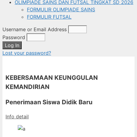
OLIMPIADE SAINS DAN FUTSAL TINGKAT SD 2026
FORMULIR OLIMPIADE SAINS
FORMULIR FUTSAL
Username or Email Address
Password
Log In
Lost your password?
KEBERSAMAAN KEUNGGULAN
KEMANDIRIAN
Penerimaan Siswa Didik Baru
Info detail