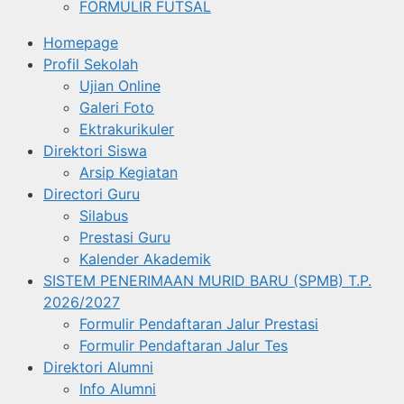
FORMULIR FUTSAL
Homepage
Profil Sekolah
Ujian Online
Galeri Foto
Ektrakurikuler
Direktori Siswa
Arsip Kegiatan
Directori Guru
Silabus
Prestasi Guru
Kalender Akademik
SISTEM PENERIMAAN MURID BARU (SPMB) T.P.
2026/2027
Formulir Pendaftaran Jalur Prestasi
Formulir Pendaftaran Jalur Tes
Direktori Alumni
Info Alumni