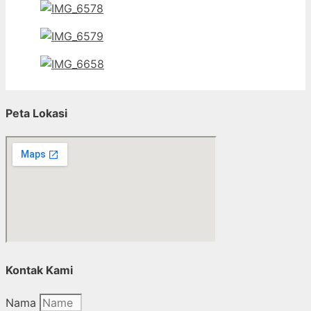
Peta Lokasi
Kontak Kami
Nama