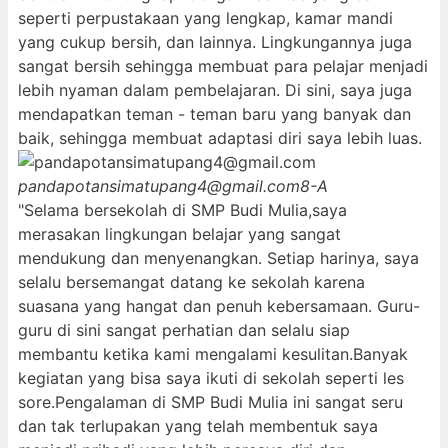
seperti perpustakaan yang lengkap, kamar mandi
yang cukup bersih, dan lainnya. Lingkungannya juga
sangat bersih sehingga membuat para pelajar menjadi
lebih nyaman dalam pembelajaran. Di sini, saya juga
mendapatkan teman - teman baru yang banyak dan
baik, sehingga membuat adaptasi diri saya lebih luas.
pandapotansimatupang4@gmail.com
8-A
"Selama bersekolah di SMP Budi Mulia,saya
merasakan lingkungan belajar yang sangat
mendukung dan menyenangkan. Setiap harinya, saya
selalu bersemangat datang ke sekolah karena
suasana yang hangat dan penuh kebersamaan. Guru-
guru di sini sangat perhatian dan selalu siap
membantu ketika kami mengalami kesulitan.Banyak
kegiatan yang bisa saya ikuti di sekolah seperti les
sore.Pengalaman di SMP Budi Mulia ini sangat seru
dan tak terlupakan yang telah membentuk saya