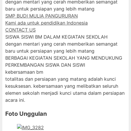
dengan mentari yang cerah memberikan semangat
baru untuk persiapan yang lebih matang
SMP BUDI MULIA PANGURURAN
Kami ada untuk pendidikan Indonesia
CONTACT US
SISWA SISWI BM DALAM KEGIATAN SEKOLAH
dengan mentari yang cerah memberikan semangat
baru untuk persiapan yang lebih matang
BERBAGAI KEGIATAN SEKOLAH YANG MENDUKUNG
PERKEMBANGAN SISWA DAN SISWI
kebersamaan bm
totalitas dan persiapan yang matang adalah kunci
kesuksesan. kebersamaan yang melibatkan seluruh
elemen sekolah menjadi kunci utama dalam persiapan
acara ini.
Foto Unggulan