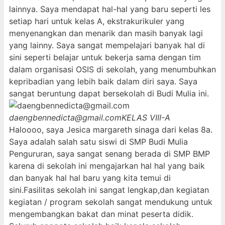
lainnya. Saya mendapat hal-hal yang baru seperti les
setiap hari untuk kelas A, ekstrakurikuler yang
menyenangkan dan menarik dan masih banyak lagi
yang lainny. Saya sangat mempelajari banyak hal di
sini seperti belajar untuk bekerja sama dengan tim
dalam organisasi OSIS di sekolah, yang menumbuhkan
kepribadian yang lebih baik dalam diri saya. Saya
sangat beruntung dapat bersekolah di Budi Mulia ini.
daengbennedicta@gmail.com
KELAS VIII-A
Haloooo, saya Jesica margareth sinaga dari kelas 8a.
Saya adalah salah satu siswi di SMP Budi Mulia
Pengururan, saya sangat senang berada di SMP BMP
karena di sekolah ini mengajarkan hal hal yang baik
dan banyak hal hal baru yang kita temui di
sini.Fasilitas sekolah ini sangat lengkap,dan kegiatan
kegiatan / program sekolah sangat mendukung untuk
mengembangkan bakat dan minat peserta didik.