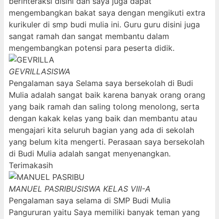
berinteraksi disini dan saya juga dapat
mengembangkan bakat saya dengan mengikuti extra
kurikuler di smp budi mulia ini. Guru guru disini juga
sangat ramah dan sangat membantu dalam
mengembangkan potensi para peserta didik.
GEVRILLA
SISWA
Pengalaman saya Selama saya bersekolah di Budi
Mulia adalah sangat baik karena banyak orang orang
yang baik ramah dan saling tolong menolong, serta
dengan kakak kelas yang baik dan membantu atau
mengajari kita seluruh bagian yang ada di sekolah
yang belum kita mengerti. Perasaan saya bersekolah
di Budi Mulia adalah sangat menyenangkan.
Terimakasih
MANUEL PASRIBU
SISWA KELAS VIII-A
Pengalaman saya selama di SMP Budi Mulia
Pangururan yaitu Saya memiliki banyak teman yang