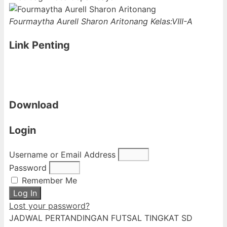
Fourmaytha Aurell Sharon Aritonang
Kelas:VIII-A
Link Penting
Download
Login
Username or Email Address
Password
Remember Me
Log In
Lost your password?
JADWAL PERTANDINGAN FUTSAL TINGKAT SD