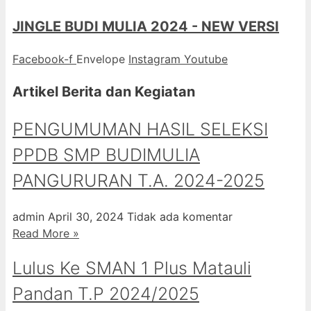
JINGLE BUDI MULIA 2024 - NEW VERSI
Facebook-f
Envelope
Instagram
Youtube
Artikel Berita dan Kegiatan
PENGUMUMAN HASIL SELEKSI
PPDB SMP BUDIMULIA
PANGURURAN T.A. 2024-2025
admin
April 30, 2024
Tidak ada komentar
Read More »
Lulus Ke SMAN 1 Plus Matauli
Pandan T.P 2024/2025