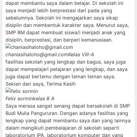
dapat membantu saya dalam belajar. Di sekolah ini
saya menjadi lebih berprestasi dari pada yang
sebelumnya. Sekolah ini mengajarkan saya sikap
disiplin dan membentuk karakter saya. Menurut saya,
SMP BM dapat membuat siswa/i menjadi anak yang
disiplin, berprestasi, dan berperi kemanusiaan.
chaniasihaloho@gmail.com
Kelas VIII-A
fasilitas sekolah yang lengkap dan bagus, saya juga
dapat mempelajari pelajaran yang lengkap, dan saya
juga dapat bertemu dengan teman teman saya.
Sekian dari saya, Terima Kasih
Felix sormin
kelas 8 A
Saya merasa sangat senang dapat bersekolah di SMP
Budi Mulia Pangururan. Dengan adanya fasilitas yang
lengkap yang dapat membantu saya dan yang lainnya
dalam mengikuti pembelajaran di sekolah seperti
laboratorium IPA, laboratorium komputer dan yang