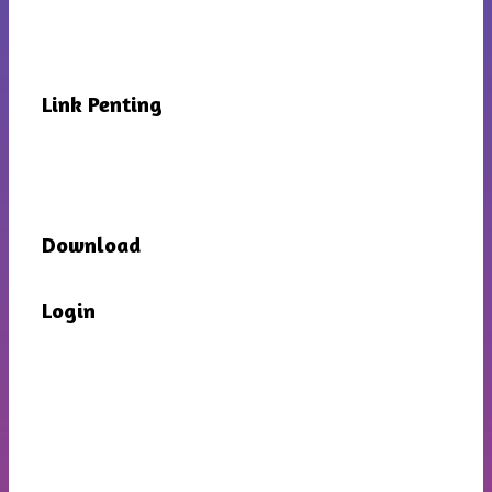
Link Penting
Download
Login