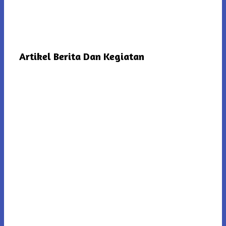
Artikel Berita Dan Kegiatan