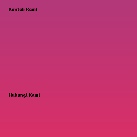
Kontak Kami
Hubungi Kami