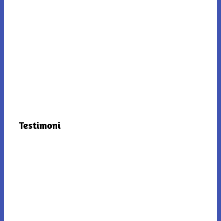
Testimoni