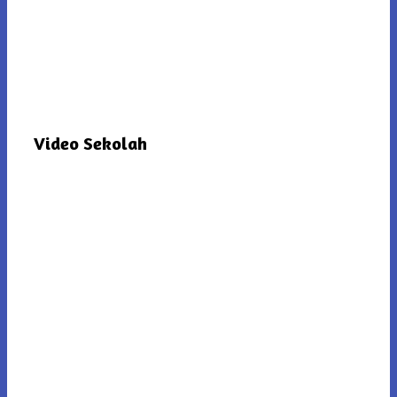
Video Sekolah