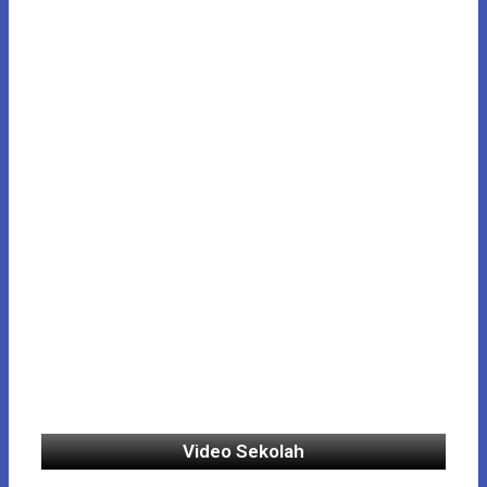
Video Sekolah