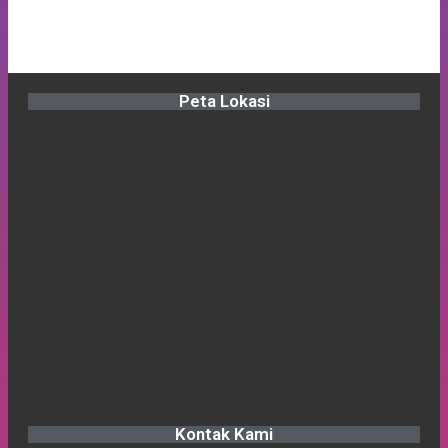
Peta Lokasi
Kontak Kami