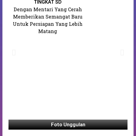
K
TINGKAT SD
Dengan Mentari Yang Cerah
Memberikan Semangat Baru
Untuk Persiapan Yang Lebih
Matang
Foto Unggulan