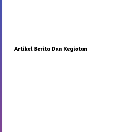
Artikel Berita Dan Kegiatan