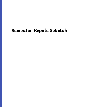
Sambutan Kepala Sekolah