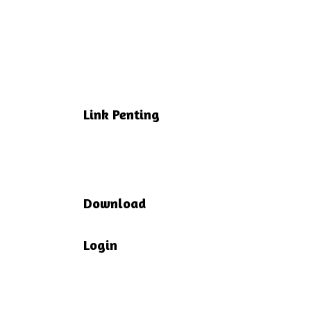
Link Penting
Download
Login