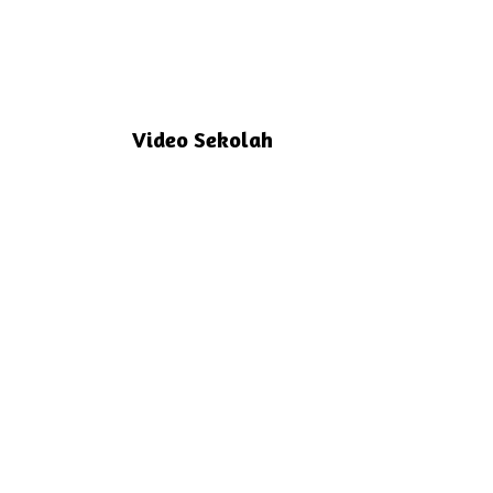
Video Sekolah