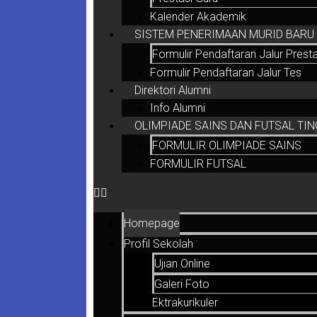
Kalender Akademik
SISTEM PENERIMAAN MURID BARU (
Formulir Pendaftaran Jalur Presta
Formulir Pendaftaran Jalur Tes
Direktori Alumni
Info Alumni
OLIMPIADE SAINS DAN FUTSAL TIN
FORMULIR OLIMPIADE SAINS
FORMULIR FUTSAL
Homepage
Profil Sekolah
Ujian Online
Galeri Foto
Ektrakurikuler