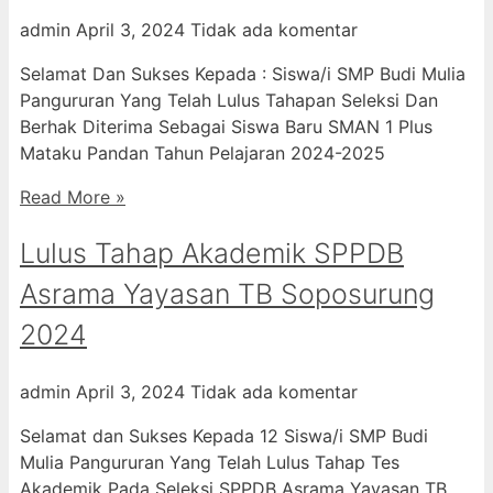
admin
April 3, 2024
Tidak ada komentar
Selamat Dan Sukses Kepada : Siswa/i SMP Budi Mulia
Pangururan Yang Telah Lulus Tahapan Seleksi Dan
Berhak Diterima Sebagai Siswa Baru SMAN 1 Plus
Mataku Pandan Tahun Pelajaran 2024-2025
Read More »
Lulus Tahap Akademik SPPDB
Asrama Yayasan TB Soposurung
2024
admin
April 3, 2024
Tidak ada komentar
Selamat dan Sukses Kepada 12 Siswa/i SMP Budi
Mulia Pangururan Yang Telah Lulus Tahap Tes
Akademik Pada Seleksi SPPDB Asrama Yayasan TB