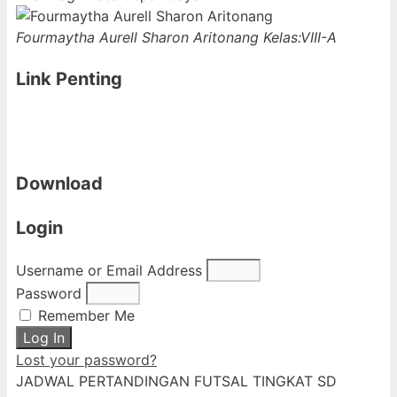
Fourmaytha Aurell Sharon Aritonang
Kelas:VIII-A
Link Penting
Download
Login
Username or Email Address
Password
Remember Me
Log In
Lost your password?
JADWAL PERTANDINGAN FUTSAL TINGKAT SD