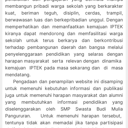
membangun pribadi warga sekolah yang berkarakter
kuat, beriman teguh, disiplin, cerdas, trampil,
berwawasan luas dan berkepribadian unggul. Dengan
memperhatikan dan memanfaatkan kemajuan IPTEK
kiranya dapat mendorong dan memfasilitasi warga
sekolah untuk terus berkarya dan berkontribusi
terhadap pembangunan daerah dan bangsa melalui
penyelenggaraan pendidikan yang selaras dengan
harapan masyarakat serta relevan dengan dinamika
kemajuan IPTEK pada masa sekarang dan di masa
mendatang.
Pengadaan dan penampilan website ini disamping
untuk memenuhi kebutuhan informasi dan publikasi
juga untuk memenuhi harapan masyarakat dan alumni
yang membutuhkan informasi pendidikan yang
diselenggarakan oleh SMP Swasta Budi Mulia
Pangururan. Untuk memenuhi harapan tersebut,
tentunya tidak akan memadai jika tanpa partisipasi