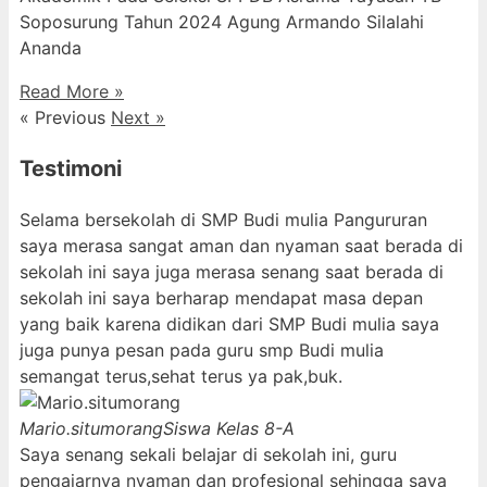
Soposurung Tahun 2024 Agung Armando Silalahi
⁠Ananda
Read More »
« Previous
Next »
Testimoni
Selama bersekolah di SMP Budi mulia Pangururan
saya merasa sangat aman dan nyaman saat berada di
sekolah ini saya juga merasa senang saat berada di
sekolah ini saya berharap mendapat masa depan
yang baik karena didikan dari SMP Budi mulia saya
juga punya pesan pada guru smp Budi mulia
semangat terus,sehat terus ya pak,buk.
Mario.situmorang
Siswa Kelas 8-A
Saya senang sekali belajar di sekolah ini, guru
pengajarnya nyaman dan profesional sehingga saya