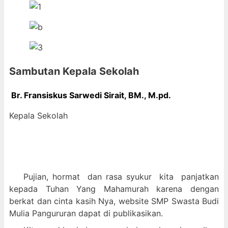
Sambutan Kepala Sekolah
Br. Fransiskus Sarwedi Sirait, BM., M
.pd.
Kepala Sekolah
Pujian, hormat dan
rasa syukur kit
a panjatkan
kepada Tuhan Yang Mahamurah karena dengan
berkat dan cinta kasih Nya, website SMP Swasta Budi
Mulia Pangururan dapat di publikasikan.