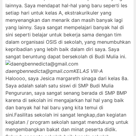
lainnya. Saya mendapat hal-hal yang baru seperti les
setiap hari untuk kelas A, ekstrakurikuler yang
menyenangkan dan menarik dan masih banyak lagi
yang lainny. Saya sangat mempelajari banyak hal di
sini seperti belajar untuk bekerja sama dengan tim
dalam organisasi OSIS di sekolah, yang menumbuhkan
kepribadian yang lebih baik dalam diri saya. Saya
sangat beruntung dapat bersekolah di Budi Mulia ini.
daengbennedicta@gmail.com
KELAS VIII-A
Haloooo, saya Jesica margareth sinaga dari kelas 8a.
Saya adalah salah satu siswi di SMP Budi Mulia
Pengururan, saya sangat senang berada di SMP BMP
karena di sekolah ini mengajarkan hal hal yang baik
dan banyak hal hal baru yang kita temui di
sini.Fasilitas sekolah ini sangat lengkap,dan kegiatan
kegiatan / program sekolah sangat mendukung untuk
mengembangkan bakat dan minat peserta didik.