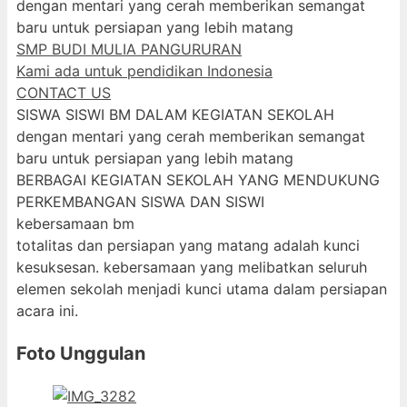
dengan mentari yang cerah memberikan semangat
baru untuk persiapan yang lebih matang
SMP BUDI MULIA PANGURURAN
Kami ada untuk pendidikan Indonesia
CONTACT US
SISWA SISWI BM DALAM KEGIATAN SEKOLAH
dengan mentari yang cerah memberikan semangat
baru untuk persiapan yang lebih matang
BERBAGAI KEGIATAN SEKOLAH YANG MENDUKUNG
PERKEMBANGAN SISWA DAN SISWI
kebersamaan bm
totalitas dan persiapan yang matang adalah kunci
kesuksesan. kebersamaan yang melibatkan seluruh
elemen sekolah menjadi kunci utama dalam persiapan
acara ini.
Foto Unggulan