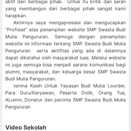
aktif dari berbagai pihak. Untuk itu kritik dan saran
yang membangun dari berbagai pihak sangat kami
harapkan.
Akhirnya saya mengapresiasi dan mengucapkan
“Profisiat” atas penampilan website SMP Swasta Budi
Mulia Pangururan. Semoga dengan penampilan
website ini informasi tentang SMP Swasta Budi Mulia
Pangururan serta aktifitas yang ada di dalamnya
dapat diketahui oleh masyarakat luas. Melalui website
ini juga semoga bisa menjadi sarana komunikasi bagi
alumni, masyarakat, dan keluarga besar SMP Swasta
Budi Mulia Pangururan.
terima Kasih Untuk Yayasan Budi Mulia Lourder,
Para Guru/Karyawan, Peserta Didik, Orang Tua,
ALumni, Donatur dan pecinta SMP Swasta Budi Mulia
Pangururan
Video Sekolah