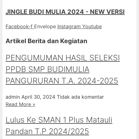
JINGLE BUDI MULIA 2024 - NEW VERSI
Facebook-f
Envelope
Instagram
Youtube
Artikel Berita dan Kegiatan
PENGUMUMAN HASIL SELEKSI
PPDB SMP BUDIMULIA
PANGURURAN T.A. 2024-2025
admin
April 30, 2024
Tidak ada komentar
Read More »
Lulus Ke SMAN 1 Plus Matauli
Pandan T.P 2024/2025