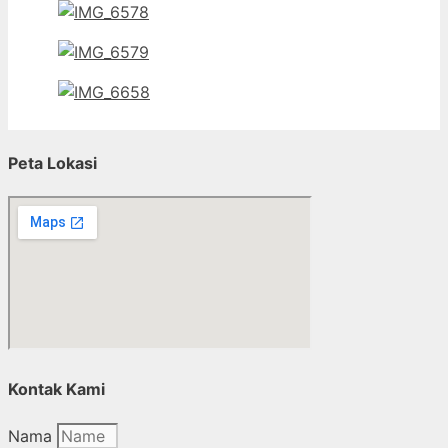
Peta Lokasi
Kontak Kami
Nama