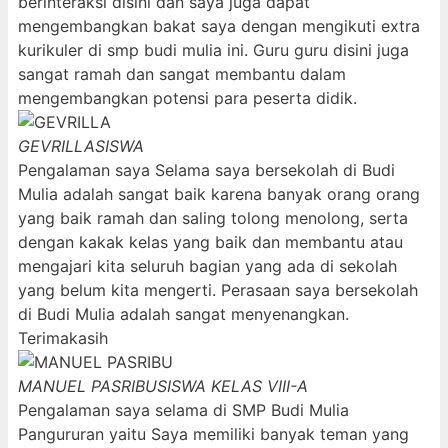
berinteraksi disini dan saya juga dapat
mengembangkan bakat saya dengan mengikuti extra
kurikuler di smp budi mulia ini. Guru guru disini juga
sangat ramah dan sangat membantu dalam
mengembangkan potensi para peserta didik.
GEVRILLA
SISWA
Pengalaman saya Selama saya bersekolah di Budi
Mulia adalah sangat baik karena banyak orang orang
yang baik ramah dan saling tolong menolong, serta
dengan kakak kelas yang baik dan membantu atau
mengajari kita seluruh bagian yang ada di sekolah
yang belum kita mengerti. Perasaan saya bersekolah
di Budi Mulia adalah sangat menyenangkan.
Terimakasih
MANUEL PASRIBU
SISWA KELAS VIII-A
Pengalaman saya selama di SMP Budi Mulia
Pangururan yaitu Saya memiliki banyak teman yang