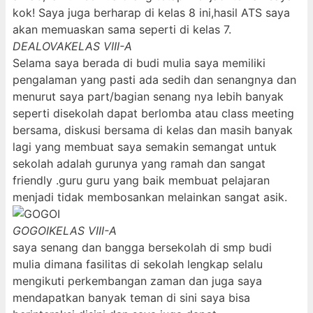
kok! Saya juga berharap di kelas 8 ini,hasil ATS saya
akan memuaskan sama seperti di kelas 7.
DEALOVA
KELAS VIII-A
Selama saya berada di budi mulia saya memiliki
pengalaman yang pasti ada sedih dan senangnya dan
menurut saya part/bagian senang nya lebih banyak
seperti disekolah dapat berlomba atau class meeting
bersama, diskusi bersama di kelas dan masih banyak
lagi yang membuat saya semakin semangat untuk
sekolah adalah gurunya yang ramah dan sangat
friendly .guru guru yang baik membuat pelajaran
menjadi tidak membosankan melainkan sangat asik.
GOGOI
KELAS VIII-A
saya senang dan bangga bersekolah di smp budi
mulia dimana fasilitas di sekolah lengkap selalu
mengikuti perkembangan zaman dan juga saya
mendapatkan banyak teman di sini saya bisa