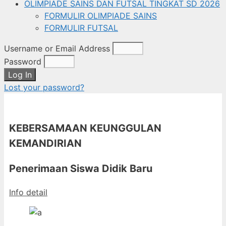
OLIMPIADE SAINS DAN FUTSAL TINGKAT SD 2026
FORMULIR OLIMPIADE SAINS
FORMULIR FUTSAL
Username or Email Address
Password
Log In
Lost your password?
KEBERSAMAAN KEUNGGULAN
KEMANDIRIAN
Penerimaan Siswa Didik Baru
Info detail