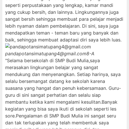
seperti perpustakaan yang lengkap, kamar mandi
yang cukup bersih, dan lainnya. Lingkungannya juga
sangat bersih sehingga membuat para pelajar menjadi
lebih nyaman dalam pembelajaran. Di sini, saya juga
mendapatkan teman - teman baru yang banyak dan
baik, sehingga membuat adaptasi diri saya lebih luas.
pandapotansimatupang4@gmail.com
8-A
"Selama bersekolah di SMP Budi Mulia,saya
merasakan lingkungan belajar yang sangat
mendukung dan menyenangkan. Setiap harinya, saya
selalu bersemangat datang ke sekolah karena
suasana yang hangat dan penuh kebersamaan. Guru-
guru di sini sangat perhatian dan selalu siap
membantu ketika kami mengalami kesulitan.Banyak
kegiatan yang bisa saya ikuti di sekolah seperti les
sore.Pengalaman di SMP Budi Mulia ini sangat seru
dan tak terlupakan yang telah membentuk saya