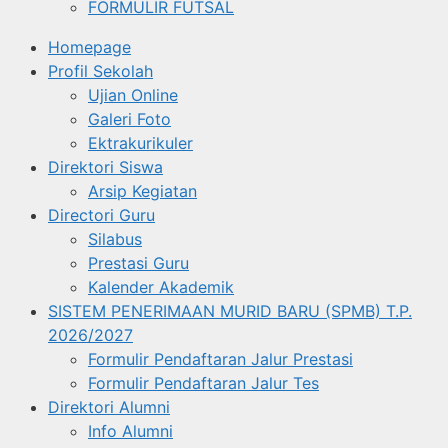
FORMULIR FUTSAL
Homepage
Profil Sekolah
Ujian Online
Galeri Foto
Ektrakurikuler
Direktori Siswa
Arsip Kegiatan
Directori Guru
Silabus
Prestasi Guru
Kalender Akademik
SISTEM PENERIMAAN MURID BARU (SPMB) T.P.
2026/2027
Formulir Pendaftaran Jalur Prestasi
Formulir Pendaftaran Jalur Tes
Direktori Alumni
Info Alumni