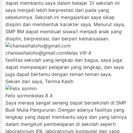
dapat membantu saya dalam belajar. Di sekolah ini
saya menjadi lebih berprestasi dari pada yang
sebelumnya. Sekolah ini mengajarkan saya sikap
disiplin dan membentuk karakter saya. Menurut saya,
SMP BM dapat membuat siswa/i menjadi anak yang
disiplin, berprestasi, dan berperi kemanusiaan.
chaniasihaloho@gmail.com
Kelas VIII-A
fasilitas sekolah yang lengkap dan bagus, saya juga
dapat mempelajari pelajaran yang lengkap, dan saya
juga dapat bertemu dengan teman teman saya.
Sekian dari saya, Terima Kasih
Felix sormin
kelas 8 A
Saya merasa sangat senang dapat bersekolah di SMP
Budi Mulia Pangururan. Dengan adanya fasilitas yang
lengkap yang dapat membantu saya dan yang lainnya
dalam mengikuti pembelajaran di sekolah seperti
laboratorium IPA, laboratorium komputer dan yang