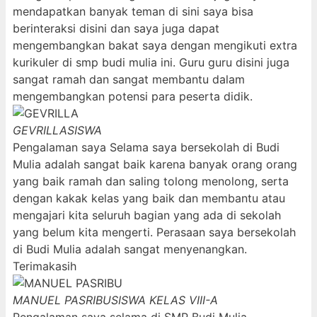
mendapatkan banyak teman di sini saya bisa
berinteraksi disini dan saya juga dapat
mengembangkan bakat saya dengan mengikuti extra
kurikuler di smp budi mulia ini. Guru guru disini juga
sangat ramah dan sangat membantu dalam
mengembangkan potensi para peserta didik.
GEVRILLA
SISWA
Pengalaman saya Selama saya bersekolah di Budi
Mulia adalah sangat baik karena banyak orang orang
yang baik ramah dan saling tolong menolong, serta
dengan kakak kelas yang baik dan membantu atau
mengajari kita seluruh bagian yang ada di sekolah
yang belum kita mengerti. Perasaan saya bersekolah
di Budi Mulia adalah sangat menyenangkan.
Terimakasih
MANUEL PASRIBU
SISWA KELAS VIII-A