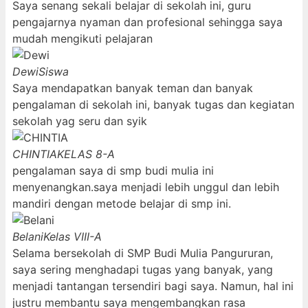
Saya senang sekali belajar di sekolah ini, guru
pengajarnya nyaman dan profesional sehingga saya
mudah mengikuti pelajaran
Dewi
Siswa
Saya mendapatkan banyak teman dan banyak
pengalaman di sekolah ini, banyak tugas dan kegiatan
sekolah yag seru dan syik
CHINTIA
KELAS 8-A
pengalaman saya di smp budi mulia ini
menyenangkan.saya menjadi lebih unggul dan lebih
mandiri dengan metode belajar di smp ini.
Belani
Kelas VIII-A
Selama bersekolah di SMP Budi Mulia Pangururan,
saya sering menghadapi tugas yang banyak, yang
menjadi tantangan tersendiri bagi saya. Namun, hal ini
justru membantu saya mengembangkan rasa