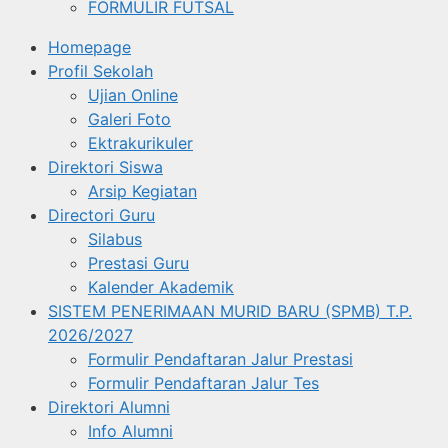
FORMULIR FUTSAL
Homepage
Profil Sekolah
Ujian Online
Galeri Foto
Ektrakurikuler
Direktori Siswa
Arsip Kegiatan
Directori Guru
Silabus
Prestasi Guru
Kalender Akademik
SISTEM PENERIMAAN MURID BARU (SPMB) T.P.
2026/2027
Formulir Pendaftaran Jalur Prestasi
Formulir Pendaftaran Jalur Tes
Direktori Alumni
Info Alumni