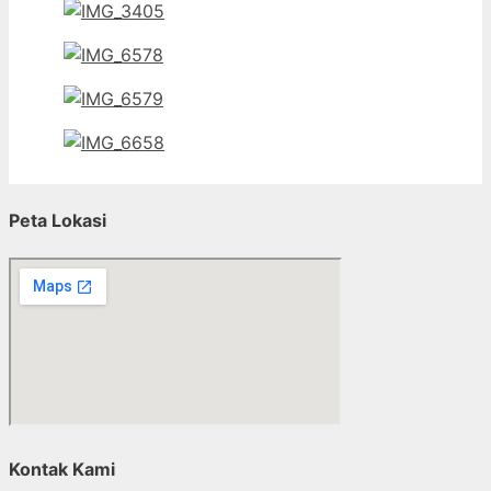
Peta Lokasi
Kontak Kami