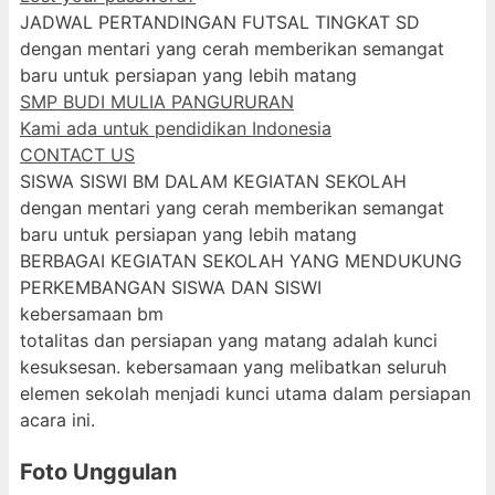
JADWAL PERTANDINGAN FUTSAL TINGKAT SD
dengan mentari yang cerah memberikan semangat
baru untuk persiapan yang lebih matang
SMP BUDI MULIA PANGURURAN
Kami ada untuk pendidikan Indonesia
CONTACT US
SISWA SISWI BM DALAM KEGIATAN SEKOLAH
dengan mentari yang cerah memberikan semangat
baru untuk persiapan yang lebih matang
BERBAGAI KEGIATAN SEKOLAH YANG MENDUKUNG
PERKEMBANGAN SISWA DAN SISWI
kebersamaan bm
totalitas dan persiapan yang matang adalah kunci
kesuksesan. kebersamaan yang melibatkan seluruh
elemen sekolah menjadi kunci utama dalam persiapan
acara ini.
Foto Unggulan