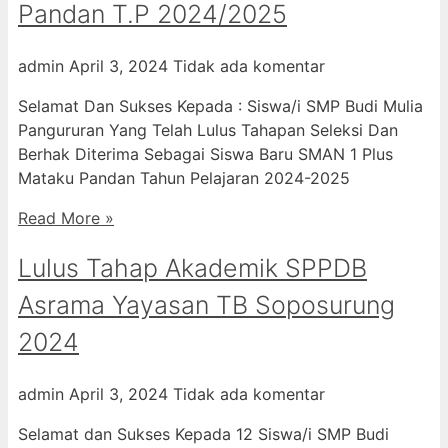
Pandan T.P 2024/2025
admin
April 3, 2024
Tidak ada komentar
Selamat Dan Sukses Kepada : Siswa/i SMP Budi Mulia
Pangururan Yang Telah Lulus Tahapan Seleksi Dan
Berhak Diterima Sebagai Siswa Baru SMAN 1 Plus
Mataku Pandan Tahun Pelajaran 2024-2025
Read More »
Lulus Tahap Akademik SPPDB
Asrama Yayasan TB Soposurung
2024
admin
April 3, 2024
Tidak ada komentar
Selamat dan Sukses Kepada 12 Siswa/i SMP Budi