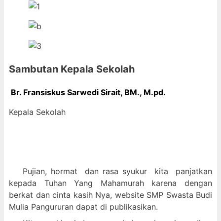
Sambutan Kepala Sekolah
Br. Fransiskus Sarwedi Sirait, BM., M
.pd.
Kepala Sekolah
Pujian, hormat dan
rasa syukur kit
a panjatkan
kepada Tuhan Yang Mahamurah karena dengan
berkat dan cinta kasih Nya, website SMP Swasta Budi
Mulia Pangururan dapat di publikasikan.