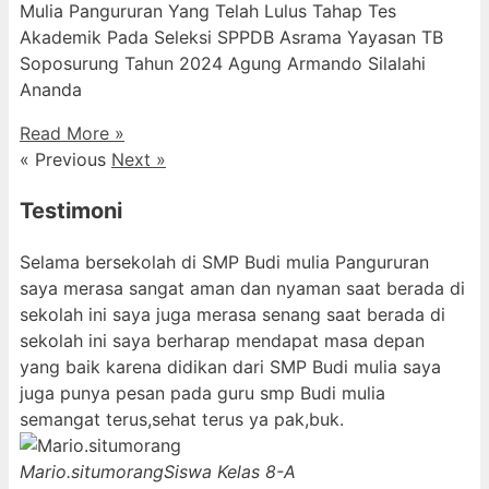
Mulia Pangururan Yang Telah Lulus Tahap Tes
Akademik Pada Seleksi SPPDB Asrama Yayasan TB
Soposurung Tahun 2024 Agung Armando Silalahi
⁠Ananda
Read More »
« Previous
Next »
Testimoni
Selama bersekolah di SMP Budi mulia Pangururan
saya merasa sangat aman dan nyaman saat berada di
sekolah ini saya juga merasa senang saat berada di
sekolah ini saya berharap mendapat masa depan
yang baik karena didikan dari SMP Budi mulia saya
juga punya pesan pada guru smp Budi mulia
semangat terus,sehat terus ya pak,buk.
Mario.situmorang
Siswa Kelas 8-A