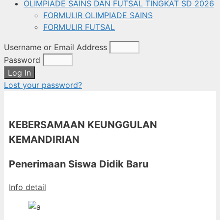
OLIMPIADE SAINS DAN FUTSAL TINGKAT SD 2026
FORMULIR OLIMPIADE SAINS
FORMULIR FUTSAL
Username or Email Address
Password
Log In
Lost your password?
KEBERSAMAAN KEUNGGULAN
KEMANDIRIAN
Penerimaan Siswa Didik Baru
Info detail