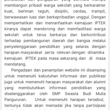
membangun pribadi warga sekolah yang berkarakter
kuat, beriman teguh, disiplin, cerdas, trampil,
berwawasan luas dan berkepribadian unggul. Dengan
memperhatikan dan memanfaatkan kemajuan IPTEK
kiranya dapat mendorong dan memfasilitasi warga
sekolah untuk terus berkarya dan berkontribusi
terhadap pembangunan daerah dan bangsa melalui
penyelenggaraan pendidikan yang selaras dengan
harapan masyarakat serta relevan dengan dinamika
kemajuan IPTEK pada masa sekarang dan di masa
mendatang.
Pengadaan dan penampilan website ini disamping
untuk memenuhi kebutuhan informasi dan publikasi
juga untuk memenuhi harapan masyarakat dan alumni
yang membutuhkan informasi pendidikan yang
diselenggarakan oleh SMP Swasta Budi Mulia
Pangururan. Untuk memenuhi harapan tersebut,
tentunya tidak akan memadai jika tanpa partisipasi