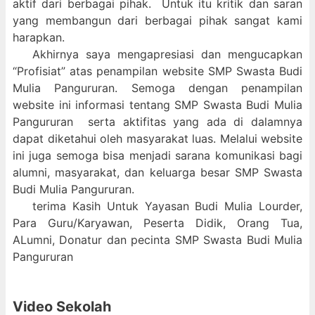
aktif dari berbagai pihak. Untuk itu kritik dan saran
yang membangun dari berbagai pihak sangat kami
harapkan.
Akhirnya saya mengapresiasi dan mengucapkan
“Profisiat” atas penampilan website SMP Swasta Budi
Mulia Pangururan. Semoga dengan penampilan
website ini informasi tentang SMP Swasta Budi Mulia
Pangururan serta aktifitas yang ada di dalamnya
dapat diketahui oleh masyarakat luas. Melalui website
ini juga semoga bisa menjadi sarana komunikasi bagi
alumni, masyarakat, dan keluarga besar SMP Swasta
Budi Mulia Pangururan.
terima Kasih Untuk Yayasan Budi Mulia Lourder,
Para Guru/Karyawan, Peserta Didik, Orang Tua,
ALumni, Donatur dan pecinta SMP Swasta Budi Mulia
Pangururan
Video Sekolah