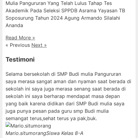
Mulia Pangururan Yang Telah Lulus Tahap Tes
Akademik Pada Seleksi SPPDB Asrama Yayasan TB
Soposurung Tahun 2024 Agung Armando Silalahi
⁠Ananda
Read More »
« Previous
Next »
Testimoni
Selama bersekolah di SMP Budi mulia Pangururan
saya merasa sangat aman dan nyaman saat berada di
sekolah ini saya juga merasa senang saat berada di
sekolah ini saya berharap mendapat masa depan
yang baik karena didikan dari SMP Budi mulia saya
juga punya pesan pada guru smp Budi mulia
semangat terus,sehat terus ya pak,buk.
Mario.situmorang
Siswa Kelas 8-A