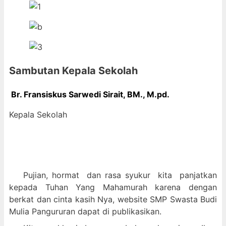
Sambutan Kepala Sekolah
Br. Fransiskus Sarwedi Sirait, BM., M
.pd.
Kepala Sekolah
Pujian, hormat dan
rasa syukur kit
a panjatkan
kepada Tuhan Yang Mahamurah karena dengan
berkat dan cinta kasih Nya, website SMP Swasta Budi
Mulia Pangururan dapat di publikasikan.