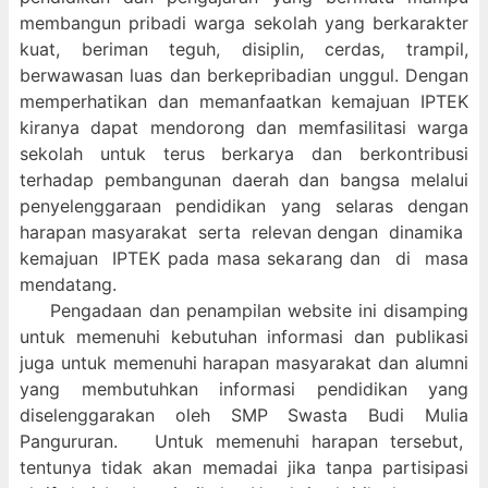
membangun pribadi warga sekolah yang berkarakter
kuat, beriman teguh, disiplin, cerdas, trampil,
berwawasan luas dan berkepribadian unggul. Dengan
memperhatikan dan memanfaatkan kemajuan IPTEK
kiranya dapat mendorong dan memfasilitasi warga
sekolah untuk terus berkarya dan berkontribusi
terhadap pembangunan daerah dan bangsa melalui
penyelenggaraan pendidikan yang selaras dengan
harapan masyarakat serta relevan dengan dinamika
kemajuan IPTEK pada masa sekarang dan di masa
mendatang.
Pengadaan dan penampilan website ini disamping
untuk memenuhi kebutuhan informasi dan publikasi
juga untuk memenuhi harapan masyarakat dan alumni
yang membutuhkan informasi pendidikan yang
diselenggarakan oleh SMP Swasta Budi Mulia
Pangururan. Untuk memenuhi harapan tersebut,
tentunya tidak akan memadai jika tanpa partisipasi