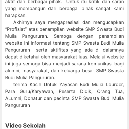
aktif dari berbagai pihak. Untuk itu kritik dan saran
yang membangun dari berbagai pihak sangat kami
harapkan.
Akhirnya saya mengapresiasi dan mengucapkan
“Profisiat” atas penampilan website SMP Swasta Budi
Mulia Pangururan. Semoga dengan penampilan
website ini informasi tentang SMP Swasta Budi Mulia
Pangururan serta aktifitas yang ada di dalamnya
dapat diketahui oleh masyarakat luas. Melalui website
ini juga semoga bisa menjadi sarana komunikasi bagi
alumni, masyarakat, dan keluarga besar SMP Swasta
Budi Mulia Pangururan.
terima Kasih Untuk Yayasan Budi Mulia Lourder,
Para Guru/Karyawan, Peserta Didik, Orang Tua,
ALumni, Donatur dan pecinta SMP Swasta Budi Mulia
Pangururan
Video Sekolah