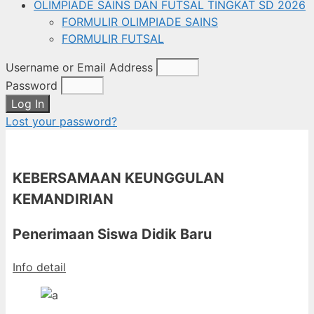
OLIMPIADE SAINS DAN FUTSAL TINGKAT SD 2026
FORMULIR OLIMPIADE SAINS
FORMULIR FUTSAL
Username or Email Address
Password
Log In
Lost your password?
KEBERSAMAAN KEUNGGULAN
KEMANDIRIAN
Penerimaan Siswa Didik Baru
Info detail