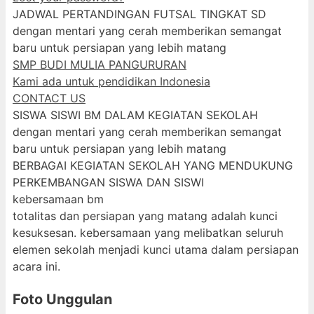
JADWAL PERTANDINGAN FUTSAL TINGKAT SD
dengan mentari yang cerah memberikan semangat
baru untuk persiapan yang lebih matang
SMP BUDI MULIA PANGURURAN
Kami ada untuk pendidikan Indonesia
CONTACT US
SISWA SISWI BM DALAM KEGIATAN SEKOLAH
dengan mentari yang cerah memberikan semangat
baru untuk persiapan yang lebih matang
BERBAGAI KEGIATAN SEKOLAH YANG MENDUKUNG
PERKEMBANGAN SISWA DAN SISWI
kebersamaan bm
totalitas dan persiapan yang matang adalah kunci
kesuksesan. kebersamaan yang melibatkan seluruh
elemen sekolah menjadi kunci utama dalam persiapan
acara ini.
Foto Unggulan