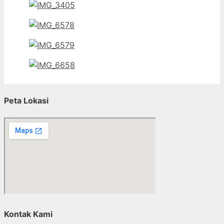
Peta Lokasi
Kontak Kami