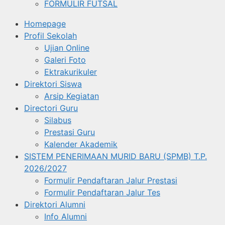
FORMULIR FUTSAL
Homepage
Profil Sekolah
Ujian Online
Galeri Foto
Ektrakurikuler
Direktori Siswa
Arsip Kegiatan
Directori Guru
Silabus
Prestasi Guru
Kalender Akademik
SISTEM PENERIMAAN MURID BARU (SPMB) T.P.
2026/2027
Formulir Pendaftaran Jalur Prestasi
Formulir Pendaftaran Jalur Tes
Direktori Alumni
Info Alumni