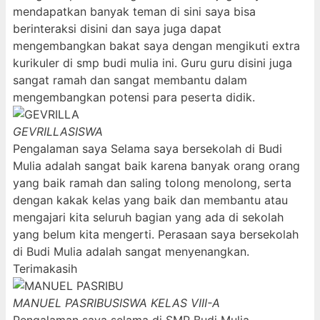
mendapatkan banyak teman di sini saya bisa
berinteraksi disini dan saya juga dapat
mengembangkan bakat saya dengan mengikuti extra
kurikuler di smp budi mulia ini. Guru guru disini juga
sangat ramah dan sangat membantu dalam
mengembangkan potensi para peserta didik.
GEVRILLA
SISWA
Pengalaman saya Selama saya bersekolah di Budi
Mulia adalah sangat baik karena banyak orang orang
yang baik ramah dan saling tolong menolong, serta
dengan kakak kelas yang baik dan membantu atau
mengajari kita seluruh bagian yang ada di sekolah
yang belum kita mengerti. Perasaan saya bersekolah
di Budi Mulia adalah sangat menyenangkan.
Terimakasih
MANUEL PASRIBU
SISWA KELAS VIII-A