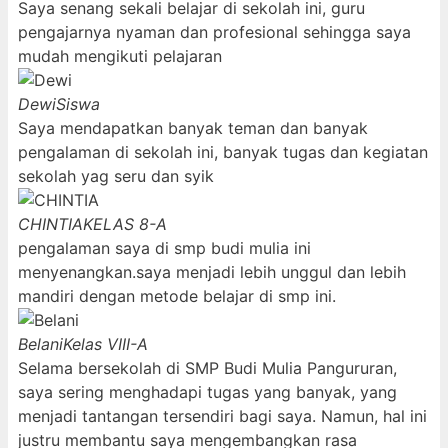
Saya senang sekali belajar di sekolah ini, guru
pengajarnya nyaman dan profesional sehingga saya
mudah mengikuti pelajaran
Dewi
Siswa
Saya mendapatkan banyak teman dan banyak
pengalaman di sekolah ini, banyak tugas dan kegiatan
sekolah yag seru dan syik
CHINTIA
KELAS 8-A
pengalaman saya di smp budi mulia ini
menyenangkan.saya menjadi lebih unggul dan lebih
mandiri dengan metode belajar di smp ini.
Belani
Kelas VIII-A
Selama bersekolah di SMP Budi Mulia Pangururan,
saya sering menghadapi tugas yang banyak, yang
menjadi tantangan tersendiri bagi saya. Namun, hal ini
justru membantu saya mengembangkan rasa