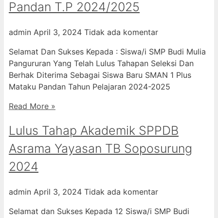
Pandan T.P 2024/2025
admin
April 3, 2024
Tidak ada komentar
Selamat Dan Sukses Kepada : Siswa/i SMP Budi Mulia
Pangururan Yang Telah Lulus Tahapan Seleksi Dan
Berhak Diterima Sebagai Siswa Baru SMAN 1 Plus
Mataku Pandan Tahun Pelajaran 2024-2025
Read More »
Lulus Tahap Akademik SPPDB
Asrama Yayasan TB Soposurung
2024
admin
April 3, 2024
Tidak ada komentar
Selamat dan Sukses Kepada 12 Siswa/i SMP Budi