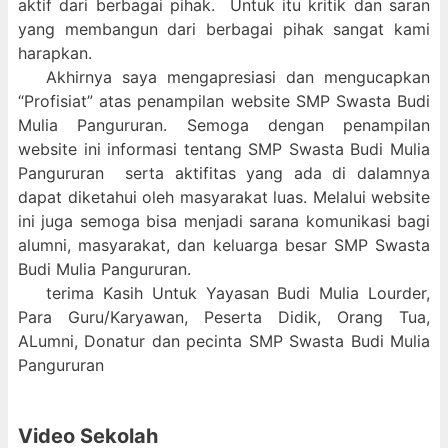
aktif dari berbagai pihak. Untuk itu kritik dan saran
yang membangun dari berbagai pihak sangat kami
harapkan.
Akhirnya saya mengapresiasi dan mengucapkan
“Profisiat” atas penampilan website SMP Swasta Budi
Mulia Pangururan. Semoga dengan penampilan
website ini informasi tentang SMP Swasta Budi Mulia
Pangururan serta aktifitas yang ada di dalamnya
dapat diketahui oleh masyarakat luas. Melalui website
ini juga semoga bisa menjadi sarana komunikasi bagi
alumni, masyarakat, dan keluarga besar SMP Swasta
Budi Mulia Pangururan.
terima Kasih Untuk Yayasan Budi Mulia Lourder,
Para Guru/Karyawan, Peserta Didik, Orang Tua,
ALumni, Donatur dan pecinta SMP Swasta Budi Mulia
Pangururan
Video Sekolah