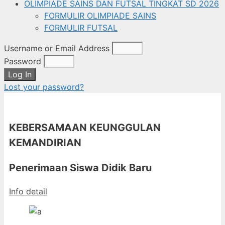
OLIMPIADE SAINS DAN FUTSAL TINGKAT SD 2026
FORMULIR OLIMPIADE SAINS
FORMULIR FUTSAL
Username or Email Address
Password
Log In
Lost your password?
KEBERSAMAAN KEUNGGULAN
KEMANDIRIAN
Penerimaan Siswa Didik Baru
Info detail