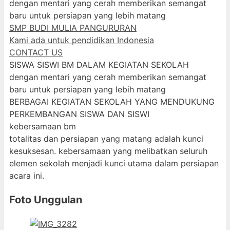
dengan mentari yang cerah memberikan semangat
baru untuk persiapan yang lebih matang
SMP BUDI MULIA PANGURURAN
Kami ada untuk pendidikan Indonesia
CONTACT US
SISWA SISWI BM DALAM KEGIATAN SEKOLAH
dengan mentari yang cerah memberikan semangat
baru untuk persiapan yang lebih matang
BERBAGAI KEGIATAN SEKOLAH YANG MENDUKUNG
PERKEMBANGAN SISWA DAN SISWI
kebersamaan bm
totalitas dan persiapan yang matang adalah kunci
kesuksesan. kebersamaan yang melibatkan seluruh
elemen sekolah menjadi kunci utama dalam persiapan
acara ini.
Foto Unggulan