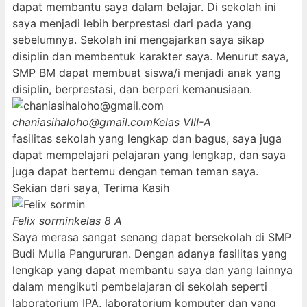
dapat membantu saya dalam belajar. Di sekolah ini
saya menjadi lebih berprestasi dari pada yang
sebelumnya. Sekolah ini mengajarkan saya sikap
disiplin dan membentuk karakter saya. Menurut saya,
SMP BM dapat membuat siswa/i menjadi anak yang
disiplin, berprestasi, dan berperi kemanusiaan.
chaniasihaloho@gmail.com
Kelas VIII-A
fasilitas sekolah yang lengkap dan bagus, saya juga
dapat mempelajari pelajaran yang lengkap, dan saya
juga dapat bertemu dengan teman teman saya.
Sekian dari saya, Terima Kasih
Felix sormin
kelas 8 A
Saya merasa sangat senang dapat bersekolah di SMP
Budi Mulia Pangururan. Dengan adanya fasilitas yang
lengkap yang dapat membantu saya dan yang lainnya
dalam mengikuti pembelajaran di sekolah seperti
laboratorium IPA, laboratorium komputer dan yang