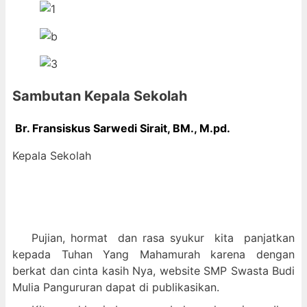
Sambutan Kepala Sekolah
Br. Fransiskus Sarwedi Sirait, BM., M
.pd.
Kepala Sekolah
Pujian, hormat dan
rasa syukur kit
a panjatkan
kepada Tuhan Yang Mahamurah karena dengan
berkat dan cinta kasih Nya, website SMP Swasta Budi
Mulia Pangururan dapat di publikasikan.