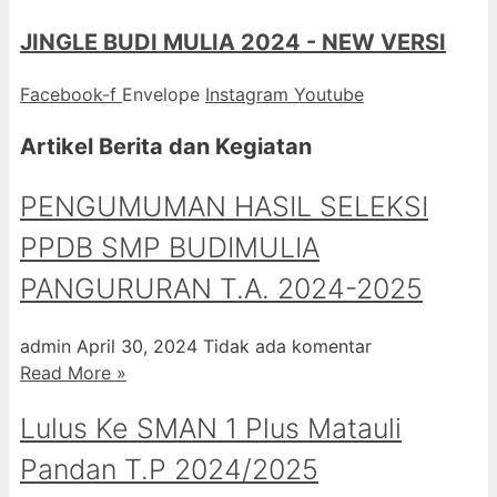
JINGLE BUDI MULIA 2024 - NEW VERSI
Facebook-f
Envelope
Instagram
Youtube
Artikel Berita dan Kegiatan
PENGUMUMAN HASIL SELEKSI
PPDB SMP BUDIMULIA
PANGURURAN T.A. 2024-2025
admin
April 30, 2024
Tidak ada komentar
Read More »
Lulus Ke SMAN 1 Plus Matauli
Pandan T.P 2024/2025