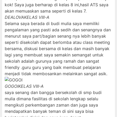
kok! Saya juga berharap di kelas 8 ini,hasil ATS saya
akan memuaskan sama seperti di kelas 7.
DEALOVA
KELAS VIII-A
Selama saya berada di budi mulia saya memiliki
pengalaman yang pasti ada sedih dan senangnya dan
menurut saya part/bagian senang nya lebih banyak
seperti disekolah dapat berlomba atau class meeting
bersama, diskusi bersama di kelas dan masih banyak
lagi yang membuat saya semakin semangat untuk
sekolah adalah gurunya yang ramah dan sangat
friendly .guru guru yang baik membuat pelajaran
menjadi tidak membosankan melainkan sangat asik.
GOGOI
KELAS VIII-A
saya senang dan bangga bersekolah di smp budi
mulia dimana fasilitas di sekolah lengkap selalu
mengikuti perkembangan zaman dan juga saya
mendapatkan banyak teman di sini saya bisa