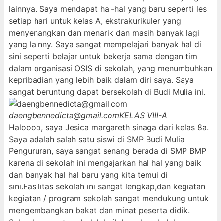
lainnya. Saya mendapat hal-hal yang baru seperti les
setiap hari untuk kelas A, ekstrakurikuler yang
menyenangkan dan menarik dan masih banyak lagi
yang lainny. Saya sangat mempelajari banyak hal di
sini seperti belajar untuk bekerja sama dengan tim
dalam organisasi OSIS di sekolah, yang menumbuhkan
kepribadian yang lebih baik dalam diri saya. Saya
sangat beruntung dapat bersekolah di Budi Mulia ini.
daengbennedicta@gmail.com
KELAS VIII-A
Haloooo, saya Jesica margareth sinaga dari kelas 8a.
Saya adalah salah satu siswi di SMP Budi Mulia
Pengururan, saya sangat senang berada di SMP BMP
karena di sekolah ini mengajarkan hal hal yang baik
dan banyak hal hal baru yang kita temui di
sini.Fasilitas sekolah ini sangat lengkap,dan kegiatan
kegiatan / program sekolah sangat mendukung untuk
mengembangkan bakat dan minat peserta didik.