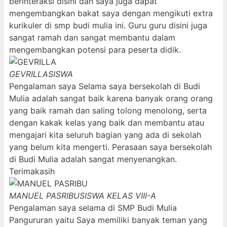
berinteraksi disini dan saya juga dapat
mengembangkan bakat saya dengan mengikuti extra
kurikuler di smp budi mulia ini. Guru guru disini juga
sangat ramah dan sangat membantu dalam
mengembangkan potensi para peserta didik.
GEVRILLA
SISWA
Pengalaman saya Selama saya bersekolah di Budi
Mulia adalah sangat baik karena banyak orang orang
yang baik ramah dan saling tolong menolong, serta
dengan kakak kelas yang baik dan membantu atau
mengajari kita seluruh bagian yang ada di sekolah
yang belum kita mengerti. Perasaan saya bersekolah
di Budi Mulia adalah sangat menyenangkan.
Terimakasih
MANUEL PASRIBU
SISWA KELAS VIII-A
Pengalaman saya selama di SMP Budi Mulia
Pangururan yaitu Saya memiliki banyak teman yang