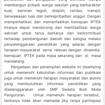
membangun pribadi warga sekolah yang berkarakter
kuat, beriman teguh, disiplin, cerdas, trampil,
berwawasan luas dan berkepribadian unggul. Dengan
memperhatikan dan memanfaatkan kemajuan IPTEK
kiranya dapat mendorong dan memfasilitasi warga
sekolah untuk terus berkarya dan berkontribusi
terhadap pembangunan daerah dan bangsa melalui
penyelenggaraan pendidikan yang selaras dengan
harapan masyarakat serta relevan dengan dinamika
kemajuan IPTEK pada masa sekarang dan di masa
mendatang.
Pengadaan dan penampilan website ini disamping
untuk memenuhi kebutuhan informasi dan publikasi
juga untuk memenuhi harapan masyarakat dan alumni
yang membutuhkan informasi pendidikan yang
diselenggarakan oleh SMP Swasta Budi Mulia
Pangururan. Untuk memenuhi harapan tersebut,
tentunya tidak akan memadai jika tanpa partisipasi