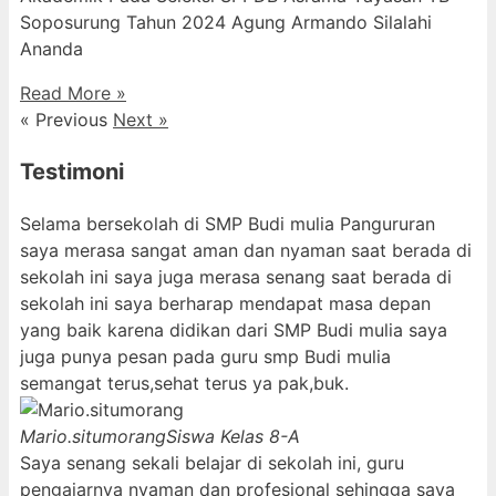
Soposurung Tahun 2024 Agung Armando Silalahi
⁠Ananda
Read More »
« Previous
Next »
Testimoni
Selama bersekolah di SMP Budi mulia Pangururan
saya merasa sangat aman dan nyaman saat berada di
sekolah ini saya juga merasa senang saat berada di
sekolah ini saya berharap mendapat masa depan
yang baik karena didikan dari SMP Budi mulia saya
juga punya pesan pada guru smp Budi mulia
semangat terus,sehat terus ya pak,buk.
Mario.situmorang
Siswa Kelas 8-A
Saya senang sekali belajar di sekolah ini, guru
pengajarnya nyaman dan profesional sehingga saya