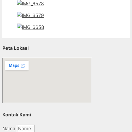
Peta Lokasi
Kontak Kami
Nama