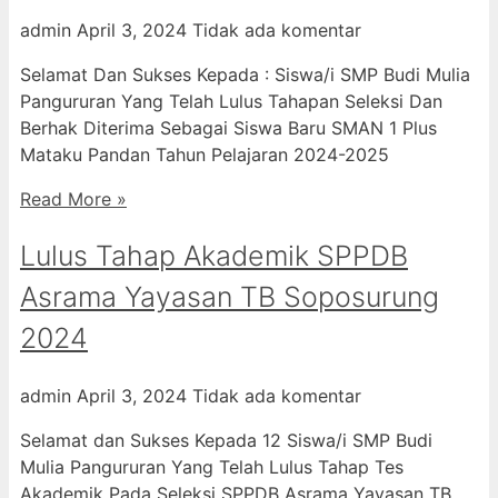
admin
April 3, 2024
Tidak ada komentar
Selamat Dan Sukses Kepada : Siswa/i SMP Budi Mulia
Pangururan Yang Telah Lulus Tahapan Seleksi Dan
Berhak Diterima Sebagai Siswa Baru SMAN 1 Plus
Mataku Pandan Tahun Pelajaran 2024-2025
Read More »
Lulus Tahap Akademik SPPDB
Asrama Yayasan TB Soposurung
2024
admin
April 3, 2024
Tidak ada komentar
Selamat dan Sukses Kepada 12 Siswa/i SMP Budi
Mulia Pangururan Yang Telah Lulus Tahap Tes
Akademik Pada Seleksi SPPDB Asrama Yayasan TB