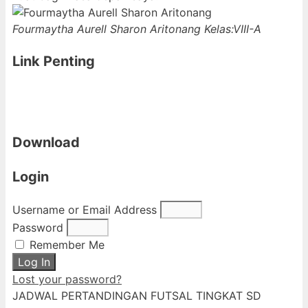
Fourmaytha Aurell Sharon Aritonang
Kelas:VIII-A
Link Penting
Download
Login
Username or Email Address
Password
Remember Me
Log In
Lost your password?
JADWAL PERTANDINGAN FUTSAL TINGKAT SD