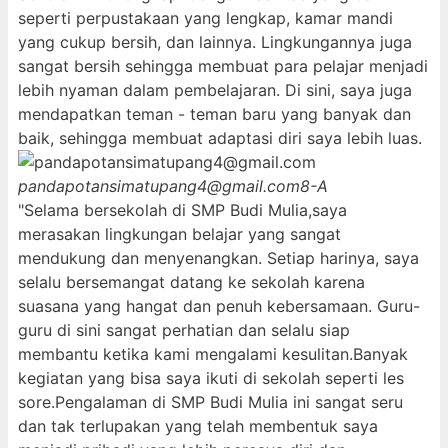
seperti perpustakaan yang lengkap, kamar mandi
yang cukup bersih, dan lainnya. Lingkungannya juga
sangat bersih sehingga membuat para pelajar menjadi
lebih nyaman dalam pembelajaran. Di sini, saya juga
mendapatkan teman - teman baru yang banyak dan
baik, sehingga membuat adaptasi diri saya lebih luas.
pandapotansimatupang4@gmail.com
8-A
"Selama bersekolah di SMP Budi Mulia,saya
merasakan lingkungan belajar yang sangat
mendukung dan menyenangkan. Setiap harinya, saya
selalu bersemangat datang ke sekolah karena
suasana yang hangat dan penuh kebersamaan. Guru-
guru di sini sangat perhatian dan selalu siap
membantu ketika kami mengalami kesulitan.Banyak
kegiatan yang bisa saya ikuti di sekolah seperti les
sore.Pengalaman di SMP Budi Mulia ini sangat seru
dan tak terlupakan yang telah membentuk saya