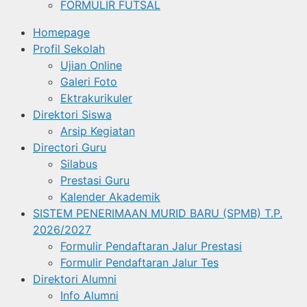
FORMULIR FUTSAL
Homepage
Profil Sekolah
Ujian Online
Galeri Foto
Ektrakurikuler
Direktori Siswa
Arsip Kegiatan
Directori Guru
Silabus
Prestasi Guru
Kalender Akademik
SISTEM PENERIMAAN MURID BARU (SPMB) T.P.
2026/2027
Formulir Pendaftaran Jalur Prestasi
Formulir Pendaftaran Jalur Tes
Direktori Alumni
Info Alumni