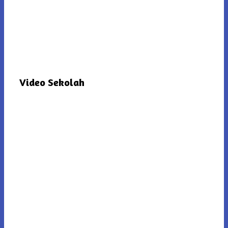
Video Sekolah