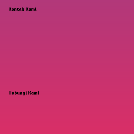
Kontak Kami
Hubungi Kami