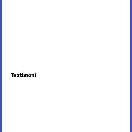
Testimoni