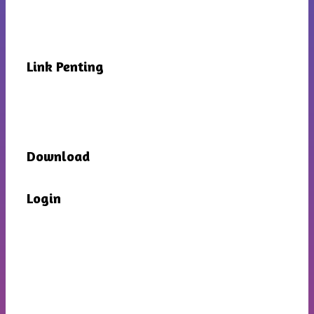
Link Penting
Download
Login