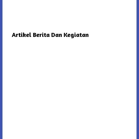
Artikel Berita Dan Kegiatan