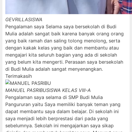
GEVRILLA
SISWA
Pengalaman saya Selama saya bersekolah di Budi
Mulia adalah sangat baik karena banyak orang orang
yang baik ramah dan saling tolong menolong, serta
dengan kakak kelas yang baik dan membantu atau
mengajari kita seluruh bagian yang ada di sekolah
yang belum kita mengerti. Perasaan saya bersekolah
di Budi Mulia adalah sangat menyenangkan.
Terimakasih
MANUEL PASRIBU
SISWA KELAS VIII-A
Pengalaman saya selama di SMP Budi Mulia
Pangururan yaitu Saya memiliki banyak teman yang
dapat membantu saya dalam belajar. Di sekolah ini
saya menjadi lebih berprestasi dari pada yang
sebelumnya. Sekolah ini mengajarkan saya sikap