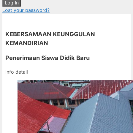
Log In
Lost your password?
KEBERSAMAAN KEUNGGULAN
KEMANDIRIAN
Penerimaan Siswa Didik Baru
Info detail