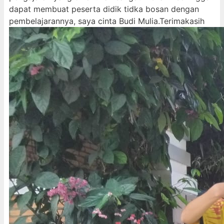
dapat membuat peserta didik tidka bosan dengan
pembelajarannya, saya cinta Budi Mulia.Terimakasih