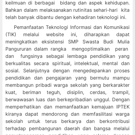
keilmuan di berbagai bidang dan aspek kehidupan.
Bahkan dalam melaksanakan rutinitas sehari-hari kita
telah banyak dibantu dengan kehadiran teknologi ini.
Pemanfaatan Teknologi Informasi dan Komunikasi
(TIK) melalui website ini, diharapkan dapat
meningkatkan eksistensi SMP Swasta Budi Mulia
Pangururan dalam
rangka mengoptimalkan peran
dan fungsinya sebagai lembaga pendidikan yang
berkualitas secara spiritual, intelektual, mental dan
sosial. Selanjutnya dengan mengedepankan proses
pendidikan dan pengajaran yang bermutu mampu
membangun pribadi warga sekolah yang berkarakter
kuat, beriman teguh, disiplin, cerdas, trampil,
berwawasan luas dan berkepribadian unggul. Dengan
memperhatikan dan memanfaatkan kemajuan IPTEK
kiranya dapat mendorong dan memfasilitasi warga
sekolah untuk terus berkarya dan berkontribusi
terhadap pembangunan daerah dan bangsa melalui