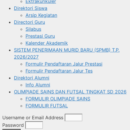
Ektrakurikuler
Direktori Siswa
Arsip Kegiatan
Directori Guru
Silabus
Prestasi Guru
Kalender Akademik
SISTEM PENERIMAAN MURID BARU (SPMB) T.P.
2026/2027
Formulir Pendaftaran Jalur Prestasi
Formulir Pendaftaran Jalur Tes
Direktori Alumni
Info Alumni
OLIMPIADE SAINS DAN FUTSAL TINGKAT SD 2026
FORMULIR OLIMPIADE SAINS
FORMULIR FUTSAL
Username or Email Address
Password