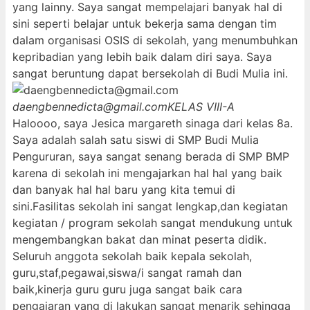
yang lainny. Saya sangat mempelajari banyak hal di
sini seperti belajar untuk bekerja sama dengan tim
dalam organisasi OSIS di sekolah, yang menumbuhkan
kepribadian yang lebih baik dalam diri saya. Saya
sangat beruntung dapat bersekolah di Budi Mulia ini.
daengbennedicta@gmail.com
KELAS VIII-A
Haloooo, saya Jesica margareth sinaga dari kelas 8a.
Saya adalah salah satu siswi di SMP Budi Mulia
Pengururan, saya sangat senang berada di SMP BMP
karena di sekolah ini mengajarkan hal hal yang baik
dan banyak hal hal baru yang kita temui di
sini.Fasilitas sekolah ini sangat lengkap,dan kegiatan
kegiatan / program sekolah sangat mendukung untuk
mengembangkan bakat dan minat peserta didik.
Seluruh anggota sekolah baik kepala sekolah,
guru,staf,pegawai,siswa/i sangat ramah dan
baik,kinerja guru guru juga sangat baik cara
pengajaran yang di lakukan sangat menarik sehingga