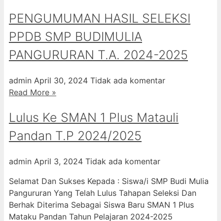
PENGUMUMAN HASIL SELEKSI
PPDB SMP BUDIMULIA
PANGURURAN T.A. 2024-2025
admin
April 30, 2024
Tidak ada komentar
Read More »
Lulus Ke SMAN 1 Plus Matauli
Pandan T.P 2024/2025
admin
April 3, 2024
Tidak ada komentar
Selamat Dan Sukses Kepada : Siswa/i SMP Budi Mulia
Pangururan Yang Telah Lulus Tahapan Seleksi Dan
Berhak Diterima Sebagai Siswa Baru SMAN 1 Plus
Mataku Pandan Tahun Pelajaran 2024-2025