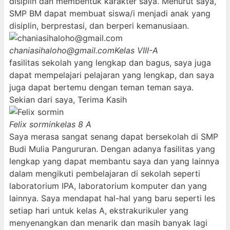
disiplin dan membentuk karakter saya. Menurut saya,
SMP BM dapat membuat siswa/i menjadi anak yang
disiplin, berprestasi, dan berperi kemanusiaan.
chaniasihaloho@gmail.com
Kelas VIII-A
fasilitas sekolah yang lengkap dan bagus, saya juga
dapat mempelajari pelajaran yang lengkap, dan saya
juga dapat bertemu dengan teman teman saya.
Sekian dari saya, Terima Kasih
Felix sormin
kelas 8 A
Saya merasa sangat senang dapat bersekolah di SMP
Budi Mulia Pangururan. Dengan adanya fasilitas yang
lengkap yang dapat membantu saya dan yang lainnya
dalam mengikuti pembelajaran di sekolah seperti
laboratorium IPA, laboratorium komputer dan yang
lainnya. Saya mendapat hal-hal yang baru seperti les
setiap hari untuk kelas A, ekstrakurikuler yang
menyenangkan dan menarik dan masih banyak lagi