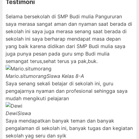
Testimoni
Selama bersekolah di SMP Budi mulia Pangururan
saya merasa sangat aman dan nyaman saat berada di
sekolah ini saya juga merasa senang saat berada di
sekolah ini saya berharap mendapat masa depan
yang baik karena didikan dari SMP Budi mulia saya
juga punya pesan pada guru smp Budi mulia
semangat terus,sehat terus ya pak,buk.
Mario.situmorang
Siswa Kelas 8-A
Saya senang sekali belajar di sekolah ini, guru
pengajarnya nyaman dan profesional sehingga saya
mudah mengikuti pelajaran
Dewi
Siswa
Saya mendapatkan banyak teman dan banyak
pengalaman di sekolah ini, banyak tugas dan kegiatan
sekolah yag seru dan syik