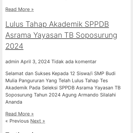
Read More »
Lulus Tahap Akademik SPPDB
Asrama Yayasan TB Soposurung
2024
admin
April 3, 2024
Tidak ada komentar
Selamat dan Sukses Kepada 12 Siswa/i SMP Budi
Mulia Pangururan Yang Telah Lulus Tahap Tes
Akademik Pada Seleksi SPPDB Asrama Yayasan TB
Soposurung Tahun 2024 Agung Armando Silalahi
⁠Ananda
Read More »
« Previous
Next »