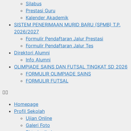
Silabus
Prestasi Guru
Kalender Akademik
SISTEM PENERIMAAN MURID BARU (SPMB) T.P.
2026/2027
Formulir Pendaftaran Jalur Prestasi
Formulir Pendaftaran Jalur Tes
Direktori Alumni
Info Alumni
OLIMPIADE SAINS DAN FUTSAL TINGKAT SD 2026
FORMULIR OLIMPIADE SAINS
FORMULIR FUTSAL
Homepage
Profil Sekolah
Ujian Online
Galeri Foto