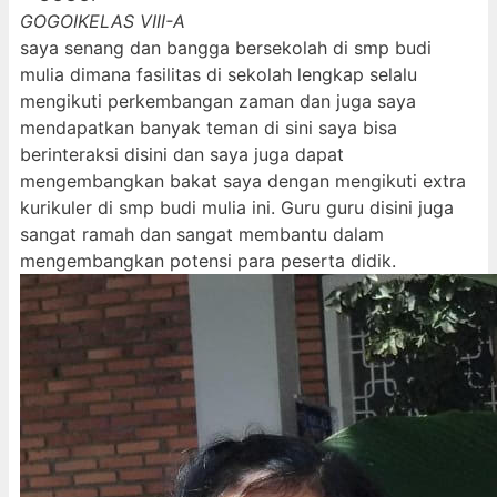
GOGOI
KELAS VIII-A
saya senang dan bangga bersekolah di smp budi
mulia dimana fasilitas di sekolah lengkap selalu
mengikuti perkembangan zaman dan juga saya
mendapatkan banyak teman di sini saya bisa
berinteraksi disini dan saya juga dapat
mengembangkan bakat saya dengan mengikuti extra
kurikuler di smp budi mulia ini. Guru guru disini juga
sangat ramah dan sangat membantu dalam
mengembangkan potensi para peserta didik.