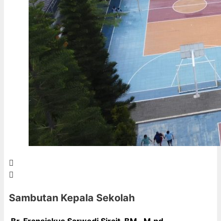
Sambutan Kepala Sekolah