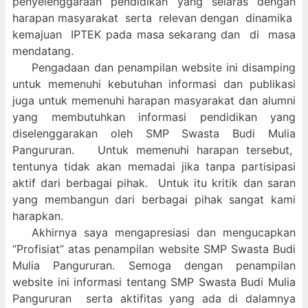
penyelenggaraan pendidikan yang selaras dengan
harapan masyarakat serta relevan dengan dinamika
kemajuan IPTEK pada masa sekarang dan di masa
mendatang.
Pengadaan dan penampilan website ini disamping
untuk memenuhi kebutuhan informasi dan publikasi
juga untuk memenuhi harapan masyarakat dan alumni
yang membutuhkan informasi pendidikan yang
diselenggarakan oleh SMP Swasta Budi Mulia
Pangururan. Untuk memenuhi harapan tersebut,
tentunya tidak akan memadai jika tanpa partisipasi
aktif dari berbagai pihak. Untuk itu kritik dan saran
yang membangun dari berbagai pihak sangat kami
harapkan.
Akhirnya saya mengapresiasi dan mengucapkan
“Profisiat” atas penampilan website SMP Swasta Budi
Mulia Pangururan. Semoga dengan penampilan
website ini informasi tentang SMP Swasta Budi Mulia
Pangururan serta aktifitas yang ada di dalamnya