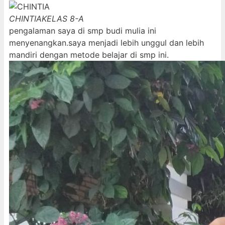
CHINTIA
KELAS 8-A
pengalaman saya di smp budi mulia ini
menyenangkan.saya menjadi lebih unggul dan lebih
mandiri dengan metode belajar di smp ini.