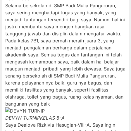
Selama bersekolah di SMP Budi Mulia Pangururan,
saya sering menghadapi tugas yang banyak, yang
menjadi tantangan tersendiri bagi saya. Namun, hal ini
justru membantu saya mengembangkan rasa
tanggung jawab dan disiplin dalam mengatur waktu.
Pada kelas 7B1, saya pernah meraih juara 3, yang
menjadi pengalaman berharga dalam perjalanan
akademik saya. Semua tugas dan tantangan ini telah
mengasah kemampuan saya, baik dalam hal belajar
maupun menjadi pribadi yang lebih dewasa. Saya juga
senang bersekolah di SMP Budi Mulia Pangururan,
karena pelayanan nya baik, guru nya bagus, dan
memiliki fasilitas yang banyak, seperti fasilitas
olahraga, toilet yang bagus, ruang kelas nyaman, dan
bangunan yang baik
DEVYN TURNIP
KELAS 8-A
Saya Dealova Rizkivia Hasugian-VIII-A. Saya ingin