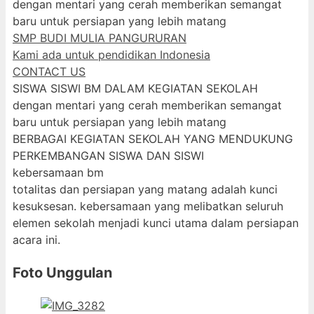
dengan mentari yang cerah memberikan semangat
baru untuk persiapan yang lebih matang
SMP BUDI MULIA PANGURURAN
Kami ada untuk pendidikan Indonesia
CONTACT US
SISWA SISWI BM DALAM KEGIATAN SEKOLAH
dengan mentari yang cerah memberikan semangat
baru untuk persiapan yang lebih matang
BERBAGAI KEGIATAN SEKOLAH YANG MENDUKUNG
PERKEMBANGAN SISWA DAN SISWI
kebersamaan bm
totalitas dan persiapan yang matang adalah kunci
kesuksesan. kebersamaan yang melibatkan seluruh
elemen sekolah menjadi kunci utama dalam persiapan
acara ini.
Foto Unggulan