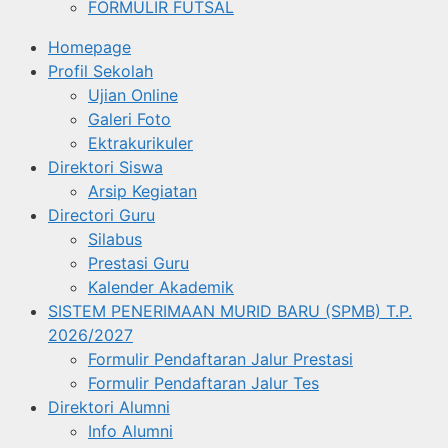
FORMULIR FUTSAL
Homepage
Profil Sekolah
Ujian Online
Galeri Foto
Ektrakurikuler
Direktori Siswa
Arsip Kegiatan
Directori Guru
Silabus
Prestasi Guru
Kalender Akademik
SISTEM PENERIMAAN MURID BARU (SPMB) T.P.
2026/2027
Formulir Pendaftaran Jalur Prestasi
Formulir Pendaftaran Jalur Tes
Direktori Alumni
Info Alumni