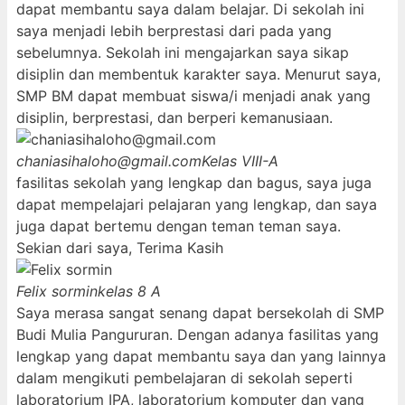
dapat membantu saya dalam belajar. Di sekolah ini
saya menjadi lebih berprestasi dari pada yang
sebelumnya. Sekolah ini mengajarkan saya sikap
disiplin dan membentuk karakter saya. Menurut saya,
SMP BM dapat membuat siswa/i menjadi anak yang
disiplin, berprestasi, dan berperi kemanusiaan.
chaniasihaloho@gmail.com
Kelas VIII-A
fasilitas sekolah yang lengkap dan bagus, saya juga
dapat mempelajari pelajaran yang lengkap, dan saya
juga dapat bertemu dengan teman teman saya.
Sekian dari saya, Terima Kasih
Felix sormin
kelas 8 A
Saya merasa sangat senang dapat bersekolah di SMP
Budi Mulia Pangururan. Dengan adanya fasilitas yang
lengkap yang dapat membantu saya dan yang lainnya
dalam mengikuti pembelajaran di sekolah seperti
laboratorium IPA, laboratorium komputer dan yang