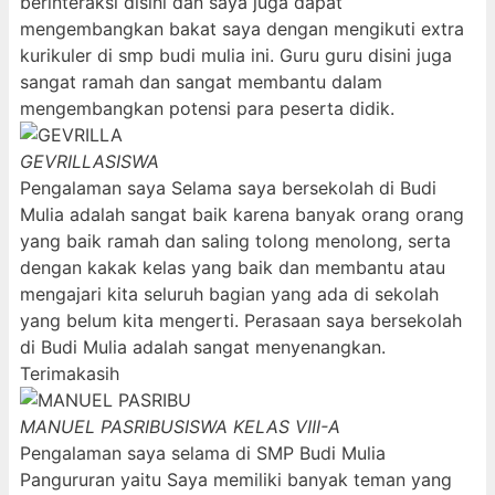
berinteraksi disini dan saya juga dapat
mengembangkan bakat saya dengan mengikuti extra
kurikuler di smp budi mulia ini. Guru guru disini juga
sangat ramah dan sangat membantu dalam
mengembangkan potensi para peserta didik.
GEVRILLA
SISWA
Pengalaman saya Selama saya bersekolah di Budi
Mulia adalah sangat baik karena banyak orang orang
yang baik ramah dan saling tolong menolong, serta
dengan kakak kelas yang baik dan membantu atau
mengajari kita seluruh bagian yang ada di sekolah
yang belum kita mengerti. Perasaan saya bersekolah
di Budi Mulia adalah sangat menyenangkan.
Terimakasih
MANUEL PASRIBU
SISWA KELAS VIII-A
Pengalaman saya selama di SMP Budi Mulia
Pangururan yaitu Saya memiliki banyak teman yang