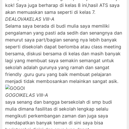
kok! Saya juga berharap di kelas 8 ini,hasil ATS saya
akan memuaskan sama seperti di kelas 7.
DEALOVA
KELAS VIII-A
Selama saya berada di budi mulia saya memiliki
pengalaman yang pasti ada sedih dan senangnya dan
menurut saya part/bagian senang nya lebih banyak
seperti disekolah dapat berlomba atau class meeting
bersama, diskusi bersama di kelas dan masih banyak
lagi yang membuat saya semakin semangat untuk
sekolah adalah gurunya yang ramah dan sangat
friendly .guru guru yang baik membuat pelajaran
menjadi tidak membosankan melainkan sangat asik.
GOGOI
KELAS VIII-A
saya senang dan bangga bersekolah di smp budi
mulia dimana fasilitas di sekolah lengkap selalu
mengikuti perkembangan zaman dan juga saya
mendapatkan banyak teman di sini saya bisa