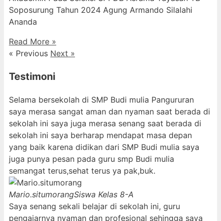
Soposurung Tahun 2024 Agung Armando Silalahi
⁠Ananda
Read More »
« Previous
Next »
Testimoni
Selama bersekolah di SMP Budi mulia Pangururan
saya merasa sangat aman dan nyaman saat berada di
sekolah ini saya juga merasa senang saat berada di
sekolah ini saya berharap mendapat masa depan
yang baik karena didikan dari SMP Budi mulia saya
juga punya pesan pada guru smp Budi mulia
semangat terus,sehat terus ya pak,buk.
Mario.situmorang
Siswa Kelas 8-A
Saya senang sekali belajar di sekolah ini, guru
pengajarnya nyaman dan profesional sehingga saya