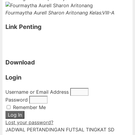
Fourmaytha Aurell Sharon Aritonang
Kelas:VIII-A
Link Penting
Download
Login
Username or Email Address
Password
Remember Me
Log In
Lost your password?
JADWAL PERTANDINGAN FUTSAL TINGKAT SD