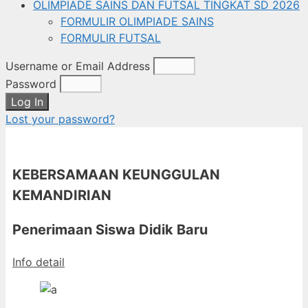
OLIMPIADE SAINS DAN FUTSAL TINGKAT SD 2026
FORMULIR OLIMPIADE SAINS
FORMULIR FUTSAL
Username or Email Address
Password
Log In
Lost your password?
KEBERSAMAAN KEUNGGULAN
KEMANDIRIAN
Penerimaan Siswa Didik Baru
Info detail