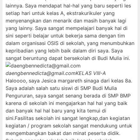
lainnya. Saya mendapat hal-hal yang baru seperti les
setiap hari untuk kelas A, ekstrakurikuler yang
menyenangkan dan menarik dan masih banyak lagi
yang lainny. Saya sangat mempelajari banyak hal di
sini seperti belajar untuk bekerja sama dengan tim
dalam organisasi OSIS di sekolah, yang menumbuhkan
kepribadian yang lebih baik dalam diri saya. Saya
sangat beruntung dapat bersekolah di Budi Mulia ini.
daengbennedicta@gmail.com
KELAS VIII-A
Haloooo, saya Jesica margareth sinaga dari kelas 8a.
Saya adalah salah satu siswi di SMP Budi Mulia
Pengururan, saya sangat senang berada di SMP BMP
karena di sekolah ini mengajarkan hal hal yang baik
dan banyak hal hal baru yang kita temui di
sini.Fasilitas sekolah ini sangat lengkap,dan kegiatan
kegiatan / program sekolah sangat mendukung untuk
mengembangkan bakat dan minat peserta didik.