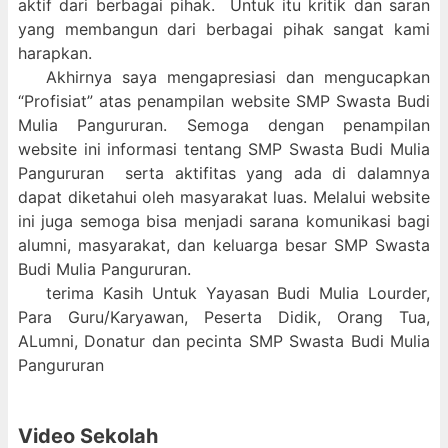
aktif dari berbagai pihak. Untuk itu kritik dan saran
yang membangun dari berbagai pihak sangat kami
harapkan.
Akhirnya saya mengapresiasi dan mengucapkan
“Profisiat” atas penampilan website SMP Swasta Budi
Mulia Pangururan. Semoga dengan penampilan
website ini informasi tentang SMP Swasta Budi Mulia
Pangururan serta aktifitas yang ada di dalamnya
dapat diketahui oleh masyarakat luas. Melalui website
ini juga semoga bisa menjadi sarana komunikasi bagi
alumni, masyarakat, dan keluarga besar SMP Swasta
Budi Mulia Pangururan.
terima Kasih Untuk Yayasan Budi Mulia Lourder,
Para Guru/Karyawan, Peserta Didik, Orang Tua,
ALumni, Donatur dan pecinta SMP Swasta Budi Mulia
Pangururan
Video Sekolah