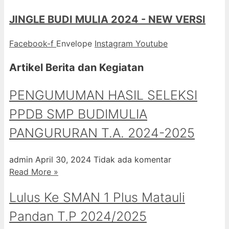
JINGLE BUDI MULIA 2024 - NEW VERSI
Facebook-f
Envelope
Instagram
Youtube
Artikel Berita dan Kegiatan
PENGUMUMAN HASIL SELEKSI
PPDB SMP BUDIMULIA
PANGURURAN T.A. 2024-2025
admin
April 30, 2024
Tidak ada komentar
Read More »
Lulus Ke SMAN 1 Plus Matauli
Pandan T.P 2024/2025