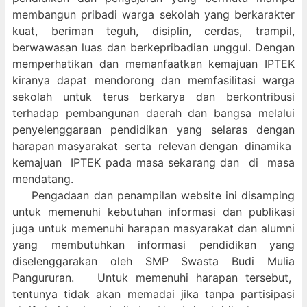
membangun pribadi warga sekolah yang berkarakter
kuat, beriman teguh, disiplin, cerdas, trampil,
berwawasan luas dan berkepribadian unggul. Dengan
memperhatikan dan memanfaatkan kemajuan IPTEK
kiranya dapat mendorong dan memfasilitasi warga
sekolah untuk terus berkarya dan berkontribusi
terhadap pembangunan daerah dan bangsa melalui
penyelenggaraan pendidikan yang selaras dengan
harapan masyarakat serta relevan dengan dinamika
kemajuan IPTEK pada masa sekarang dan di masa
mendatang.
Pengadaan dan penampilan website ini disamping
untuk memenuhi kebutuhan informasi dan publikasi
juga untuk memenuhi harapan masyarakat dan alumni
yang membutuhkan informasi pendidikan yang
diselenggarakan oleh SMP Swasta Budi Mulia
Pangururan. Untuk memenuhi harapan tersebut,
tentunya tidak akan memadai jika tanpa partisipasi