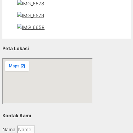
Peta Lokasi
Kontak Kami
Nama