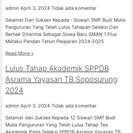
admin
April 3, 2024
Tidak ada komentar
Selamat Dan Sukses Kepada : Siswa/i SMP Budi Mulia
Pangururan Yang Telah Lulus Tahapan Seleksi Dan
Berhak Diterima Sebagai Siswa Baru SMAN 1 Plus
Mataku Pandan Tahun Pelajaran 2024-2025
Read More »
Lulus Tahap Akademik SPPDB
Asrama Yayasan TB Soposurung
2024
admin
April 3, 2024
Tidak ada komentar
Selamat dan Sukses Kepada 12 Siswa/i SMP Budi
Mulia Pangururan Yang Telah Lulus Tahap Tes
Akademik Pada Seleksi SPPDB Asrama Yayasan TB