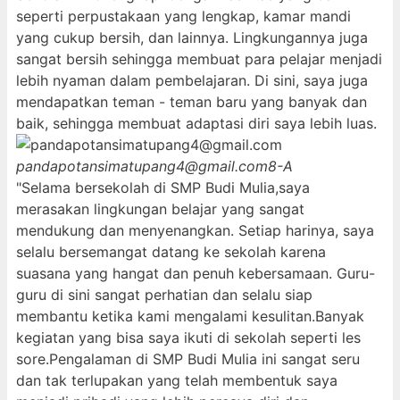
seperti perpustakaan yang lengkap, kamar mandi
yang cukup bersih, dan lainnya. Lingkungannya juga
sangat bersih sehingga membuat para pelajar menjadi
lebih nyaman dalam pembelajaran. Di sini, saya juga
mendapatkan teman - teman baru yang banyak dan
baik, sehingga membuat adaptasi diri saya lebih luas.
pandapotansimatupang4@gmail.com
8-A
"Selama bersekolah di SMP Budi Mulia,saya
merasakan lingkungan belajar yang sangat
mendukung dan menyenangkan. Setiap harinya, saya
selalu bersemangat datang ke sekolah karena
suasana yang hangat dan penuh kebersamaan. Guru-
guru di sini sangat perhatian dan selalu siap
membantu ketika kami mengalami kesulitan.Banyak
kegiatan yang bisa saya ikuti di sekolah seperti les
sore.Pengalaman di SMP Budi Mulia ini sangat seru
dan tak terlupakan yang telah membentuk saya