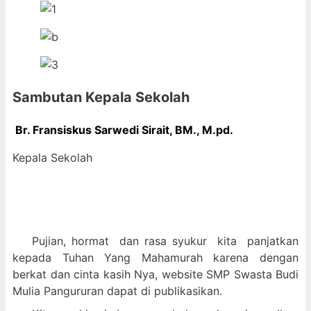
Sambutan Kepala Sekolah
Br. Fransiskus Sarwedi Sirait, BM., M
.pd.
Kepala Sekolah
Pujian, hormat dan
rasa syukur kit
a panjatkan
kepada Tuhan Yang Mahamurah karena dengan
berkat dan cinta kasih Nya, website SMP Swasta Budi
Mulia Pangururan dapat di publikasikan.