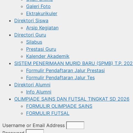
Galeri Foto
Ektrakurikuler
Direktori Siswa
Arsip Kegiatan
Directori Guru
Silabus
Prestasi Guru
Kalender Akademik
SISTEM PENERIMAAN MURID BARU (SPMB) T.P. 202
Formulir Pendaftaran Jalur Prestasi
Formulir Pendaftaran Jalur Tes
Direktori Alumni
Info Alumni
OLIMPIADE SAINS DAN FUTSAL TINGKAT SD 2026
FORMULIR OLIMPIADE SAINS
FORMULIR FUTSAL
Username or Email Address