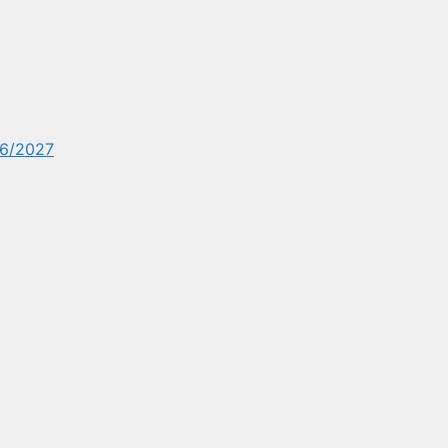
6/2027