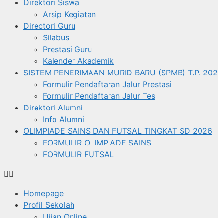
Direktori Siswa
Arsip Kegiatan
Directori Guru
Silabus
Prestasi Guru
Kalender Akademik
SISTEM PENERIMAAN MURID BARU (SPMB) T.P. 202
Formulir Pendaftaran Jalur Prestasi
Formulir Pendaftaran Jalur Tes
Direktori Alumni
Info Alumni
OLIMPIADE SAINS DAN FUTSAL TINGKAT SD 2026
FORMULIR OLIMPIADE SAINS
FORMULIR FUTSAL
Homepage
Profil Sekolah
Ujian Online