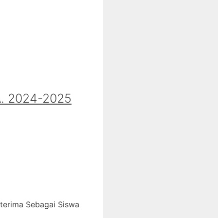
 2024-2025
iterima Sebagai Siswa