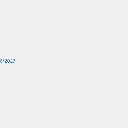
6/2027