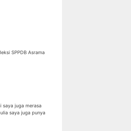
eleksi SPPDB Asrama
i saya juga merasa
ulia saya juga punya