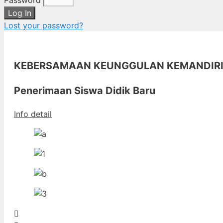
Password
Log In
Lost your password?
KEBERSAMAAN KEUNGGULAN KEMANDIR
Penerimaan Siswa Didik Baru
Info detail