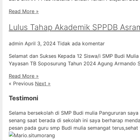
Read More »
Lulus Tahap Akademik SPPDB Asra
admin
April 3, 2024
Tidak ada komentar
Selamat dan Sukses Kepada 12 Siswa/i SMP Budi Mulia
Yayasan TB Soposurung Tahun 2024 Agung Armando Sil
Read More »
« Previous
Next »
Testimoni
Selama bersekolah di SMP Budi mulia Pangururan saya
senang saat berada di sekolah ini saya berharap mend
pesan pada guru smp Budi mulia semangat terus,sehat 